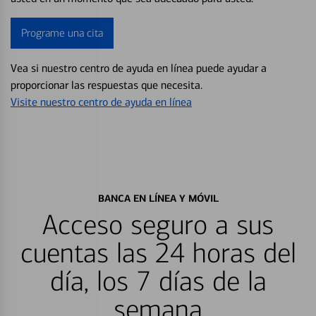
Programe una cita
Vea si nuestro centro de ayuda en línea puede ayudar a
proporcionar las respuestas que necesita.
Visite nuestro centro de ayuda en línea
BANCA EN LÍNEA Y MÓVIL
Acceso seguro a sus
cuentas las 24 horas del
día, los 7 días de la
semana