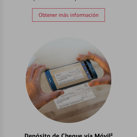
Obtener más información
Depósito de Cheque vía Móvil²