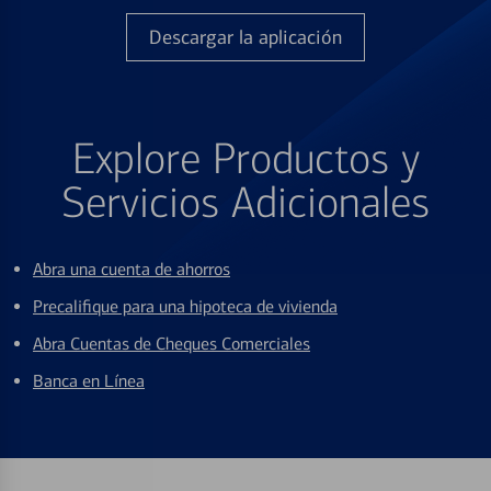
Descargar la aplicación
Explore Productos y
Servicios Adicionales
Abra una cuenta de ahorros
Precalifique para una hipoteca de vivienda
Abra Cuentas de Cheques Comerciales
Banca en Línea