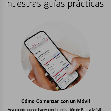
nuestras guías prácticas
Cómo Comenzar con un Móvil
Vea cuánto puede hacer con la aplicación de Banca Móvil¹.