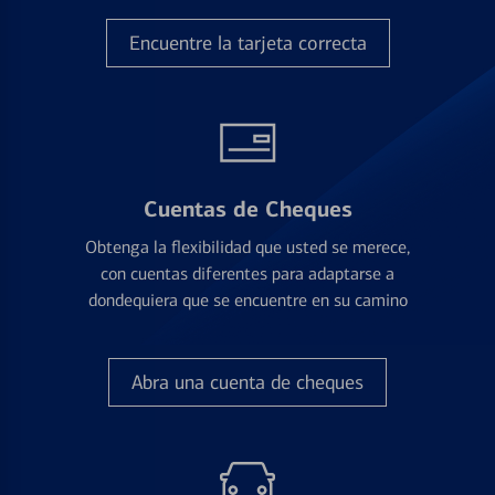
Encuentre la tarjeta correcta
Cuentas de Cheques
Obtenga la flexibilidad que usted se merece,
con cuentas diferentes para adaptarse a
dondequiera que se encuentre en su camino
Abra una cuenta de cheques