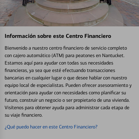
Información sobre este Centro Financiero
Bienvenido a nuestro centro financiero de servicio completo
con cajero automático (ATM) para peatones en Nantucket.
Estamos aquí para ayudar con todas sus necesidades
financieras, ya sea que esté efectuando transacciones
bancarias en cualquier lugar o que desee hablar con nuestro
equipo local de especialistas. Pueden ofrecer asesoramiento y
orientación para ayudar con necesidades como planificar su
futuro, construir un negocio o ser propietario de una vivienda.
Visítenos para obtener ayuda para administrar cada etapa de
su viaje financiero.
¿Qué puedo hacer en este Centro Financiero?