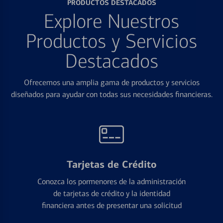
PRODUCTOS DESTACADOS
Explore Nuestros
Productos y Servicios
Destacados
Ofrecemos una amplia gama de productos y servicios
diseñados para ayudar con todas sus necesidades financieras.
Tarjetas de Crédito
Conozca los pormenores de la administración
de tarjetas de crédito y la identidad
financiera antes de presentar una solicitud