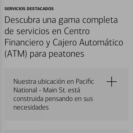
SERVICIOS DESTACADOS
Descubra una gama completa
de servicios en Centro
Financiero y Cajero Automático
(ATM) para peatones
Nuestra ubicación en Pacific
National - Main St. está
construida pensando en sus
necesidades