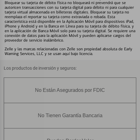
Bloquear su tarjeta de débito física no bloqueará ni prevendrá que se
autoricen transacciones con su tarjeta digital para débito ni para cualquier
tarjeta virtual almacenada en billeteras digitales. Bloquear su tarjeta no
reemplaza el reportar su tarjeta como extraviada o robada. Esta
característica está disponible en la Aplicación Móvil para dispositivos iPad,
iPhone y Android y en la Banca en Línea para su tarjeta de débito física, y
en la aplicación de Banca Móvil solo para su tarjeta digital. Se requiere una
conexión de datos para la aplicación Móvil y pueden aplicarse cargos del
proveedor de servicio inalámbrico.
Zelle y las marcas relacionadas con Zelle son propiedad absoluta de Early
Warning Services, LLC y se usan aquí bajo licencia.
Los productos de inversión y seguros:
No Están Asegurados por FDIC
No Tienen Garantía Bancaria