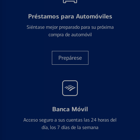
Préstamos para Automóviles
Siéntase mejor preparado para su próxima
compra de automóvil
Prepárese
Banca Móvil
Acceso seguro a sus cuentas las 24 horas del
día, los 7 días de la semana