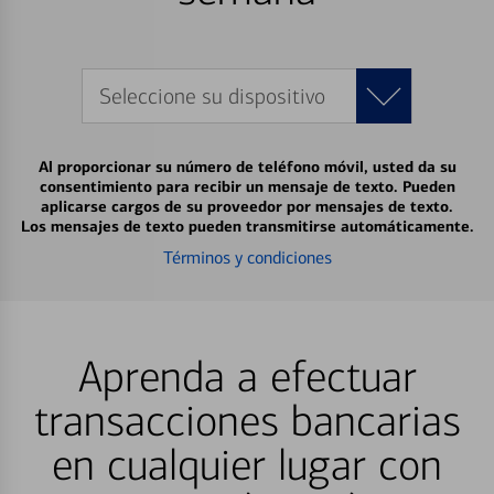
Seleccione su dispositivo
Al proporcionar su número de teléfono móvil, usted da su
consentimiento para recibir un mensaje de texto. Pueden
aplicarse cargos de su proveedor por mensajes de texto.
Los mensajes de texto pueden transmitirse automáticamente.
Términos y condiciones
Aprenda a efectuar
transacciones bancarias
en cualquier lugar con