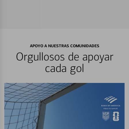
APOYO A NUESTRAS COMUNIDADES
Orgullosos de apoyar
cada gol