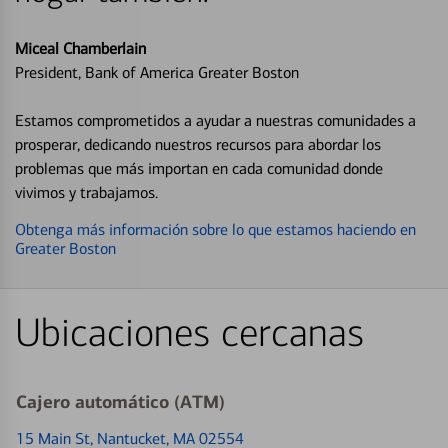
Miceal Chamberlain
President, Bank of America Greater Boston
Estamos comprometidos a ayudar a nuestras comunidades a
prosperar, dedicando nuestros recursos para abordar los
problemas que más importan en cada comunidad donde
vivimos y trabajamos.
Obtenga más información sobre lo que estamos haciendo en
Greater Boston
Ubicaciones cercanas
Cajero automático (ATM)
15 Main St
, Nantucket, MA 02554