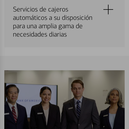
Servicios de cajeros
automáticos a su disposición
para una amplia gama de
necesidades diarias