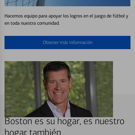
Hacemos equipo para apoyar los logros en el juego de fútbol y
en toda nuestra comunidad.
Obtener más información
Boston es su hogar, es nuestro
hogar también.