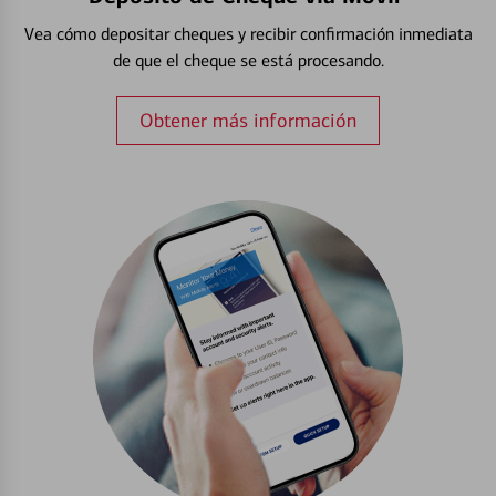
Vea cómo depositar cheques y recibir confirmación inmediata
de que el cheque se está procesando.
Obtener más información