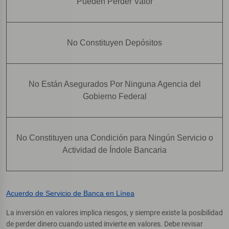
Pueden Perder Valor
No Constituyen Depósitos
No Están Asegurados Por Ninguna Agencia del
Gobierno Federal
No Constituyen una Condición para Ningún Servicio o
Actividad de Índole Bancaria
Acuerdo de Servicio de Banca en Línea
La inversión en valores implica riesgos, y siempre existe la posibilidad
de perder dinero cuando usted invierte en valores. Debe revisar