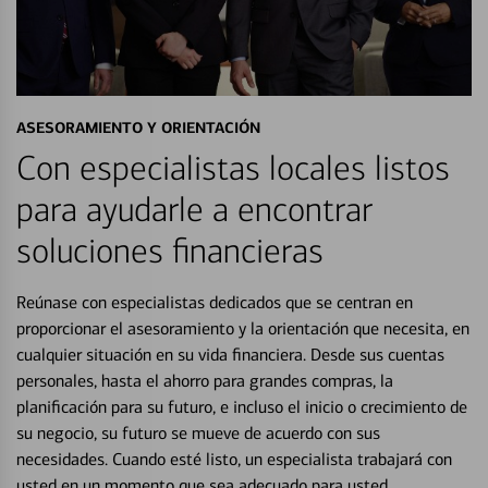
ASESORAMIENTO Y ORIENTACIÓN
Con especialistas locales listos
para ayudarle a encontrar
soluciones financieras
Reúnase con especialistas dedicados que se centran en
proporcionar el asesoramiento y la orientación que necesita, en
cualquier situación en su vida financiera. Desde sus cuentas
personales, hasta el ahorro para grandes compras, la
planificación para su futuro, e incluso el inicio o crecimiento de
su negocio, su futuro se mueve de acuerdo con sus
necesidades. Cuando esté listo, un especialista trabajará con
usted en un momento que sea adecuado para usted.