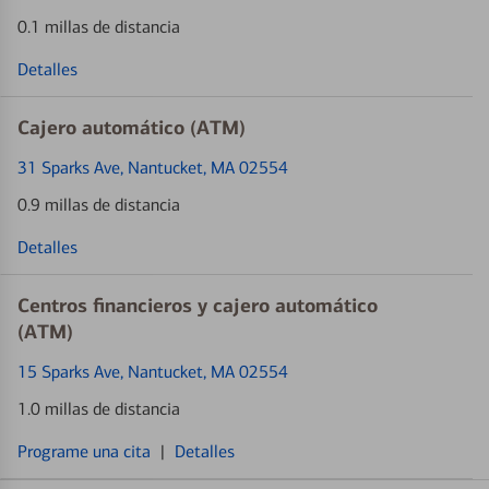
0.1 millas de distancia
Detalles
Cajero automático (ATM)
31 Sparks Ave
, Nantucket, MA 02554
0.9 millas de distancia
Detalles
Centros financieros y cajero automático
(ATM)
15 Sparks Ave
, Nantucket, MA 02554
1.0 millas de distancia
Programe una cita
|
Detalles