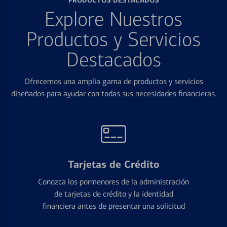
Explore Nuestros
Productos y Servicios
Destacados
Ofrecemos una amplia gama de productos y servicios
diseñados para ayudar con todas sus necesidades financieras.
Tarjetas de Crédito
Conozca los pormenores de la administración
de tarjetas de crédito y la identidad
financiera antes de presentar una solicitud