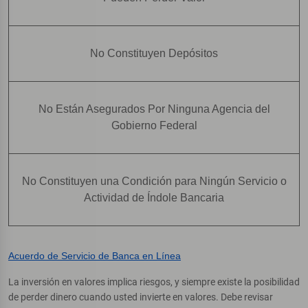
No Constituyen Depósitos
No Están Asegurados Por Ninguna Agencia del
Gobierno Federal
No Constituyen una Condición para Ningún Servicio o
Actividad de Índole Bancaria
Acuerdo de Servicio de Banca en Línea
La inversión en valores implica riesgos, y siempre existe la posibilidad
de perder dinero cuando usted invierte en valores. Debe revisar