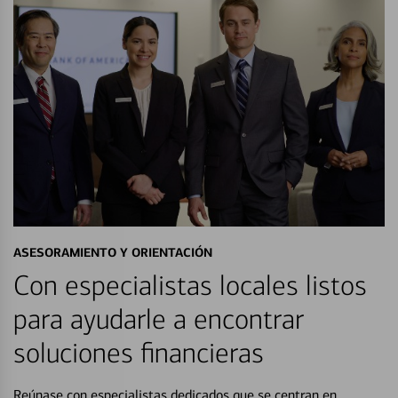
ASESORAMIENTO Y ORIENTACIÓN
Con especialistas locales listos
para ayudarle a encontrar
soluciones financieras
Reúnase con especialistas dedicados que se centran en