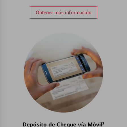
Obtener más información
Depósito de Cheque vía Móvil²