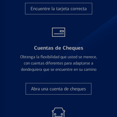
Encuentre la tarjeta correcta
Cuentas de Cheques
Obtenga la flexibilidad que usted se merece,
con cuentas diferentes para adaptarse a
dondequiera que se encuentre en su camino
Abra una cuenta de cheques