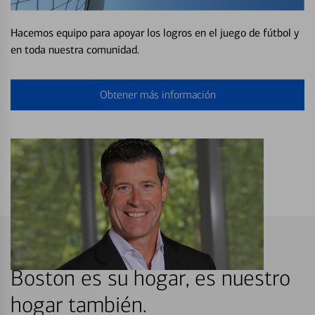
Hacemos equipo para apoyar los logros en el juego de fútbol y
en toda nuestra comunidad.
Obtener más información
Boston es su hogar, es nuestro
hogar también.