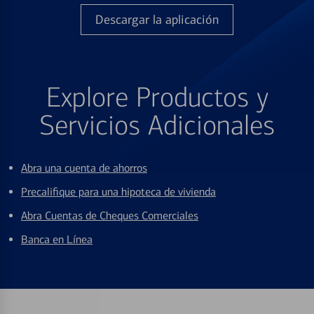
Descargar la aplicación
Explore Productos y
Servicios Adicionales
Abra una cuenta de ahorros
Precalifique para una hipoteca de vivienda
Abra Cuentas de Cheques Comerciales
Banca en Línea