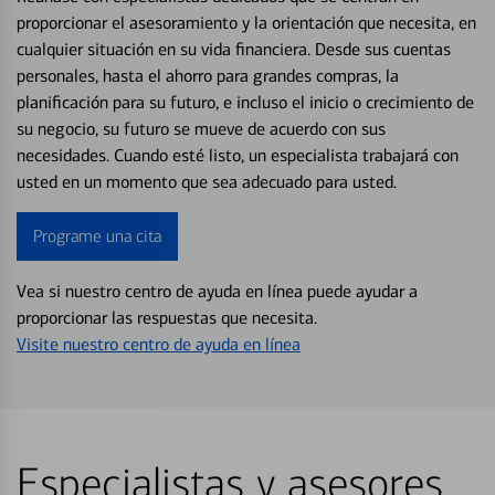
proporcionar el asesoramiento y la orientación que necesita, en
cualquier situación en su vida financiera. Desde sus cuentas
personales, hasta el ahorro para grandes compras, la
planificación para su futuro, e incluso el inicio o crecimiento de
su negocio, su futuro se mueve de acuerdo con sus
necesidades. Cuando esté listo, un especialista trabajará con
usted en un momento que sea adecuado para usted.
Programe una cita
Vea si nuestro centro de ayuda en línea puede ayudar a
proporcionar las respuestas que necesita.
Visite nuestro centro de ayuda en línea
Especialistas y asesores