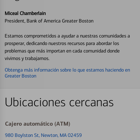
Miceal Chamberlain
President, Bank of America Greater Boston
Estamos comprometidos a ayudar a nuestras comunidades a
prosperar, dedicando nuestros recursos para abordar los
problemas que más importan en cada comunidad donde
vivimos y trabajamos.
Obtenga más información sobre lo que estamos haciendo en
Greater Boston
Ubicaciones cercanas
Cajero automático (ATM)
980 Boylston St
, Newton, MA 02459