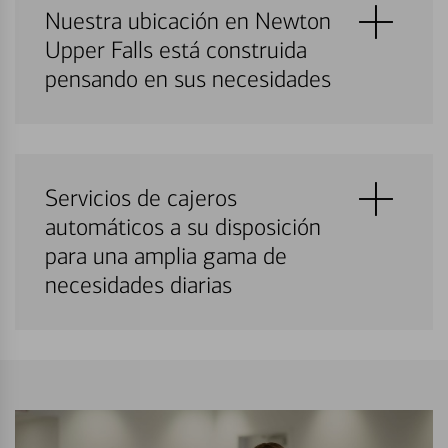
Nuestra ubicación en Newton
Upper Falls está construida
pensando en sus necesidades
Servicios de cajeros
automáticos a su disposición
para una amplia gama de
necesidades diarias