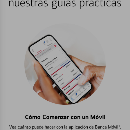
nuestras guías prácticas
Cómo Comenzar con un Móvil
Vea cuánto puede hacer con la aplicación de Banca Móvil¹.