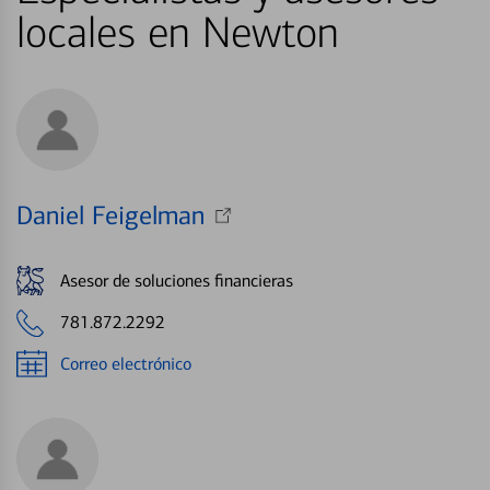
locales en Newton
Daniel Feigelman
Asesor de soluciones financieras
781.872.2292
Correo electrónico