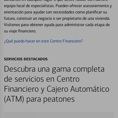
equipo local de especialistas. Pueden ofrecer asesoramiento y
orientación para ayudar con necesidades como planificar su
futuro, construir un negocio o ser propietario de una vivienda.
Visítenos para obtener ayuda para administrar cada etapa de
su viaje financiero.
¿Qué puedo hacer en este Centro Financiero?
SERVICIOS DESTACADOS
Descubra una gama completa
de servicios en Centro
Financiero y Cajero Automático
(ATM) para peatones