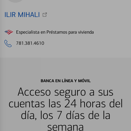
ILIR MIHALI
Especialista en Préstamos para vivienda
781.381.4610
BANCA EN LÍNEA Y MÓVIL
Acceso seguro a sus
cuentas las 24 horas del
día, los 7 días de la
semana