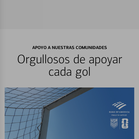
APOYO A NUESTRAS COMUNIDADES
Orgullosos de apoyar
cada gol