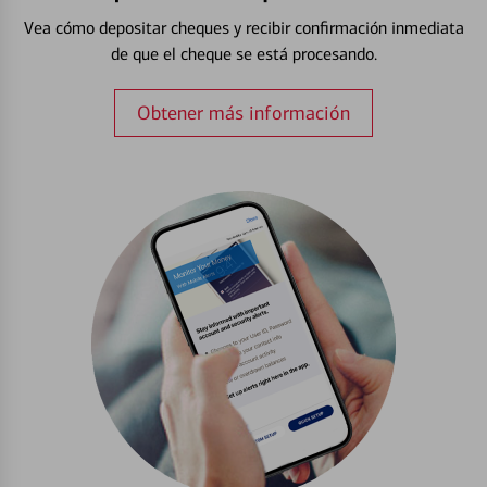
Vea cómo depositar cheques y recibir confirmación inmediata
de que el cheque se está procesando.
Obtener más información