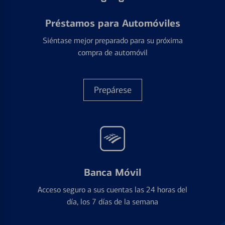
Préstamos para Automóviles
Siéntase mejor preparado para su próxima
compra de automóvil
Prepárese
Banca Móvil
Acceso seguro a sus cuentas las 24 horas del
día, los 7 días de la semana