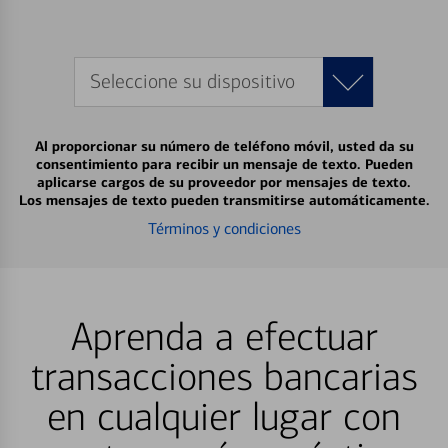
Seleccione su dispositivo
Al proporcionar su número de teléfono móvil, usted da su
consentimiento para recibir un mensaje de texto. Pueden
aplicarse cargos de su proveedor por mensajes de texto.
Los mensajes de texto pueden transmitirse automáticamente.
Términos y condiciones
Aprenda a efectuar
transacciones bancarias
en cualquier lugar con