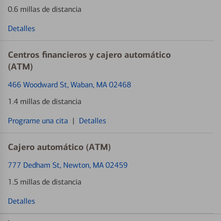
0.6 millas de distancia
Detalles
Centros financieros y cajero automático
(ATM)
466 Woodward St
, Waban, MA 02468
1.4 millas de distancia
Programe una cita
|
Detalles
Cajero automático (ATM)
777 Dedham St
, Newton, MA 02459
1.5 millas de distancia
Detalles