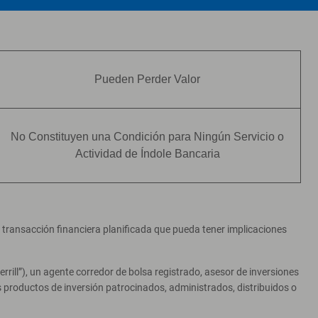
Pueden Perder Valor
No Constituyen una Condición para Ningún Servicio o
Actividad de Índole Bancaria
er transacción financiera planificada que pueda tener implicaciones
ill”), un agente corredor de bolsa registrado, asesor de inversiones
productos de inversión patrocinados, administrados, distribuidos o