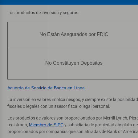
Los productos de inversión y seguros:
No Están Asegurados por FDIC
No Constituyen Depósitos
Acuerdo de Servicio de Banca en Línea
La inversión en valores implica riesgos, y siempre existe la posibilid
fiscales o legales con un asesor fiscal o legal personal.
Los productos de valores son proporcionados por Merrill Lynch, Pier
registrado,
Miembro de SIPC
y subsidiaria de propiedad absoluta d
proporcionados por compañías que son afiliadas de Bank of America