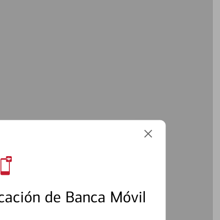
cación de Banca Móvil