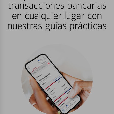
transacciones bancarias
en cualquier lugar con
nuestras guías prácticas