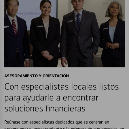
ASESORAMIENTO Y ORIENTACIÓN
Con especialistas locales listos
para ayudarle a encontrar
soluciones financieras
Reúnase con especialistas dedicados que se centran en
proporcionar el asesoramiento y la orientación que necesita, en