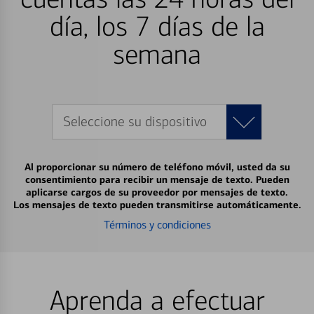
día, los 7 días de la
semana
Seleccione su dispositivo
Al proporcionar su número de teléfono móvil, usted da su
consentimiento para recibir un mensaje de texto. Pueden
aplicarse cargos de su proveedor por mensajes de texto.
Los mensajes de texto pueden transmitirse automáticamente.
Términos y condiciones
Aprenda a efectuar