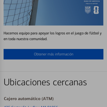
Hacemos equipo para apoyar los logros en el juego de fútbol y
en toda nuestra comunidad.
Obtener más información
Ubicaciones cercanas
Cajero automático (ATM)