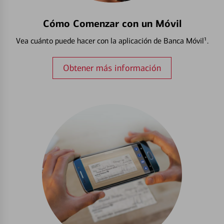
Cómo Comenzar con un Móvil
Vea cuánto puede hacer con la aplicación de Banca Móvil¹.
Obtener más información