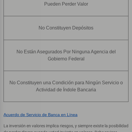
Pueden Perder Valor
No Constituyen Depósitos
No Están Asegurados Por Ninguna Agencia del
Gobierno Federal
No Constituyen una Condición para Ningún Servicio o
Actividad de Índole Bancaria
Acuerdo de Servicio de Banca en Línea
La inversión en valores implica riesgos, y siempre existe la posibilidad