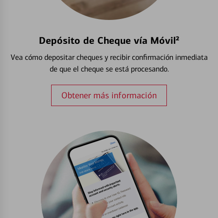
Depósito de Cheque vía Móvil²
Vea cómo depositar cheques y recibir confirmación inmediata
de que el cheque se está procesando.
Obtener más información