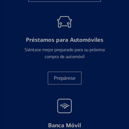
Préstamos para Automóviles
Siéntase mejor preparado para su próxima
compra de automóvil
Prepárese
Banca Móvil