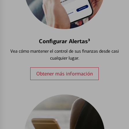
Configurar Alertas³
Vea cómo mantener el control de sus finanzas desde casi
cualquier lugar.
Obtener más información