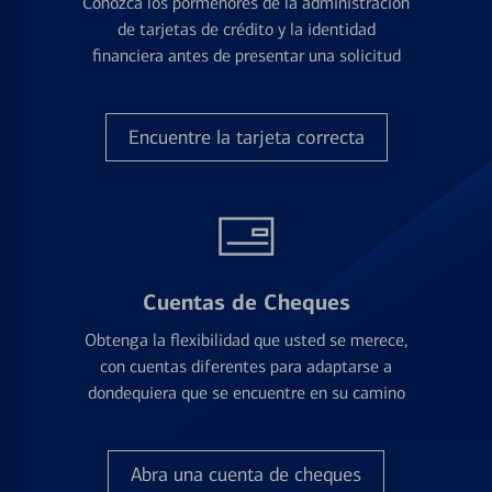
Conozca los pormenores de la administración
de tarjetas de crédito y la identidad
financiera antes de presentar una solicitud
Encuentre la tarjeta correcta
Cuentas de Cheques
Obtenga la flexibilidad que usted se merece,
con cuentas diferentes para adaptarse a
dondequiera que se encuentre en su camino
Abra una cuenta de cheques