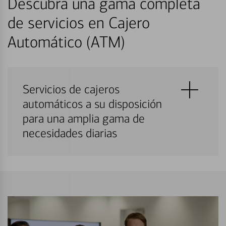
Descubra una gama completa
de servicios en Cajero
Automático (ATM)
Servicios de cajeros
automáticos a su disposición
para una amplia gama de
necesidades diarias