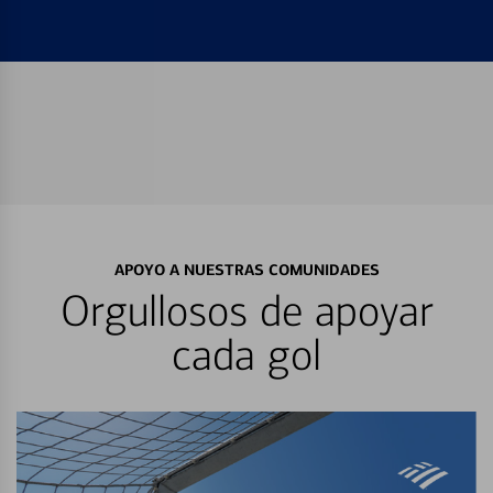
APOYO A NUESTRAS COMUNIDADES
Orgullosos de apoyar
cada gol