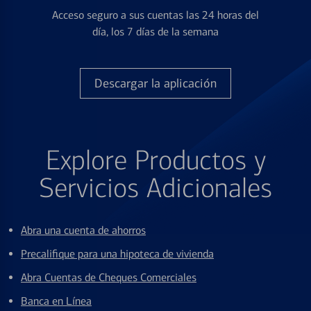
Acceso seguro a sus cuentas las 24 horas del
día, los 7 días de la semana
Descargar la aplicación
Explore Productos y
Servicios Adicionales
Abra una cuenta de ahorros
Precalifique para una hipoteca de vivienda
Abra Cuentas de Cheques Comerciales
Banca en Línea