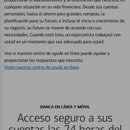
cualquier situación en su vida financiera. Desde sus cuentas
personales, hasta el ahorro para grandes compras, la
planificación para su futuro, e incluso el inicio o crecimiento de
su negocio, su futuro se mueve de acuerdo con sus
necesidades. Cuando esté listo, un especialista trabajará con
usted en un momento que sea adecuado para usted.
Vea si nuestro centro de ayuda en línea puede ayudar a
proporcionar las respuestas que necesita.
Visite nuestro centro de ayuda en línea
BANCA EN LÍNEA Y MÓVIL
Acceso seguro a sus
cuentas las 24 horas del