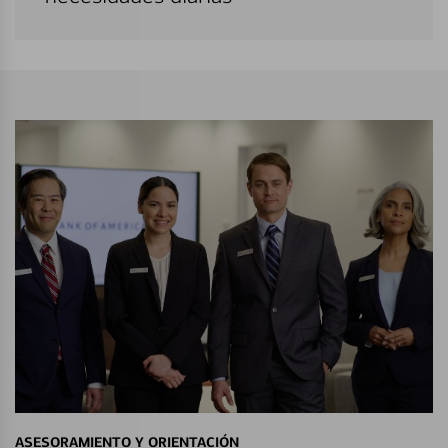
ASESORAMIENTO Y ORIENTACIÓN