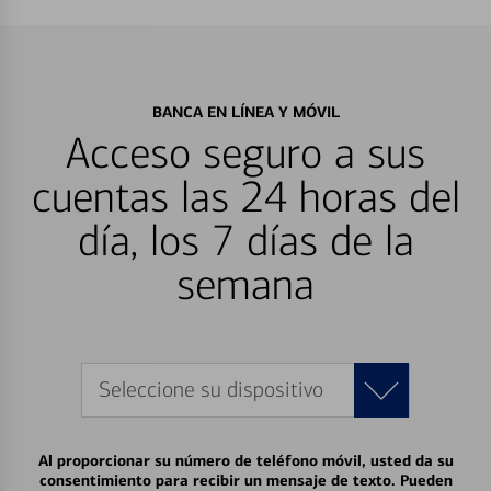
BANCA EN LÍNEA Y MÓVIL
Acceso seguro a sus
cuentas las 24 horas del
día, los 7 días de la
semana
Seleccione su dispositivo
Al proporcionar su número de teléfono móvil, usted da su
consentimiento para recibir un mensaje de texto. Pueden