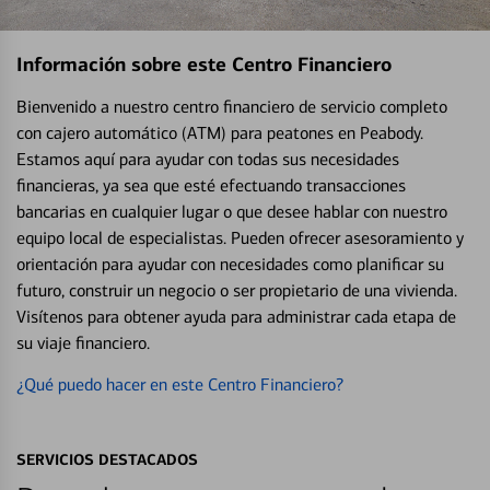
Información sobre este Centro Financiero
Bienvenido a nuestro centro financiero de servicio completo
con cajero automático (ATM) para peatones en Peabody.
Estamos aquí para ayudar con todas sus necesidades
financieras, ya sea que esté efectuando transacciones
bancarias en cualquier lugar o que desee hablar con nuestro
equipo local de especialistas. Pueden ofrecer asesoramiento y
orientación para ayudar con necesidades como planificar su
futuro, construir un negocio o ser propietario de una vivienda.
Visítenos para obtener ayuda para administrar cada etapa de
su viaje financiero.
¿Qué puedo hacer en este Centro Financiero?
SERVICIOS DESTACADOS