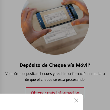
Depósito de Cheque vía Móvil²
Vea cómo depositar cheques y recibir confirmación inmediata
de que el cheque se está procesando.
Obtener más información