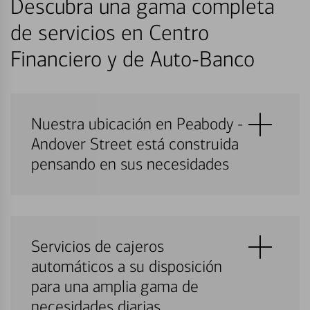
Descubra una gama completa
de servicios en Centro
Financiero y de Auto-Banco
Nuestra ubicación en Peabody -
Andover Street está construida
pensando en sus necesidades
Servicios de cajeros
automáticos a su disposición
para una amplia gama de
necesidades diarias