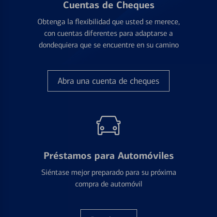
Cuentas de Cheques
Obtenga la flexibilidad que usted se merece,
con cuentas diferentes para adaptarse a
dondequiera que se encuentre en su camino
Abra una cuenta de cheques
Préstamos para Automóviles
Siéntase mejor preparado para su próxima
compra de automóvil