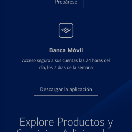
Prepárese
Banca Móvil
Acceso seguro a sus cuentas las 24 horas del
día, los 7 días de la semana
Descargar la aplicación
Explore Productos y