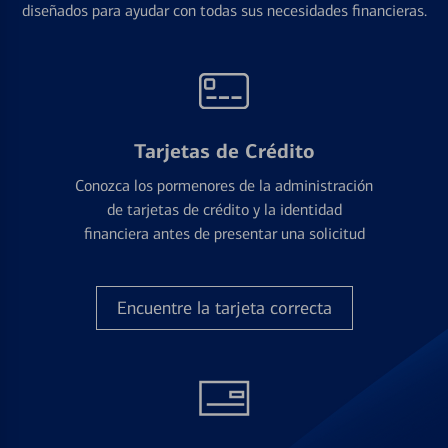
diseñados para ayudar con todas sus necesidades financieras.
Tarjetas de Crédito
Conozca los pormenores de la administración
de tarjetas de crédito y la identidad
financiera antes de presentar una solicitud
Encuentre la tarjeta correcta