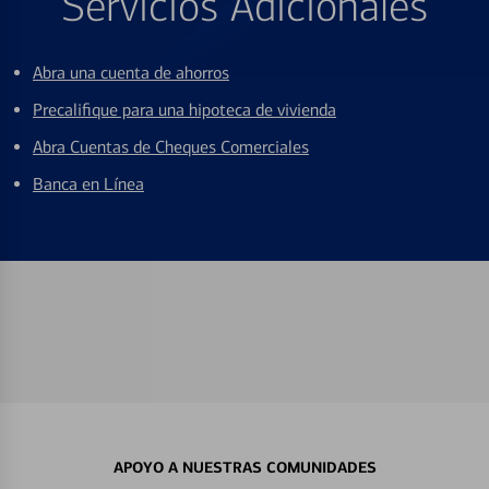
Servicios Adicionales
Abra una cuenta de ahorros
Precalifique para una hipoteca de vivienda
Abra Cuentas de Cheques Comerciales
Banca en Línea
APOYO A NUESTRAS COMUNIDADES