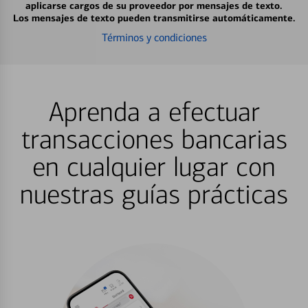
aplicarse cargos de su proveedor por mensajes de texto.
Los mensajes de texto pueden transmitirse automáticamente.
Términos y condiciones
Aprenda a efectuar
transacciones bancarias
en cualquier lugar con
nuestras guías prácticas