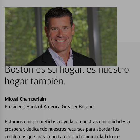
Boston es su hogar, es nuestro
hogar también.
Miceal Chamberlain
President, Bank of America Greater Boston
Estamos comprometidos a ayudar a nuestras comunidades a
prosperar, dedicando nuestros recursos para abordar los
problemas que más importan en cada comunidad donde