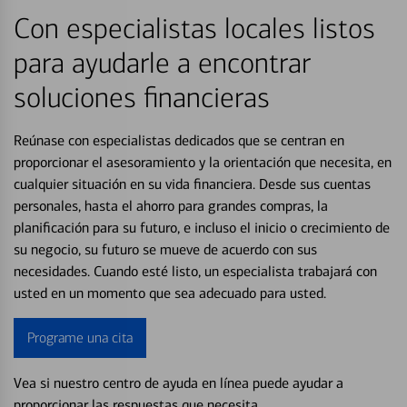
Con especialistas locales listos
para ayudarle a encontrar
soluciones financieras
Reúnase con especialistas dedicados que se centran en
proporcionar el asesoramiento y la orientación que necesita, en
cualquier situación en su vida financiera. Desde sus cuentas
personales, hasta el ahorro para grandes compras, la
planificación para su futuro, e incluso el inicio o crecimiento de
su negocio, su futuro se mueve de acuerdo con sus
necesidades. Cuando esté listo, un especialista trabajará con
usted en un momento que sea adecuado para usted.
Programe una cita
Vea si nuestro centro de ayuda en línea puede ayudar a
proporcionar las respuestas que necesita.