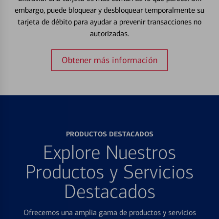
embargo, puede bloquear y desbloquear temporalmente su
tarjeta de débito para ayudar a prevenir transacciones no
autorizadas.
Obtener más información
PRODUCTOS DESTACADOS
Explore Nuestros
Productos y Servicios
Destacados
Ofrecemos una amplia gama de productos y servicios