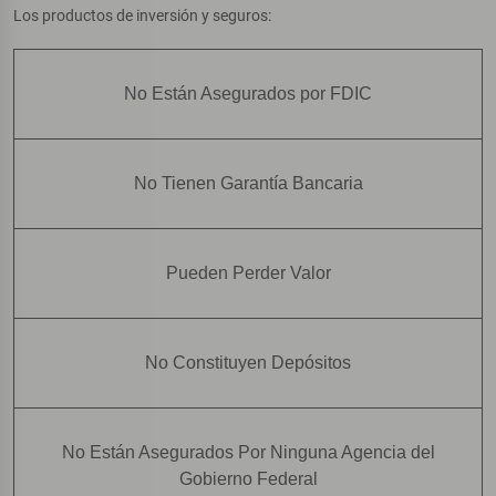
Los productos de inversión y seguros:
No Están Asegurados por FDIC
No Tienen Garantía Bancaria
Pueden Perder Valor
No Constituyen Depósitos
No Están Asegurados Por Ninguna Agencia del
Gobierno Federal