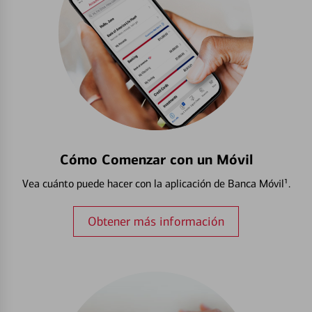
Cómo Comenzar con un Móvil
Vea cuánto puede hacer con la aplicación de Banca Móvil¹.
Obtener más información