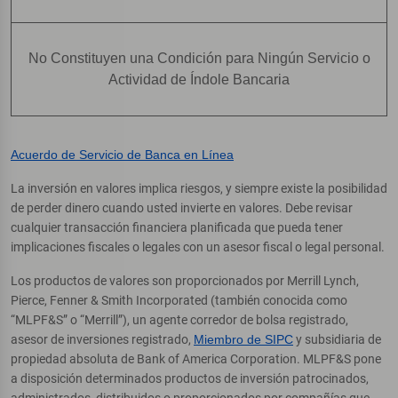
No Constituyen una Condición para Ningún Servicio o
Actividad de Índole Bancaria
Acuerdo de Servicio de Banca en Línea
La inversión en valores implica riesgos, y siempre existe la posibilidad
de perder dinero cuando usted invierte en valores. Debe revisar
cualquier transacción financiera planificada que pueda tener
implicaciones fiscales o legales con un asesor fiscal o legal personal.
Los productos de valores son proporcionados por Merrill Lynch,
Pierce, Fenner & Smith Incorporated (también conocida como
“MLPF&S” o “Merrill”), un agente corredor de bolsa registrado,
asesor de inversiones registrado,
Miembro de SIPC
y subsidiaria de
propiedad absoluta de Bank of America Corporation. MLPF&S pone
a disposición determinados productos de inversión patrocinados,