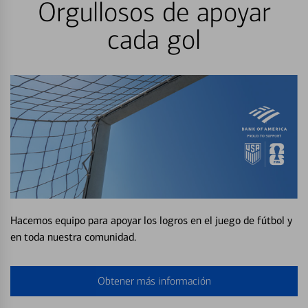
Orgullosos de apoyar
cada gol
Hacemos equipo para apoyar los logros en el juego de fútbol y
en toda nuestra comunidad.
Obtener más información