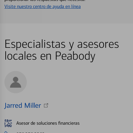
Visite nuestro centro de ayuda en línea
Especialistas y asesores
locales en Peabody
Jarred Miller
Asesor de soluciones financieras