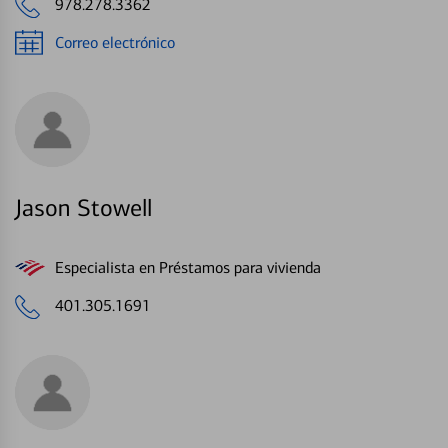
978.278.3362
Correo electrónico
Jason Stowell
Especialista en Préstamos para vivienda
401.305.1691