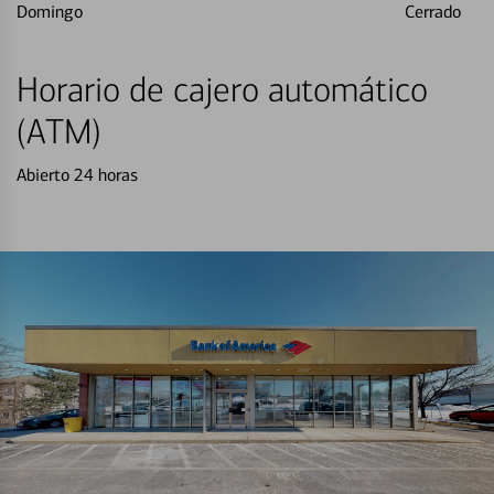
Domingo
Cerrado
Horario de cajero automático
(ATM)
Abierto 24 horas