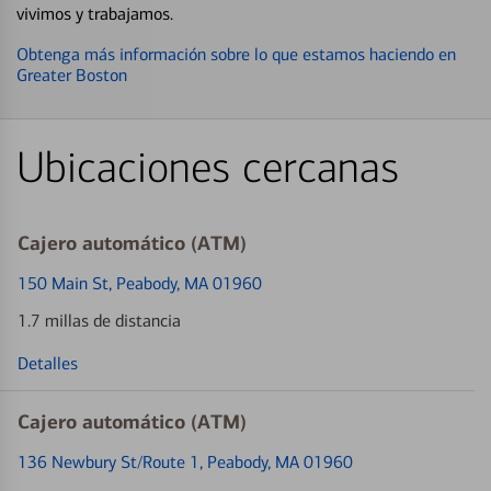
vivimos y trabajamos.
Obtenga más información sobre lo que estamos haciendo en
Greater Boston
Ubicaciones cercanas
Cajero automático (ATM)
150 Main St
, Peabody, MA 01960
1.7 millas de distancia
Detalles
Cajero automático (ATM)
136 Newbury St/Route 1
, Peabody, MA 01960