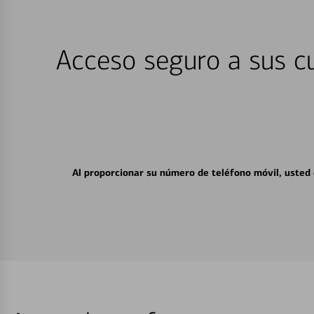
Acceso seguro a sus cu
Al proporcionar su número de teléfono móvil, usted