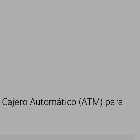
 Cajero Automático (ATM) para