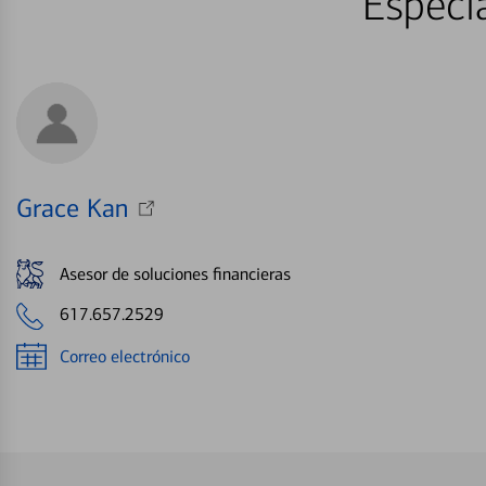
Especia
Grace Kan
Asesor de soluciones financieras
617.657.2529
Correo electrónico