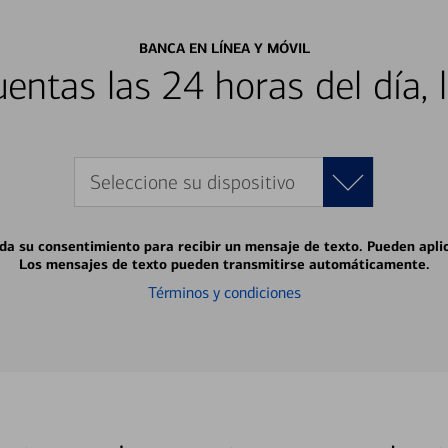
BANCA EN LÍNEA Y MÓVIL
entas las 24 horas del día, 
Seleccione su dispositivo
 da su consentimiento para recibir un mensaje de texto. Pueden apli
Los mensajes de texto pueden transmitirse automáticamente.
Términos y condiciones