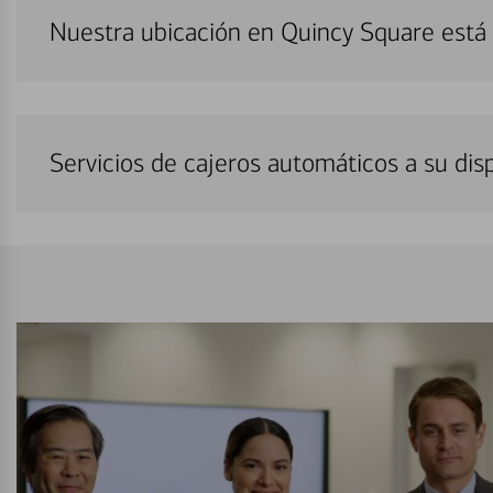
Nuestra ubicación en Quincy Square está
Servicios de cajeros automáticos a su di