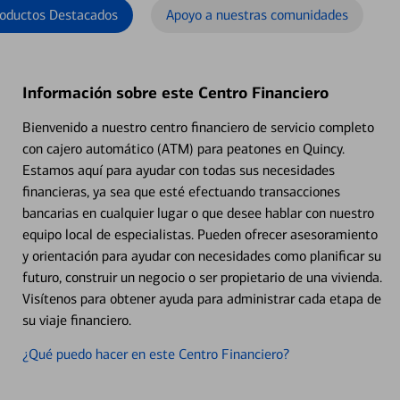
oductos Destacados
Apoyo a nuestras comunidades
Información sobre este Centro Financiero
Bienvenido a nuestro centro financiero de servicio completo
con cajero automático (ATM) para peatones en Quincy.
Estamos aquí para ayudar con todas sus necesidades
financieras, ya sea que esté efectuando transacciones
bancarias en cualquier lugar o que desee hablar con nuestro
equipo local de especialistas. Pueden ofrecer asesoramiento
y orientación para ayudar con necesidades como planificar su
futuro, construir un negocio o ser propietario de una vivienda.
Visítenos para obtener ayuda para administrar cada etapa de
su viaje financiero.
¿Qué puedo hacer en este Centro Financiero?