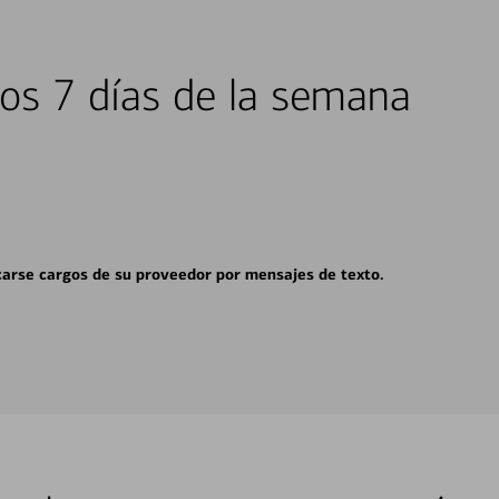
los 7 días de la semana
carse cargos de su proveedor por mensajes de texto.