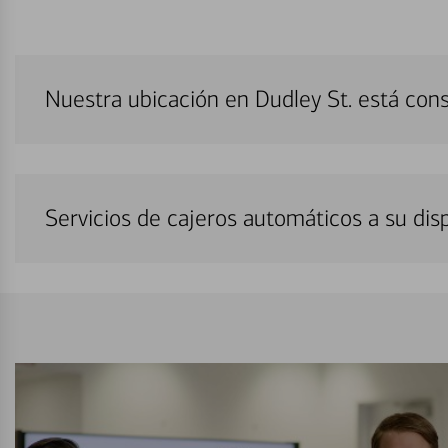
Nuestra ubicación en Dudley St. está con
Servicios de cajeros automáticos a su di