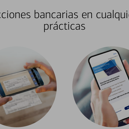
ciones bancarias en cualqui
prácticas