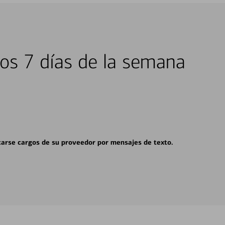
los 7 días de la semana
carse cargos de su proveedor por mensajes de texto.