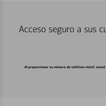
Acceso seguro a sus cu
Al proporcionar su número de teléfono móvil, usted