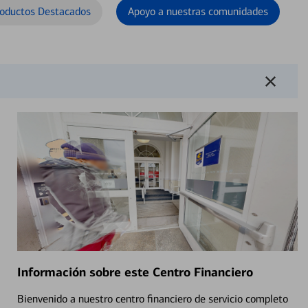
oductos Destacados
Apoyo a nuestras comunidades
Información sobre este Centro Financiero
Bienvenido a nuestro centro financiero de servicio completo