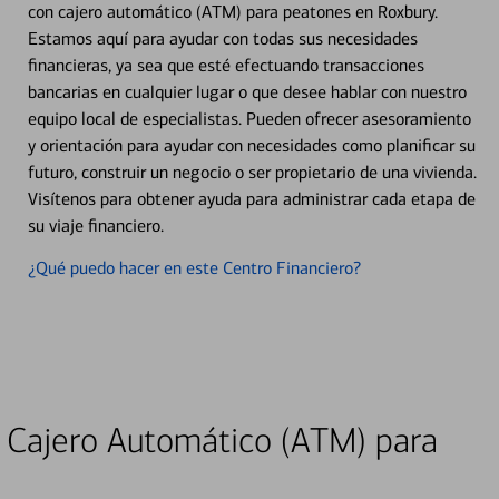
con cajero automático (ATM) para peatones en Roxbury.
Estamos aquí para ayudar con todas sus necesidades
financieras, ya sea que esté efectuando transacciones
bancarias en cualquier lugar o que desee hablar con nuestro
equipo local de especialistas. Pueden ofrecer asesoramiento
y orientación para ayudar con necesidades como planificar su
futuro, construir un negocio o ser propietario de una vivienda.
Visítenos para obtener ayuda para administrar cada etapa de
su viaje financiero.
¿Qué puedo hacer en este Centro Financiero?
 Cajero Automático (ATM) para