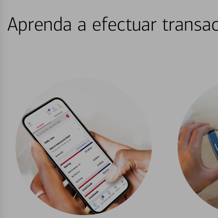
Aprenda a efectuar transac