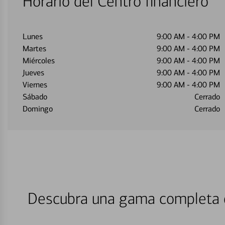
Horario del Centro financiero
Lunes
9:00 AM
-
4:00 PM
Martes
9:00 AM
-
4:00 PM
Miércoles
9:00 AM
-
4:00 PM
Jueves
9:00 AM
-
4:00 PM
Viernes
9:00 AM
-
4:00 PM
Sábado
Cerrado
Domingo
Cerrado
Descubra una gama completa d