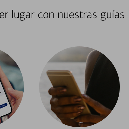
er lugar con nuestras guías