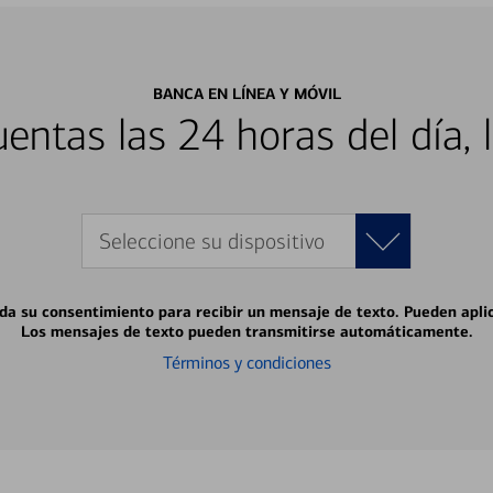
BANCA EN LÍNEA Y MÓVIL
entas las 24 horas del día, 
Seleccione su dispositivo
 da su consentimiento para recibir un mensaje de texto. Pueden apli
Los mensajes de texto pueden transmitirse automáticamente.
Términos y condiciones