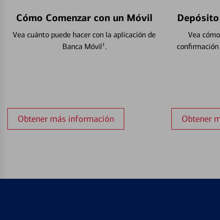
Cómo Comenzar con un Móvil
Depósito
Vea cuánto puede hacer con la aplicación de
Vea cómo 
Banca Móvil¹.
confirmación
Obtener más información
Obtener m