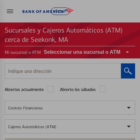
Entrar
Sucursales y Cajeros Automáticos (ATM)
cerca de Seekonk, MA
Seleccionar una sucursal o ATM
Mi sucursal o ATM
Indique
una
dirección
Abiertos actualmente
Abierto los sábados
Centros Financieros
Cajeros Automáticos (ATM)