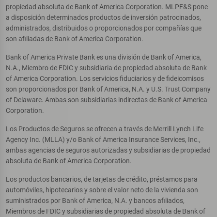
propiedad absoluta de Bank of America Corporation. MLPF&S pone
a disposición determinados productos de inversión patrocinados,
administrados, distribuidos o proporcionados por compañías que
son afiliadas de Bank of America Corporation.
Bank of America Private Bank es una división de Bank of America,
N.A., Miembro de FDIC y subsidiaria de propiedad absoluta de Bank
of America Corporation. Los servicios fiduciarios y de fideicomisos
son proporcionados por Bank of America, N.A. y U.S. Trust Company
of Delaware. Ambas son subsidiarias indirectas de Bank of America
Corporation.
Los Productos de Seguros se ofrecen a través de Merrill Lynch Life
Agency Inc. (MLLA) y/o Bank of America Insurance Services, Inc.,
ambas agencias de seguros autorizadas y subsidiarias de propiedad
absoluta de Bank of America Corporation.
Los productos bancarios, de tarjetas de crédito, préstamos para
automóviles, hipotecarios y sobre el valor neto de la vivienda son
suministrados por Bank of America, N.A. y bancos afiliados,
Miembros de FDIC y subsidiarias de propiedad absoluta de Bank of