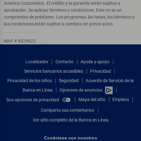
America Corporation. El crédito y la garantía están sujetos a
aprobación. Se aplican términos y condiciones. Este no es un
compromiso de préstamo. Los programas, las tasas, los términos y
las condiciones están sujetos a cambios sin previo aviso.
MAP # 8825622
Localizador
Contacto
Ayuda y apoyo
Servicios bancarios accesibles
Privacidad
Privacidad de los niños
Seguridad
Acuerdo de Servicio de la
Banca en Línea
Opciones de anuncios
Mapa del sitio
Empleos
Sus opciones de privacidad
Comparta sus comentarios
Ver sitio completo de la Banca en Línea
Conéctese con nosotros