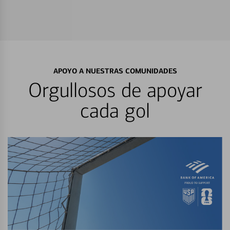
APOYO A NUESTRAS COMUNIDADES
Orgullosos de apoyar
cada gol