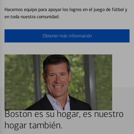
Hacemos equipo para apoyar los logros en el juego de fútbol y
en toda nuestra comunidad.
Obtener más información
Boston es su hogar, es nuestro
hogar también.