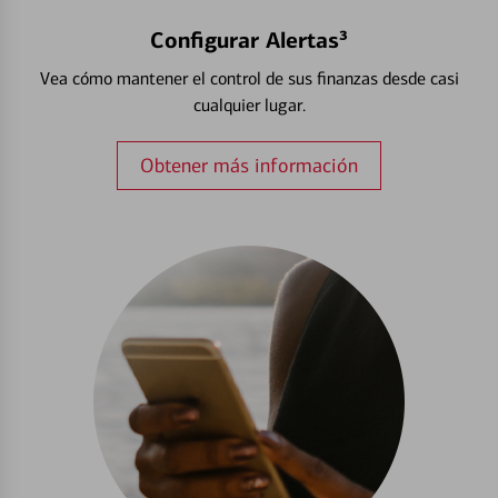
Configurar Alertas³
Vea cómo mantener el control de sus finanzas desde casi
cualquier lugar.
Obtener más información