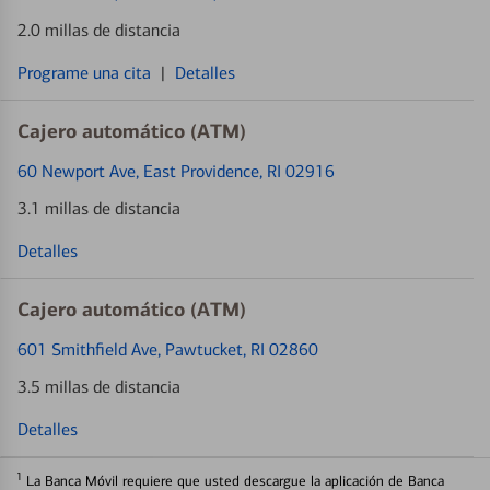
2.0 millas de distancia
Programe una cita
|
Detalles
Cajero automático (ATM)
60 Newport Ave
, East Providence, RI 02916
3.1 millas de distancia
Detalles
Cajero automático (ATM)
601 Smithfield Ave
, Pawtucket, RI 02860
3.5 millas de distancia
Detalles
1
La Banca Móvil requiere que usted descargue la aplicación de Banca