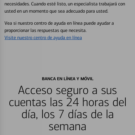
necesidades. Cuando esté listo, un especialista trabajará con
usted en un momento que sea adecuado para usted.
Vea si nuestro centro de ayuda en línea puede ayudar a
proporcionar las respuestas que necesita.
Visite nuestro centro de ayuda en línea
BANCA EN LÍNEA Y MÓVIL
Acceso seguro a sus
cuentas las 24 horas del
día, los 7 días de la
semana