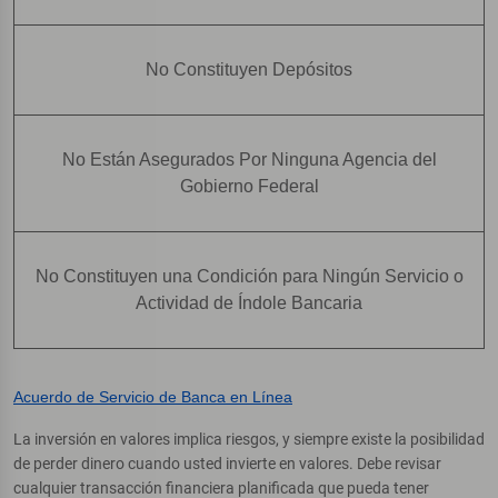
No Constituyen Depósitos
No Están Asegurados Por Ninguna Agencia del
Gobierno Federal
No Constituyen una Condición para Ningún Servicio o
Actividad de Índole Bancaria
Acuerdo de Servicio de Banca en Línea
La inversión en valores implica riesgos, y siempre existe la posibilidad
de perder dinero cuando usted invierte en valores. Debe revisar
cualquier transacción financiera planificada que pueda tener