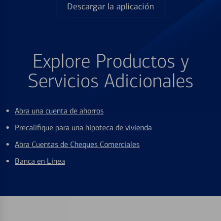
Descargar la aplicación
Explore Productos y
Servicios Adicionales
Abra una cuenta de ahorros
Precalifique para una hipoteca de vivienda
Abra Cuentas de Cheques Comerciales
Banca en Línea