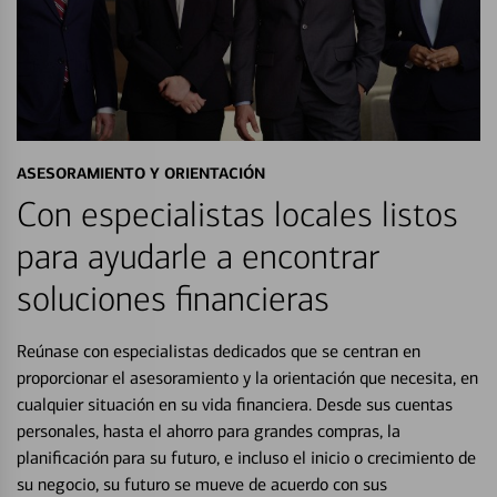
ASESORAMIENTO Y ORIENTACIÓN
Con especialistas locales listos
para ayudarle a encontrar
soluciones financieras
Reúnase con especialistas dedicados que se centran en
proporcionar el asesoramiento y la orientación que necesita, en
cualquier situación en su vida financiera. Desde sus cuentas
personales, hasta el ahorro para grandes compras, la
planificación para su futuro, e incluso el inicio o crecimiento de
su negocio, su futuro se mueve de acuerdo con sus