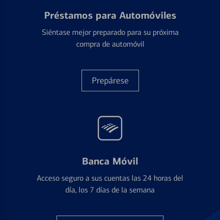
Préstamos para Automóviles
Siéntase mejor preparado para su próxima
compra de automóvil
Prepárese
Banca Móvil
Acceso seguro a sus cuentas las 24 horas del
día, los 7 días de la semana