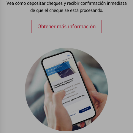
Vea cómo depositar cheques y recibir confirmación inmediata
de que el cheque se está procesando.
Obtener más información