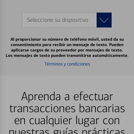
Seleccione su dispositivo
Al proporcionar su número de teléfono móvil, usted da su
consentimiento para recibir un mensaje de texto. Pueden
aplicarse cargos de su proveedor por mensajes de texto.
Los mensajes de texto pueden transmitirse automáticamente.
Términos y condiciones
Aprenda a efectuar
transacciones bancarias
en cualquier lugar con
nuestras guías prácticas