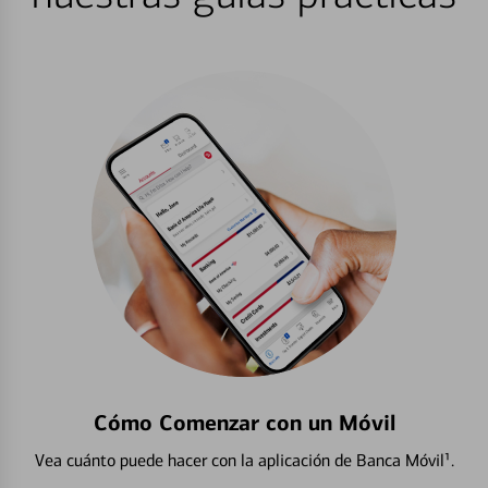
Cómo Comenzar con un Móvil
Vea cuánto puede hacer con la aplicación de Banca Móvil¹.