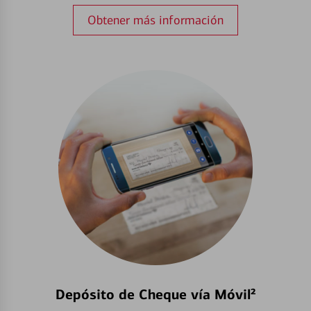
Obtener más información
Depósito de Cheque vía Móvil²