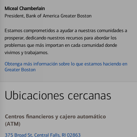
Miceal Chamberlain
President, Bank of America Greater Boston
Estamos comprometidos a ayudar a nuestras comunidades a
prosperar, dedicando nuestros recursos para abordar los
problemas que más importan en cada comunidad donde
vivimos y trabajamos.
Obtenga más información sobre lo que estamos haciendo en
Greater Boston
Ubicaciones cercanas
Centros financieros y cajero automático
(ATM)
375 Broad St
, Central Falls, RI 02863