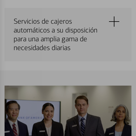
Servicios de cajeros
automáticos a su disposición
para una amplia gama de
necesidades diarias