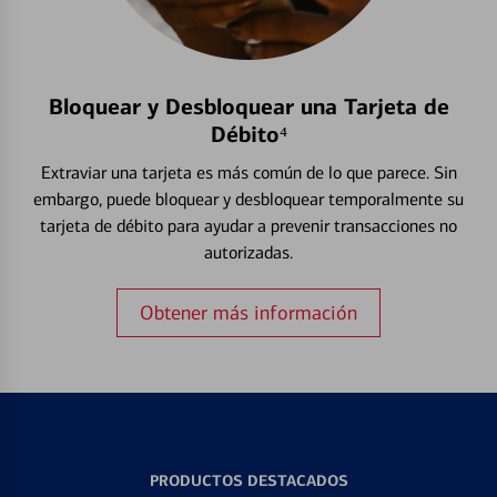
Bloquear y Desbloquear una Tarjeta de
Débito⁴
Extraviar una tarjeta es más común de lo que parece. Sin
embargo, puede bloquear y desbloquear temporalmente su
tarjeta de débito para ayudar a prevenir transacciones no
autorizadas.
Obtener más información
PRODUCTOS DESTACADOS