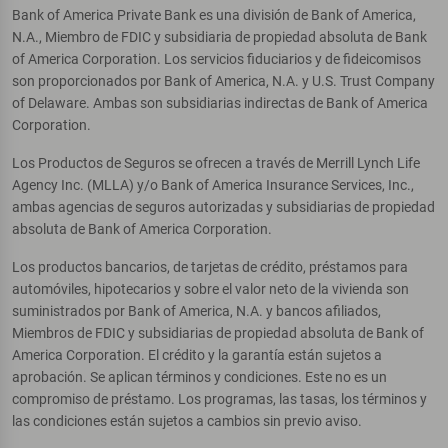
Bank of America Private Bank es una división de Bank of America,
N.A., Miembro de FDIC y subsidiaria de propiedad absoluta de Bank
of America Corporation. Los servicios fiduciarios y de fideicomisos
son proporcionados por Bank of America, N.A. y U.S. Trust Company
of Delaware. Ambas son subsidiarias indirectas de Bank of America
Corporation.
Los Productos de Seguros se ofrecen a través de Merrill Lynch Life
Agency Inc. (MLLA) y/o Bank of America Insurance Services, Inc.,
ambas agencias de seguros autorizadas y subsidiarias de propiedad
absoluta de Bank of America Corporation.
Los productos bancarios, de tarjetas de crédito, préstamos para
automóviles, hipotecarios y sobre el valor neto de la vivienda son
suministrados por Bank of America, N.A. y bancos afiliados,
Miembros de FDIC y subsidiarias de propiedad absoluta de Bank of
America Corporation. El crédito y la garantía están sujetos a
aprobación. Se aplican términos y condiciones. Este no es un
compromiso de préstamo. Los programas, las tasas, los términos y
las condiciones están sujetos a cambios sin previo aviso.