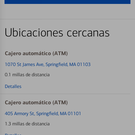
Ubicaciones cercanas
Cajero automático (ATM)
1070 St James Ave
, Springfield, MA 01103
0.1 millas de distancia
Detalles
Cajero automático (ATM)
405 Armory St
, Springfield, MA 01101
1.3 millas de distancia