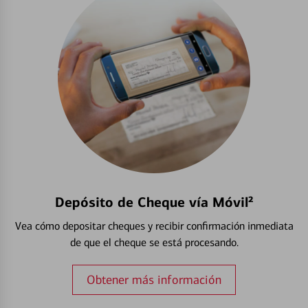
Depósito de Cheque vía Móvil²
Vea cómo depositar cheques y recibir confirmación inmediata
de que el cheque se está procesando.
Obtener más información