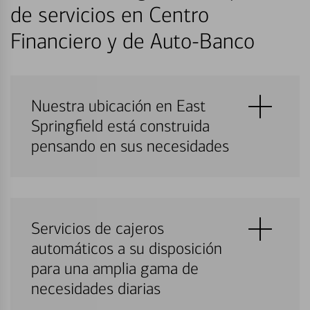
de servicios en Centro
Financiero y de Auto-Banco
Nuestra ubicación en East
Springfield está construida
pensando en sus necesidades
Servicios de cajeros
automáticos a su disposición
para una amplia gama de
necesidades diarias