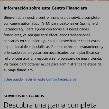
Información sobre este Centro Financiero
Bienvenido a nuestro centro financiero de servicio completo
con cajero automático (ATM) para peatones en Springfield.
Estamos aquí para ayudar con todas sus necesidades
financieras, ya sea que esté efectuando transacciones
bancarias en cualquier lugar o que desee hablar con nuestro
equipo local de especialistas. Pueden ofrecer asesoramiento y
orientación para ayudar con necesidades como planificar su
futuro, construir un negocio o ser propietario de una vivienda.
Visítenos para obtener ayuda para administrar cada etapa de
su viaje financiero.
¿Qué puedo hacer en este Centro Financiero?
SERVICIOS DESTACADOS
Descubra una gama completa