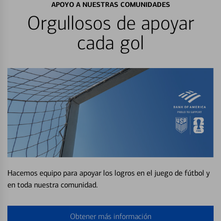
APOYO A NUESTRAS COMUNIDADES
Orgullosos de apoyar
cada gol
Hacemos equipo para apoyar los logros en el juego de fútbol y
en toda nuestra comunidad.
Obtener más información