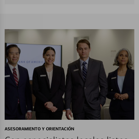
ASESORAMIENTO Y ORIENTACIÓN