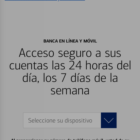
BANCA EN LÍNEA Y MÓVIL
Acceso seguro a sus
cuentas las 24 horas del
día, los 7 días de la
semana
Seleccione su dispositivo