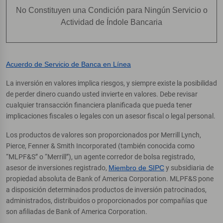
No Constituyen una Condición para Ningún Servicio o
Actividad de Índole Bancaria
Acuerdo de Servicio de Banca en Línea
La inversión en valores implica riesgos, y siempre existe la posibilidad
de perder dinero cuando usted invierte en valores. Debe revisar
cualquier transacción financiera planificada que pueda tener
implicaciones fiscales o legales con un asesor fiscal o legal personal.
Los productos de valores son proporcionados por Merrill Lynch,
Pierce, Fenner & Smith Incorporated (también conocida como
“MLPF&S” o “Merrill”), un agente corredor de bolsa registrado,
asesor de inversiones registrado,
Miembro de SIPC
y subsidiaria de
propiedad absoluta de Bank of America Corporation. MLPF&S pone
a disposición determinados productos de inversión patrocinados,
administrados, distribuidos o proporcionados por compañías que
son afiliadas de Bank of America Corporation.