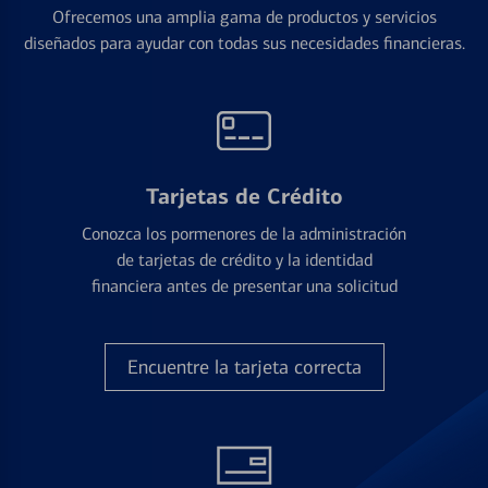
Ofrecemos una amplia gama de productos y servicios
diseñados para ayudar con todas sus necesidades financieras.
Tarjetas de Crédito
Conozca los pormenores de la administración
de tarjetas de crédito y la identidad
financiera antes de presentar una solicitud
Encuentre la tarjeta correcta