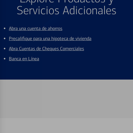
Servicios Adicionales
Abra una cuenta de ahorros
Precalifique para una hipoteca de vivienda
Abra Cuentas de Cheques Comerciales
Banca en Línea