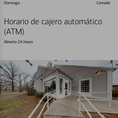
Domingo
Cerrado
Horario de cajero automático
(ATM)
Abierto 24 horas