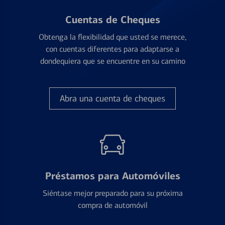
Cuentas de Cheques
Obtenga la flexibilidad que usted se merece,
con cuentas diferentes para adaptarse a
dondequiera que se encuentre en su camino
Abra una cuenta de cheques
Préstamos para Automóviles
Siéntase mejor preparado para su próxima
compra de automóvil