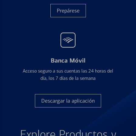
Prepárese
Banca Móvil
Acceso seguro a sus cuentas las 24 horas del
día, los 7 días de la semana
Descargar la aplicación
Explore Productos y