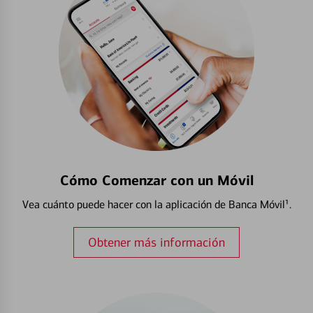
Cómo Comenzar con un Móvil
Vea cuánto puede hacer con la aplicación de Banca Móvil¹.
Obtener más información