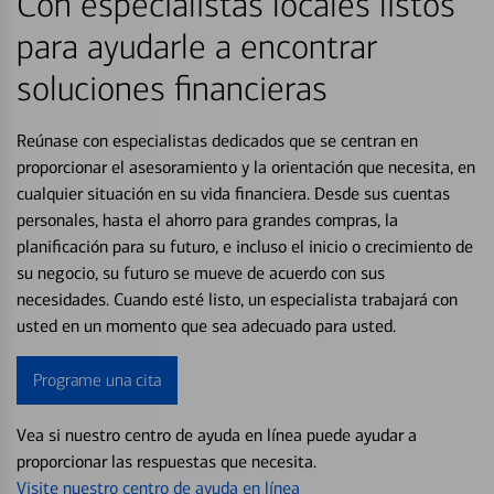
Con especialistas locales listos
para ayudarle a encontrar
soluciones financieras
Reúnase con especialistas dedicados que se centran en
proporcionar el asesoramiento y la orientación que necesita, en
cualquier situación en su vida financiera. Desde sus cuentas
personales, hasta el ahorro para grandes compras, la
planificación para su futuro, e incluso el inicio o crecimiento de
su negocio, su futuro se mueve de acuerdo con sus
necesidades. Cuando esté listo, un especialista trabajará con
usted en un momento que sea adecuado para usted.
Programe una cita
Vea si nuestro centro de ayuda en línea puede ayudar a
proporcionar las respuestas que necesita.
Visite nuestro centro de ayuda en línea