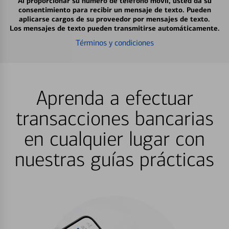
Al proporcionar su número de teléfono móvil, usted da su
consentimiento para recibir un mensaje de texto. Pueden
aplicarse cargos de su proveedor por mensajes de texto.
Los mensajes de texto pueden transmitirse automáticamente.
Términos y condiciones
Aprenda a efectuar
transacciones bancarias
en cualquier lugar con
nuestras guías prácticas