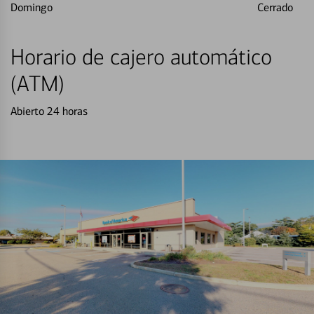
Domingo
Cerrado
Horario de cajero automático
(ATM)
Abierto 24 horas