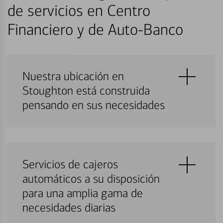
de servicios en Centro
Financiero y de Auto-Banco
Nuestra ubicación en
Stoughton está construida
pensando en sus necesidades
Servicios de cajeros
automáticos a su disposición
para una amplia gama de
necesidades diarias