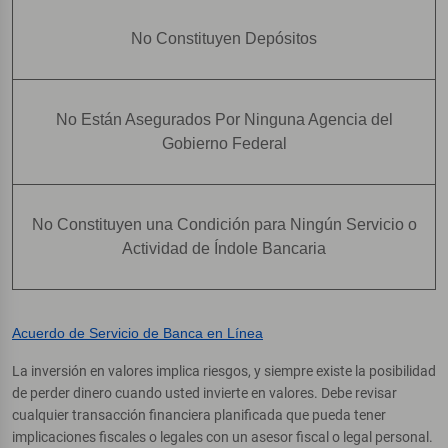
No Constituyen Depósitos
No Están Asegurados Por Ninguna Agencia del
Gobierno Federal
No Constituyen una Condición para Ningún Servicio o
Actividad de Índole Bancaria
Acuerdo de Servicio de Banca en Línea
La inversión en valores implica riesgos, y siempre existe la posibilidad
de perder dinero cuando usted invierte en valores. Debe revisar
cualquier transacción financiera planificada que pueda tener
implicaciones fiscales o legales con un asesor fiscal o legal personal.