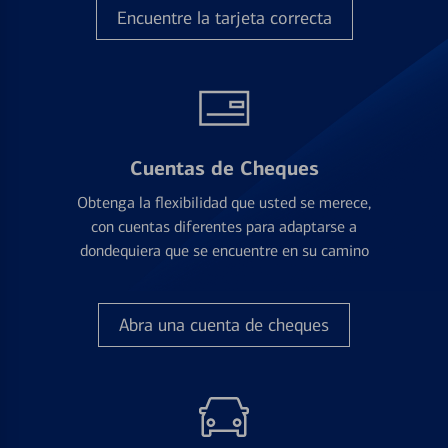
Encuentre la tarjeta correcta
Cuentas de Cheques
Obtenga la flexibilidad que usted se merece,
con cuentas diferentes para adaptarse a
dondequiera que se encuentre en su camino
Abra una cuenta de cheques