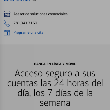
Asesor de soluciones comerciales
781.341.7160
Programe una cita
BANCA EN LÍNEA Y MÓVIL
Acceso seguro a sus
cuentas las 24 horas del
día, los 7 días de la
semana