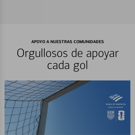
APOYO A NUESTRAS COMUNIDADES
Orgullosos de apoyar
cada gol