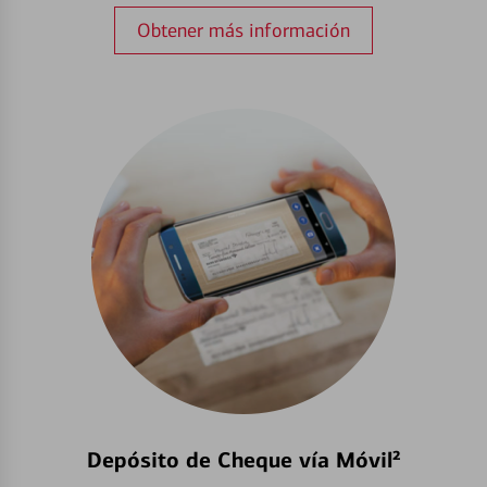
Obtener más información
Depósito de Cheque vía Móvil²