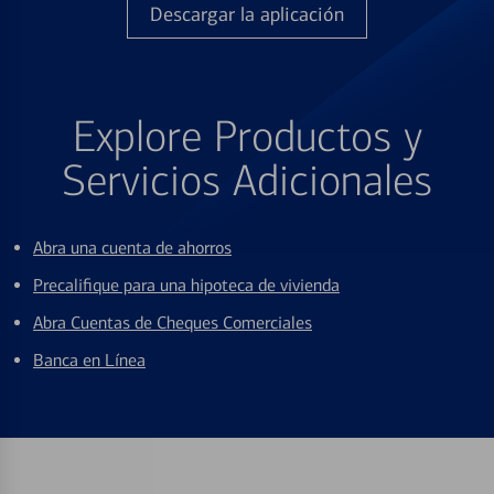
Descargar la aplicación
Explore Productos y
Servicios Adicionales
Abra una cuenta de ahorros
Precalifique para una hipoteca de vivienda
Abra Cuentas de Cheques Comerciales
Banca en Línea