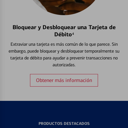
Bloquear y Desbloquear una Tarjeta de
Débito⁴
Extraviar una tarjeta es más común de lo que parece. Sin
embargo, puede bloquear y desbloquear temporalmente su
tarjeta de débito para ayudar a prevenir transacciones no
autorizadas.
Obtener más información
PRODUCTOS DESTACADOS