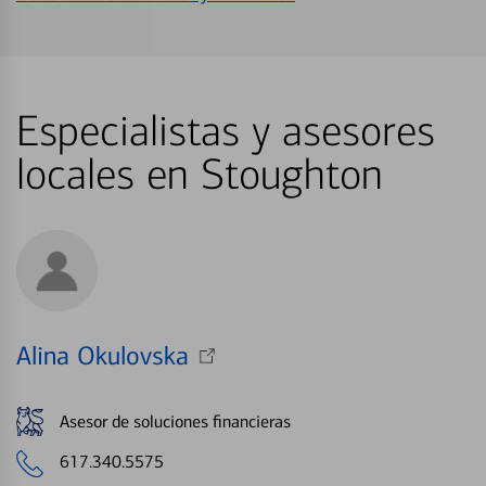
Especialistas y asesores
locales en Stoughton
Alina Okulovska
Asesor de soluciones financieras
617.340.5575