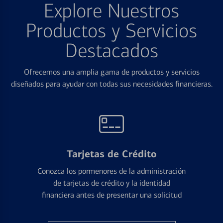
Explore Nuestros
Productos y Servicios
Destacados
Ofrecemos una amplia gama de productos y servicios
diseñados para ayudar con todas sus necesidades financieras.
Tarjetas de Crédito
Conozca los pormenores de la administración
de tarjetas de crédito y la identidad
financiera antes de presentar una solicitud