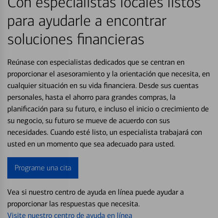
Con especialistas locales listos
para ayudarle a encontrar
soluciones financieras
Reúnase con especialistas dedicados que se centran en
proporcionar el asesoramiento y la orientación que necesita, en
cualquier situación en su vida financiera. Desde sus cuentas
personales, hasta el ahorro para grandes compras, la
planificación para su futuro, e incluso el inicio o crecimiento de
su negocio, su futuro se mueve de acuerdo con sus
necesidades. Cuando esté listo, un especialista trabajará con
usted en un momento que sea adecuado para usted.
Programe una cita
Vea si nuestro centro de ayuda en línea puede ayudar a
proporcionar las respuestas que necesita.
Visite nuestro centro de ayuda en línea