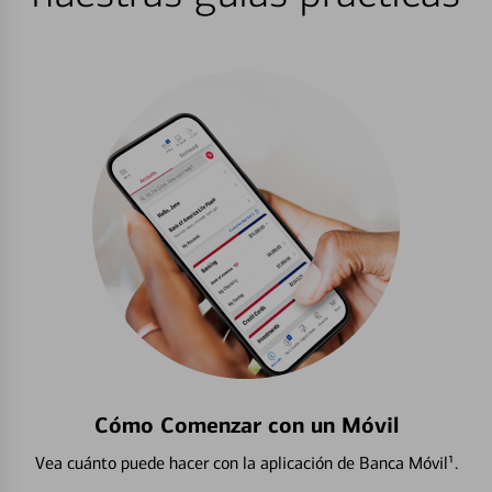
Cómo Comenzar con un Móvil
Vea cuánto puede hacer con la aplicación de Banca Móvil¹.