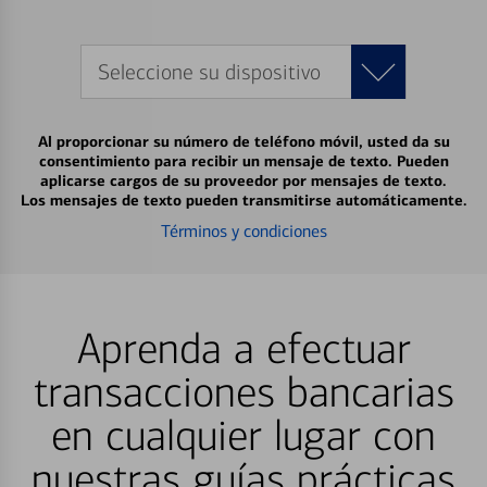
Seleccione su dispositivo
Al proporcionar su número de teléfono móvil, usted da su
consentimiento para recibir un mensaje de texto. Pueden
aplicarse cargos de su proveedor por mensajes de texto.
Los mensajes de texto pueden transmitirse automáticamente.
Términos y condiciones
Aprenda a efectuar
transacciones bancarias
en cualquier lugar con
nuestras guías prácticas