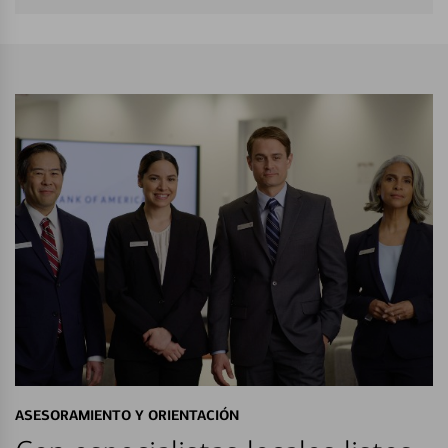
ASESORAMIENTO Y ORIENTACIÓN