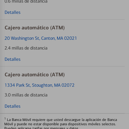
0.6 millas de distancia
Detalles
Cajero automático (ATM)
20 Washington St
, Canton, MA 02021
2.4 millas de distancia
Detalles
Cajero automático (ATM)
1334 Park St
, Stoughton, MA 02072
3.0 millas de distancia
Detalles
1
La Banca Móvil requiere que usted descargue la aplicación de Banca
Móvil y puede no estar disponible para dispositivos móviles selectos.
Pueden aplicarse tarifas por mensajes y datos.