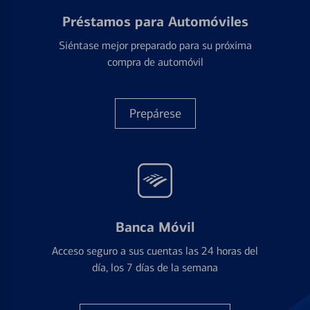
Préstamos para Automóviles
Siéntase mejor preparado para su próxima
compra de automóvil
Prepárese
Banca Móvil
Acceso seguro a sus cuentas las 24 horas del
día, los 7 días de la semana