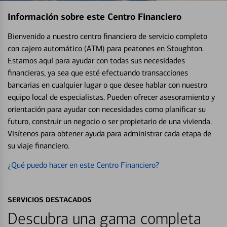
Información sobre este Centro Financiero
Bienvenido a nuestro centro financiero de servicio completo
con cajero automático (ATM) para peatones en Stoughton.
Estamos aquí para ayudar con todas sus necesidades
financieras, ya sea que esté efectuando transacciones
bancarias en cualquier lugar o que desee hablar con nuestro
equipo local de especialistas. Pueden ofrecer asesoramiento y
orientación para ayudar con necesidades como planificar su
futuro, construir un negocio o ser propietario de una vivienda.
Visítenos para obtener ayuda para administrar cada etapa de
su viaje financiero.
¿Qué puedo hacer en este Centro Financiero?
SERVICIOS DESTACADOS
Descubra una gama completa