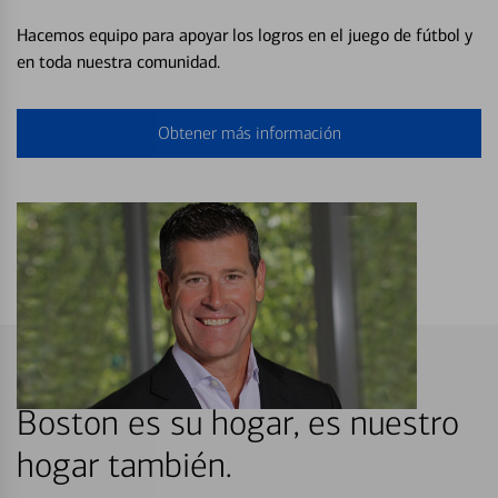
Hacemos equipo para apoyar los logros en el juego de fútbol y
en toda nuestra comunidad.
Obtener más información
Boston es su hogar, es nuestro
hogar también.