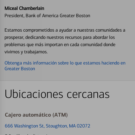
Miceal Chamberlain
President, Bank of America Greater Boston
Estamos comprometidos a ayudar a nuestras comunidades a
prosperar, dedicando nuestros recursos para abordar los
problemas que más importan en cada comunidad donde
vivimos y trabajamos.
Obtenga más información sobre lo que estamos haciendo en
Greater Boston
Ubicaciones cercanas
Cajero automático (ATM)
666 Washington St
, Stoughton, MA 02072