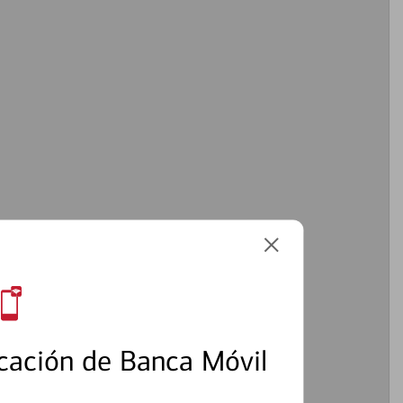
cación de Banca Móvil