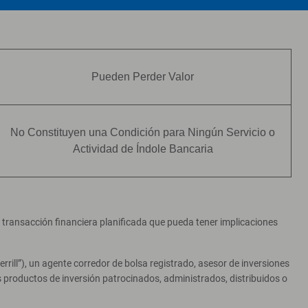
Pueden Perder Valor
No Constituyen una Condición para Ningún Servicio o
Actividad de Índole Bancaria
er transacción financiera planificada que pueda tener implicaciones
ill”), un agente corredor de bolsa registrado, asesor de inversiones
productos de inversión patrocinados, administrados, distribuidos o