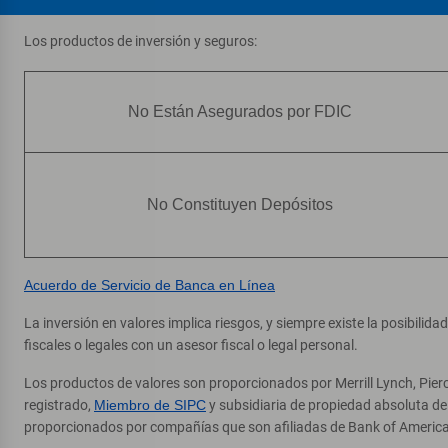
Los productos de inversión y seguros:
No Están Asegurados por FDIC
No Constituyen Depósitos
Acuerdo de Servicio de Banca en Línea
La inversión en valores implica riesgos, y siempre existe la posibilid
fiscales o legales con un asesor fiscal o legal personal.
Los productos de valores son proporcionados por Merrill Lynch, Pier
registrado,
Miembro de SIPC
y subsidiaria de propiedad absoluta d
proporcionados por compañías que son afiliadas de Bank of America