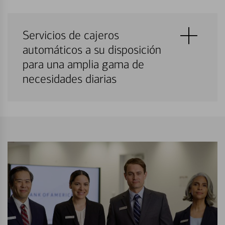
Servicios de cajeros
automáticos a su disposición
para una amplia gama de
necesidades diarias