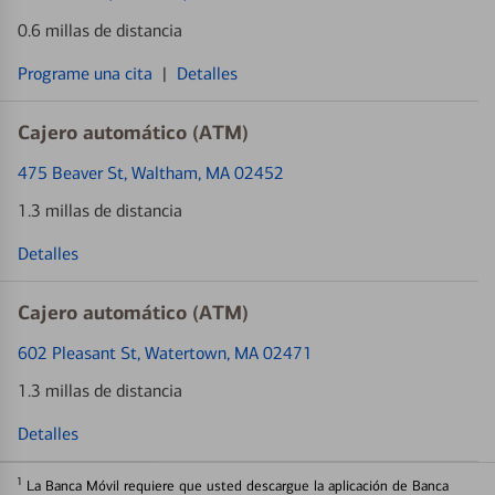
0.6 millas de distancia
Programe una cita
|
Detalles
Cajero automático (ATM)
475 Beaver St
, Waltham, MA 02452
1.3 millas de distancia
Detalles
Cajero automático (ATM)
602 Pleasant St
, Watertown, MA 02471
1.3 millas de distancia
Detalles
1
La Banca Móvil requiere que usted descargue la aplicación de Banca