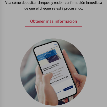
Vea cómo depositar cheques y recibir confirmación inmediata
de que el cheque se está procesando.
Obtener más información