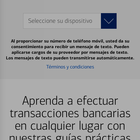
Seleccione su dispositivo
Al proporcionar su número de teléfono móvil, usted da su
consentimiento para recibir un mensaje de texto. Pueden
aplicarse cargos de su proveedor por mensajes de texto.
Los mensajes de texto pueden transmitirse automáticamente.
Términos y condiciones
Aprenda a efectuar
transacciones bancarias
en cualquier lugar con
nuestras guías prácticas