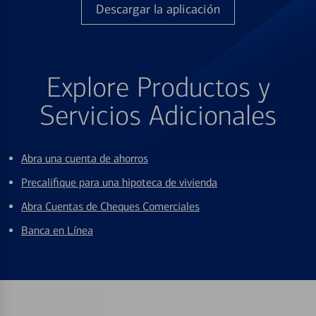
Descargar la aplicación
Explore Productos y
Servicios Adicionales
Abra una cuenta de ahorros
Precalifique para una hipoteca de vivienda
Abra Cuentas de Cheques Comerciales
Banca en Línea