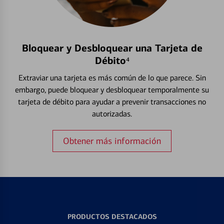
Bloquear y Desbloquear una Tarjeta de
Débito⁴
Extraviar una tarjeta es más común de lo que parece. Sin
embargo, puede bloquear y desbloquear temporalmente su
tarjeta de débito para ayudar a prevenir transacciones no
autorizadas.
Obtener más información
PRODUCTOS DESTACADOS