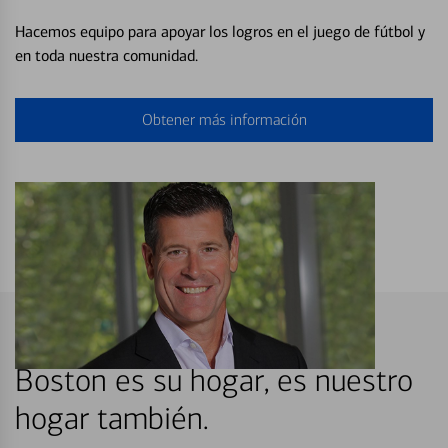
Hacemos equipo para apoyar los logros en el juego de fútbol y
en toda nuestra comunidad.
Obtener más información
Boston es su hogar, es nuestro
hogar también.