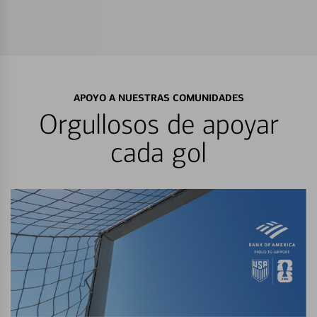
APOYO A NUESTRAS COMUNIDADES
Orgullosos de apoyar
cada gol