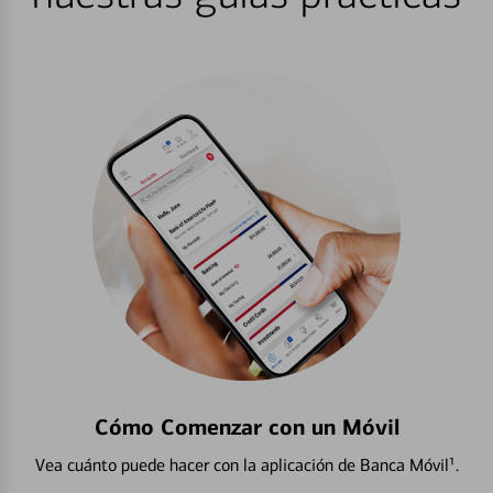
Cómo Comenzar con un Móvil
Vea cuánto puede hacer con la aplicación de Banca Móvil¹.