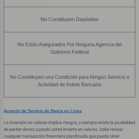
No Constituyen Depósitos
No Están Asegurados Por Ninguna Agencia del
Gobierno Federal
No Constituyen una Condición para Ningún Servicio o
Actividad de Índole Bancaria
Acuerdo de Servicio de Banca en Línea
La inversión en valores implica riesgos, y siempre existe la posibilidad
de perder dinero cuando usted invierte en valores. Debe revisar
cualquier transacción financiera planificada que pueda tener