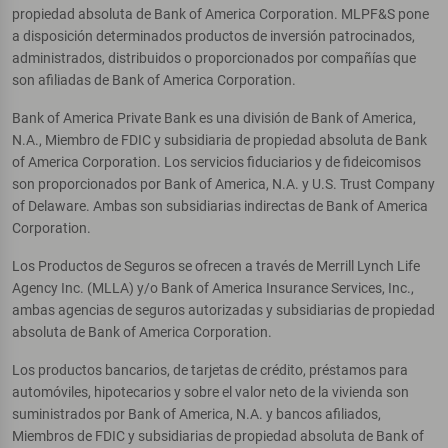
propiedad absoluta de Bank of America Corporation. MLPF&S pone
a disposición determinados productos de inversión patrocinados,
administrados, distribuidos o proporcionados por compañías que
son afiliadas de Bank of America Corporation.
Bank of America Private Bank es una división de Bank of America,
N.A., Miembro de FDIC y subsidiaria de propiedad absoluta de Bank
of America Corporation. Los servicios fiduciarios y de fideicomisos
son proporcionados por Bank of America, N.A. y U.S. Trust Company
of Delaware. Ambas son subsidiarias indirectas de Bank of America
Corporation.
Los Productos de Seguros se ofrecen a través de Merrill Lynch Life
Agency Inc. (MLLA) y/o Bank of America Insurance Services, Inc.,
ambas agencias de seguros autorizadas y subsidiarias de propiedad
absoluta de Bank of America Corporation.
Los productos bancarios, de tarjetas de crédito, préstamos para
automóviles, hipotecarios y sobre el valor neto de la vivienda son
suministrados por Bank of America, N.A. y bancos afiliados,
Miembros de FDIC y subsidiarias de propiedad absoluta de Bank of