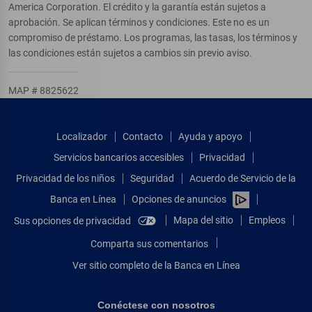
America Corporation. El crédito y la garantía están sujetos a
aprobación. Se aplican términos y condiciones. Este no es un
compromiso de préstamo. Los programas, las tasas, los términos y
las condiciones están sujetos a cambios sin previo aviso.
MAP # 8825622
Localizador
Contacto
Ayuda y apoyo
Servicios bancarios accesibles
Privacidad
Privacidad de los niños
Seguridad
Acuerdo de Servicio de la
Banca en Línea
Opciones de anuncios
Mapa del sitio
Empleos
Sus opciones de privacidad
Comparta sus comentarios
Ver sitio completo de la Banca en Línea
Conéctese con nosotros