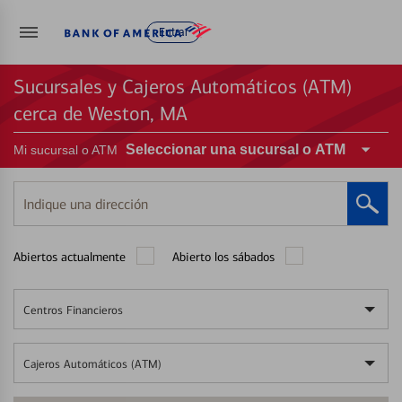
Entrar
Sucursales y Cajeros Automáticos (ATM)
cerca de Weston, MA
Seleccionar una sucursal o ATM
Mi sucursal o ATM
Indique
una
dirección
Abiertos actualmente
Abierto los sábados
Centros Financieros
Cajeros Automáticos (ATM)