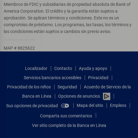
Miembros de FDIC y subsidiarias de propiedad absoluta de Bank of
America Corporation. El crédito y la garantía están sujetos a
aprobación. Se aplican términos y condiciones. Este no es un
compromiso de préstamo. Los programas, las tasas, los términos y
las condiciones están sujetos a cambios sin previo aviso.
MAP # 8825622
Localizador
Contacto
Ayuda y apoyo
Servicios bancarios accesibles
Privacidad
Privacidad de los niños
Seguridad
Acuerdo de Servicio de la
Banca en Línea
Opciones de anuncios
Mapa del sitio
Empleos
Sus opciones de privacidad
Comparta sus comentarios
Ver sitio completo de la Banca en Línea