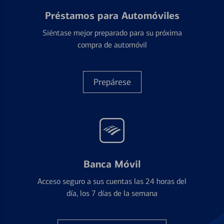
Préstamos para Automóviles
Siéntase mejor preparado para su próxima
compra de automóvil
Prepárese
Banca Móvil
Acceso seguro a sus cuentas las 24 horas del
día, los 7 días de la semana