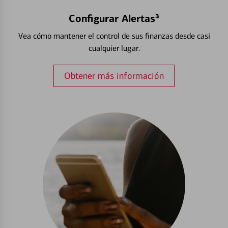
Configurar Alertas³
Vea cómo mantener el control de sus finanzas desde casi
cualquier lugar.
Obtener más información