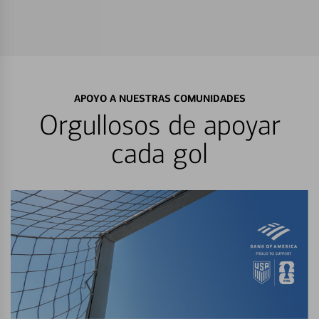
APOYO A NUESTRAS COMUNIDADES
Orgullosos de apoyar
cada gol