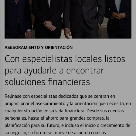
ASESORAMIENTO Y ORIENTACIÓN
Con especialistas locales listos
para ayudarle a encontrar
soluciones financieras
Reúnase con especialistas dedicados que se centran en
proporcionar el asesoramiento y la orientación que necesita, en
cualquier situación en su vida financiera. Desde sus cuentas
personales, hasta el ahorro para grandes compras, la
planificación para su futuro, e incluso el inicio o crecimiento de
su negocio, su futuro se mueve de acuerdo con sus