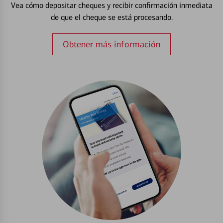
Vea cómo depositar cheques y recibir confirmación inmediata
de que el cheque se está procesando.
Obtener más información