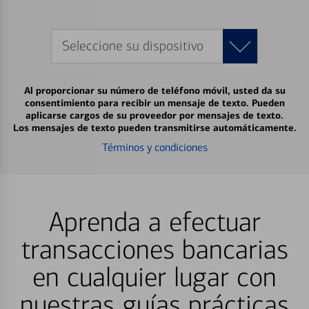
Seleccione su dispositivo
Al proporcionar su número de teléfono móvil, usted da su
consentimiento para recibir un mensaje de texto. Pueden
aplicarse cargos de su proveedor por mensajes de texto.
Los mensajes de texto pueden transmitirse automáticamente.
Términos y condiciones
Aprenda a efectuar
transacciones bancarias
en cualquier lugar con
nuestras guías prácticas