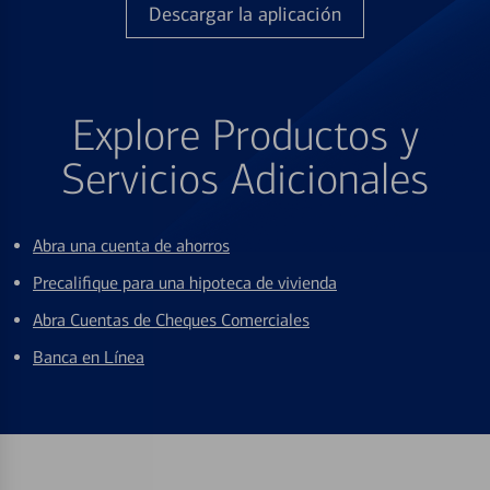
Descargar la aplicación
Explore Productos y
Servicios Adicionales
Abra una cuenta de ahorros
Precalifique para una hipoteca de vivienda
Abra Cuentas de Cheques Comerciales
Banca en Línea