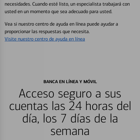
necesidades. Cuando esté listo, un especialista trabajará con
usted en un momento que sea adecuado para usted.
Vea si nuestro centro de ayuda en línea puede ayudar a
proporcionar las respuestas que necesita.
Visite nuestro centro de ayuda en línea
BANCA EN LÍNEA Y MÓVIL
Acceso seguro a sus
cuentas las 24 horas del
día, los 7 días de la
semana