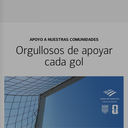
APOYO A NUESTRAS COMUNIDADES
Orgullosos de apoyar
cada gol