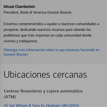
Miceal Chamberlain
President, Bank of America Greater Boston
Estamos comprometidos a ayudar a nuestras comunidades a
prosperar, dedicando nuestros recursos para abordar los
problemas que más importan en cada comunidad donde
vivimos y trabajamos.
Obtenga más información sobre lo que estamos haciendo en
Greater Boston
Ubicaciones cercanas
Centros financieros y cajero automático
(ATM)
95 Sgt William B Terry Dr
, Hingham, MA 02043