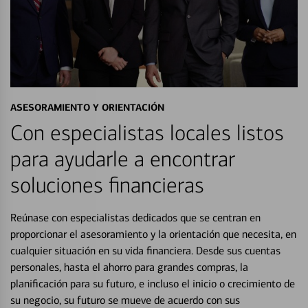
ASESORAMIENTO Y ORIENTACIÓN
Con especialistas locales listos
para ayudarle a encontrar
soluciones financieras
Reúnase con especialistas dedicados que se centran en
proporcionar el asesoramiento y la orientación que necesita, en
cualquier situación en su vida financiera. Desde sus cuentas
personales, hasta el ahorro para grandes compras, la
planificación para su futuro, e incluso el inicio o crecimiento de
su negocio, su futuro se mueve de acuerdo con sus