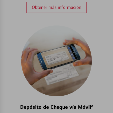
Obtener más información
Depósito de Cheque vía Móvil²