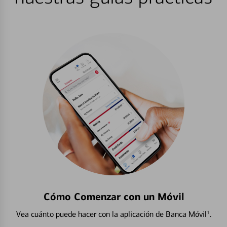
Cómo Comenzar con un Móvil
Vea cuánto puede hacer con la aplicación de Banca Móvil¹.