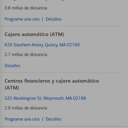
0.8 millas de distancia
Programe una cita
|
Detalles
Cajero automático (ATM)
626 Southern Artery
, Quincy, MA 02169
2.7 millas de distancia
Detalles
Centros financieros y cajero automático
(ATM)
525 Washington St
, Weymouth, MA 02188
2.9 millas de distancia
Programe una cita
|
Detalles