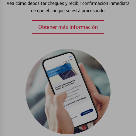
Vea cómo depositar cheques y recibir confirmación inmediata
de que el cheque se está procesando.
Obtener más información