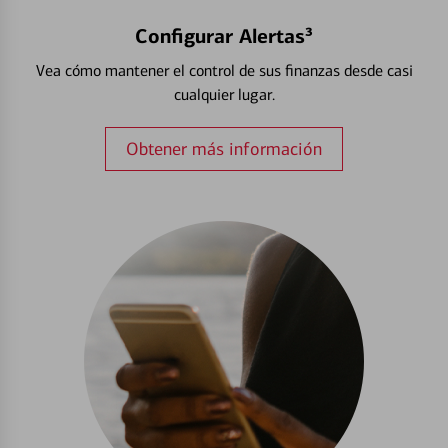
Configurar Alertas³
Vea cómo mantener el control de sus finanzas desde casi
cualquier lugar.
Obtener más información