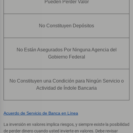
Pueden Perder Valor
No Constituyen Depósitos
No Están Asegurados Por Ninguna Agencia del
Gobierno Federal
No Constituyen una Condición para Ningún Servicio o
Actividad de Índole Bancaria
Acuerdo de Servicio de Banca en Línea
La inversión en valores implica riesgos, y siempre existe la posibilidad
de perder dinero cuando usted invierte en valores. Debe revisar