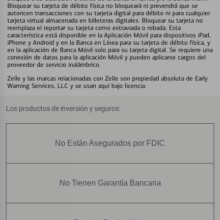
Bloquear su tarjeta de débito física no bloqueará ni prevendrá que se
autoricen transacciones con su tarjeta digital para débito ni para cualquier
tarjeta virtual almacenada en billeteras digitales. Bloquear su tarjeta no
reemplaza el reportar su tarjeta como extraviada o robada. Esta
característica está disponible en la Aplicación Móvil para dispositivos iPad,
iPhone y Android y en la Banca en Línea para su tarjeta de débito física, y
en la aplicación de Banca Móvil solo para su tarjeta digital. Se requiere una
conexión de datos para la aplicación Móvil y pueden aplicarse cargos del
proveedor de servicio inalámbrico.
Zelle y las marcas relacionadas con Zelle son propiedad absoluta de Early
Warning Services, LLC y se usan aquí bajo licencia.
Los productos de inversión y seguros:
No Están Asegurados por FDIC
No Tienen Garantía Bancaria