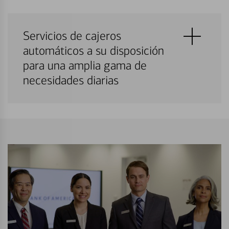
Servicios de cajeros
automáticos a su disposición
para una amplia gama de
necesidades diarias