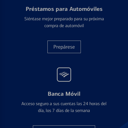
Préstamos para Automóviles
Siéntase mejor preparado para su próxima
compra de automóvil
Prepárese
Banca Móvil
Acceso seguro a sus cuentas las 24 horas del
día, los 7 días de la semana