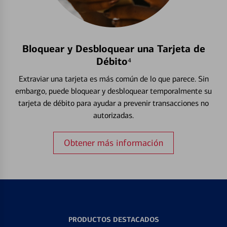
Bloquear y Desbloquear una Tarjeta de
Débito⁴
Extraviar una tarjeta es más común de lo que parece. Sin
embargo, puede bloquear y desbloquear temporalmente su
tarjeta de débito para ayudar a prevenir transacciones no
autorizadas.
Obtener más información
PRODUCTOS DESTACADOS