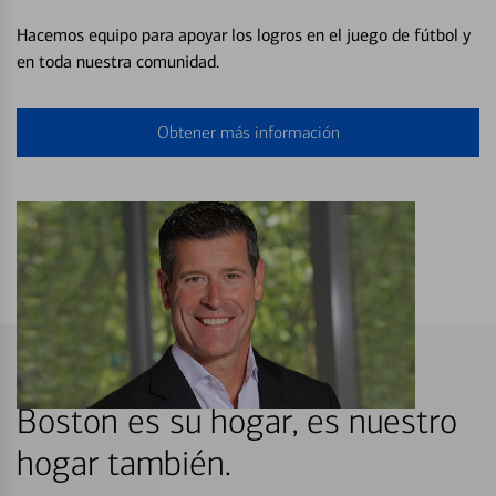
Hacemos equipo para apoyar los logros en el juego de fútbol y
en toda nuestra comunidad.
Obtener más información
Boston es su hogar, es nuestro
hogar también.