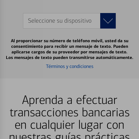
Seleccione su dispositivo
Al proporcionar su número de teléfono móvil, usted da su
consentimiento para recibir un mensaje de texto. Pueden
aplicarse cargos de su proveedor por mensajes de texto.
Los mensajes de texto pueden transmitirse automáticamente.
Términos y condiciones
Aprenda a efectuar
transacciones bancarias
en cualquier lugar con
nuestras guías prácticas