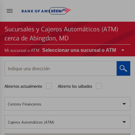
Entrar
Sucursales y Cajeros Automáticos (ATM)
cerca de Abingdon, MD
Seleccionar una sucursal o ATM
Mi sucursal o ATM
Indique
una
dirección
Abiertos actualmente
Abierto los sábados
Centros Financieros
Cajeros Automáticos (ATM)