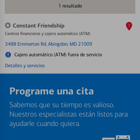
1
resultado
Constant Friendship
1
Centros financieros y cajero automático (ATM)
3488 Emmorton Rd
, Abingdon, MD 21009
Cajero automático (ATM) fuera de servicio
Detalles y servicios
Programe una cita
Sabemos que su tiempo es valioso.
Nuestros especialistas están listos para
ayudarle cuando quiera.