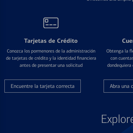
Tarjetas de Crédito
Cue
Conozca los pormenores de la administración
Obtenga la fl
de tarjetas de crédito y la identidad financiera
con cuentas
antes de presentar una solicitud
dondequiera 
Encuentre la tarjeta correcta
Abra una 
Explor