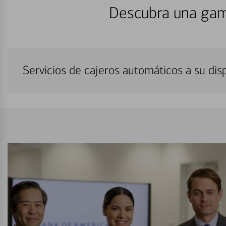
Descubra una gam
Servicios de cajeros automáticos a su di