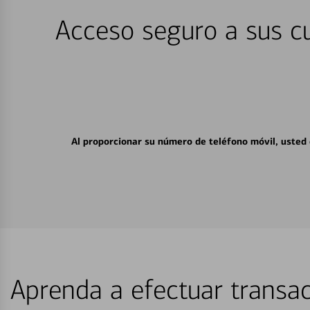
Acceso seguro a sus cu
Al proporcionar su número de teléfono móvil, usted
Aprenda a efectuar transac