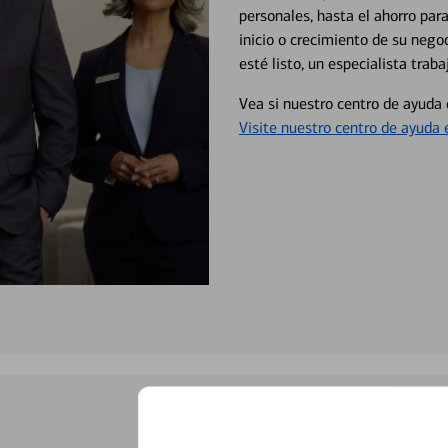
personales, hasta el ahorro para
inicio o crecimiento de su neg
esté listo, un especialista tr
Vea si nuestro centro de ayuda 
Visite nuestro centro de ayuda 