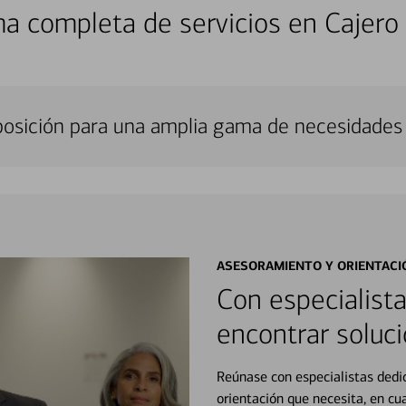
a completa de servicios en Cajero
sposición para una amplia gama de necesidades 
ASESORAMIENTO Y ORIENTACI
Con especialista
encontrar soluci
Reúnase con especialistas dedi
orientación que necesita, en cu