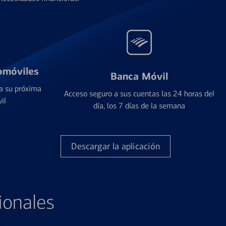
omóviles
Banca Móvil
a su próxima
Acceso seguro a sus cuentas las 24 horas del
il
día, los 7 días de la semana
Descargar la aplicación
ionales