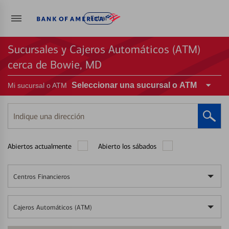
Entrar
Sucursales y Cajeros Automáticos (ATM)
cerca de Bowie, MD
Seleccionar una sucursal o ATM
Mi sucursal o ATM
Indique
una
dirección
Abiertos actualmente
Abierto los sábados
Centros Financieros
Cajeros Automáticos (ATM)