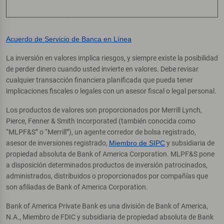
Acuerdo de Servicio de Banca en Línea
La inversión en valores implica riesgos, y siempre existe la posibilidad
de perder dinero cuando usted invierte en valores. Debe revisar
cualquier transacción financiera planificada que pueda tener
implicaciones fiscales o legales con un asesor fiscal o legal personal.
Los productos de valores son proporcionados por Merrill Lynch,
Pierce, Fenner & Smith Incorporated (también conocida como
“MLPF&S” o “Merrill”), un agente corredor de bolsa registrado,
asesor de inversiones registrado,
Miembro de SIPC
y subsidiaria de
propiedad absoluta de Bank of America Corporation. MLPF&S pone
a disposición determinados productos de inversión patrocinados,
administrados, distribuidos o proporcionados por compañías que
son afiliadas de Bank of America Corporation.
Bank of America Private Bank es una división de Bank of America,
N.A., Miembro de FDIC y subsidiaria de propiedad absoluta de Bank