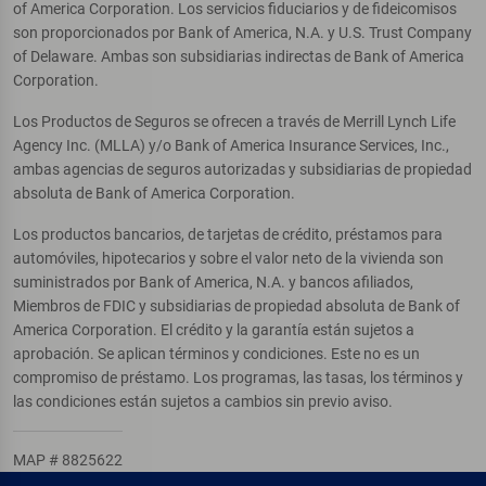
of America Corporation. Los servicios fiduciarios y de fideicomisos
son proporcionados por Bank of America, N.A. y U.S. Trust Company
of Delaware. Ambas son subsidiarias indirectas de Bank of America
Corporation.
Los Productos de Seguros se ofrecen a través de Merrill Lynch Life
Agency Inc. (MLLA) y/o Bank of America Insurance Services, Inc.,
ambas agencias de seguros autorizadas y subsidiarias de propiedad
absoluta de Bank of America Corporation.
Los productos bancarios, de tarjetas de crédito, préstamos para
automóviles, hipotecarios y sobre el valor neto de la vivienda son
suministrados por Bank of America, N.A. y bancos afiliados,
Miembros de FDIC y subsidiarias de propiedad absoluta de Bank of
America Corporation. El crédito y la garantía están sujetos a
aprobación. Se aplican términos y condiciones. Este no es un
compromiso de préstamo. Los programas, las tasas, los términos y
las condiciones están sujetos a cambios sin previo aviso.
MAP # 8825622