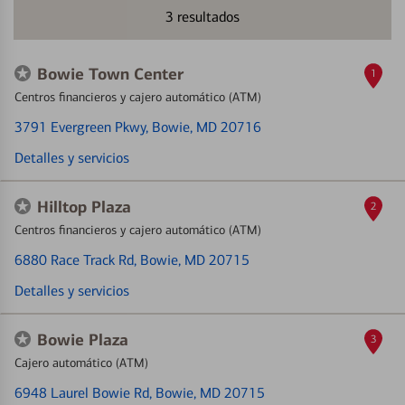
3
resultados
Bowie Town Center
1
Centros financieros y cajero automático (ATM)
3791 Evergreen Pkwy
, Bowie, MD 20716
Detalles y servicios
Hilltop Plaza
2
Centros financieros y cajero automático (ATM)
6880 Race Track Rd
, Bowie, MD 20715
Detalles y servicios
Bowie Plaza
3
Cajero automático (ATM)
6948 Laurel Bowie Rd
, Bowie, MD 20715