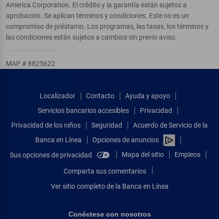
America Corporation. El crédito y la garantía están sujetos a
aprobación. Se aplican términos y condiciones. Este no es un
compromiso de préstamo. Los programas, las tasas, los términos y
las condiciones están sujetos a cambios sin previo aviso.
MAP # 8825622
Localizador
Contacto
Ayuda y apoyo
Servicios bancarios accesibles
Privacidad
Privacidad de los niños
Seguridad
Acuerdo de Servicio de la
Banca en Línea
Opciones de anuncios
Mapa del sitio
Empleos
Sus opciones de privacidad
Comparta sus comentarios
Ver sitio completo de la Banca en Línea
Conéctese con nosotros