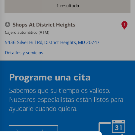
1
resultado
Shops At District Heights
1
Cajero automático (ATM)
5436 Silver Hill Rd
, District Heights, MD 20747
Detalles y servicios
Programe una cita
Sabemos que su tiempo es valioso.
Nuestros especialistas están listos para
ayudarle cuando quiera.
Programar ahora