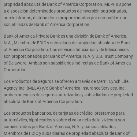
propiedad absoluta de Bank of America Corporation. MLPF&S pone
a disposición determinados productos de inversión patrocinados,
administrados, distribuidos o proporcionados por compañías que
son afiliadas de Bank of America Corporation.
Bank of America Private Bank es una división de Bank of America,
N.A., Miembro de FDIC y subsidiaria de propiedad absoluta de Bank
of America Corporation. Los servicios fiduciarios y de fideicomisos
son proporcionados por Bank of America, N.A. y U.S. Trust Company
of Delaware. Ambas son subsidiarias indirectas de Bank of America
Corporation.
Los Productos de Seguros se ofrecen a través de Merrill Lynch Life
Agency Inc. (MLLA) y/o Bank of America Insurance Services, Inc.,
ambas agencias de seguros autorizadas y subsidiarias de propiedad
absoluta de Bank of America Corporation.
Los productos bancarios, de tarjetas de crédito, préstamos para
automóviles, hipotecarios y sobre el valor neto de la vivienda son
suministrados por Bank of America, N.A. y bancos afiliados,
Miembros de FDIC y subsidiarias de propiedad absoluta de Bank of