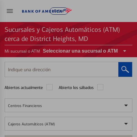
Entrar
Sucursales y Cajeros Automáticos (ATM)
cerca de District Heights, MD
Seleccionar una sucursal o ATM
Mi sucursal o ATM
Indique
una
dirección
Abiertos actualmente
Abierto los sábados
Centros Financieros
Cajeros Automáticos (ATM)