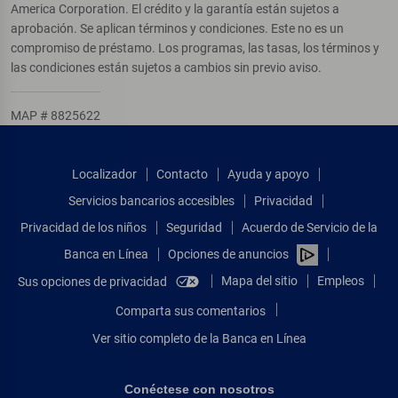
America Corporation. El crédito y la garantía están sujetos a
aprobación. Se aplican términos y condiciones. Este no es un
compromiso de préstamo. Los programas, las tasas, los términos y
las condiciones están sujetos a cambios sin previo aviso.
MAP # 8825622
Localizador
Contacto
Ayuda y apoyo
Servicios bancarios accesibles
Privacidad
Privacidad de los niños
Seguridad
Acuerdo de Servicio de la
Banca en Línea
Opciones de anuncios
Mapa del sitio
Empleos
Sus opciones de privacidad
Comparta sus comentarios
Ver sitio completo de la Banca en Línea
Conéctese con nosotros