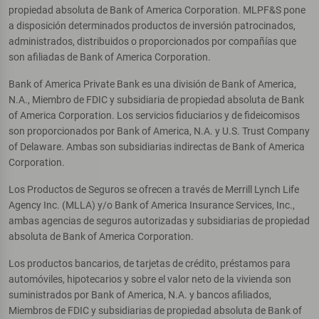
propiedad absoluta de Bank of America Corporation. MLPF&S pone
a disposición determinados productos de inversión patrocinados,
administrados, distribuidos o proporcionados por compañías que
son afiliadas de Bank of America Corporation.
Bank of America Private Bank es una división de Bank of America,
N.A., Miembro de FDIC y subsidiaria de propiedad absoluta de Bank
of America Corporation. Los servicios fiduciarios y de fideicomisos
son proporcionados por Bank of America, N.A. y U.S. Trust Company
of Delaware. Ambas son subsidiarias indirectas de Bank of America
Corporation.
Los Productos de Seguros se ofrecen a través de Merrill Lynch Life
Agency Inc. (MLLA) y/o Bank of America Insurance Services, Inc.,
ambas agencias de seguros autorizadas y subsidiarias de propiedad
absoluta de Bank of America Corporation.
Los productos bancarios, de tarjetas de crédito, préstamos para
automóviles, hipotecarios y sobre el valor neto de la vivienda son
suministrados por Bank of America, N.A. y bancos afiliados,
Miembros de FDIC y subsidiarias de propiedad absoluta de Bank of