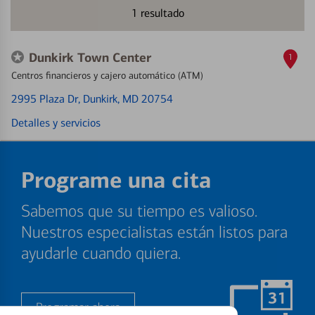
1
resultado
Dunkirk Town Center
1
Centros financieros y cajero automático (ATM)
2995 Plaza Dr
, Dunkirk, MD 20754
Detalles y servicios
Programe una cita
Sabemos que su tiempo es valioso.
Nuestros especialistas están listos para
ayudarle cuando quiera.
Programar ahora