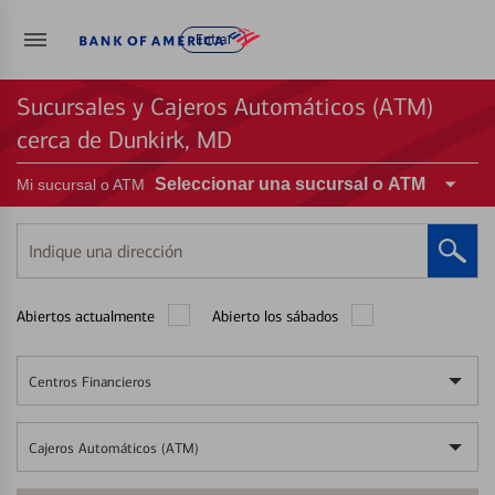
Entrar
Sucursales y Cajeros Automáticos (ATM)
cerca de Dunkirk, MD
Seleccionar una sucursal o ATM
Mi sucursal o ATM
Indique
una
dirección
Abiertos actualmente
Abierto los sábados
Centros Financieros
Cajeros Automáticos (ATM)