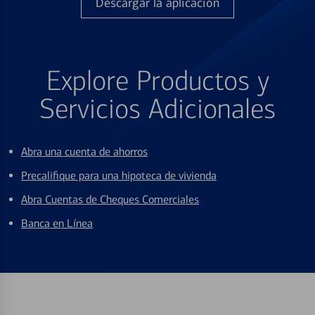
Descargar la aplicación
Explore Productos y
Servicios Adicionales
Abra una cuenta de ahorros
Precalifique para una hipoteca de vivienda
Abra Cuentas de Cheques Comerciales
Banca en Línea