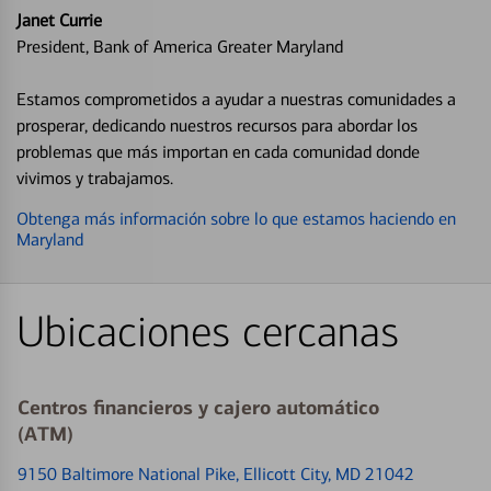
Janet Currie
President, Bank of America Greater Maryland
Estamos comprometidos a ayudar a nuestras comunidades a
prosperar, dedicando nuestros recursos para abordar los
problemas que más importan en cada comunidad donde
vivimos y trabajamos.
Obtenga más información sobre lo que estamos haciendo en
Maryland
Ubicaciones cercanas
Centros financieros y cajero automático
(ATM)
9150 Baltimore National Pike
, Ellicott City, MD 21042