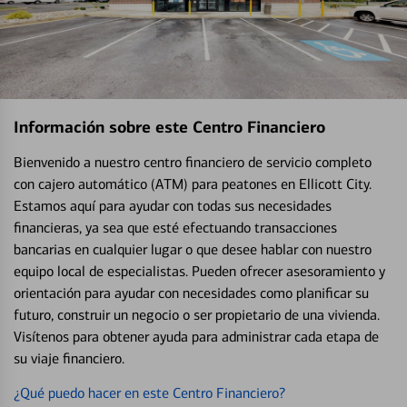
Información sobre este Centro Financiero
Bienvenido a nuestro centro financiero de servicio completo
con cajero automático (ATM) para peatones en Ellicott City.
Estamos aquí para ayudar con todas sus necesidades
financieras, ya sea que esté efectuando transacciones
bancarias en cualquier lugar o que desee hablar con nuestro
equipo local de especialistas. Pueden ofrecer asesoramiento y
orientación para ayudar con necesidades como planificar su
futuro, construir un negocio o ser propietario de una vivienda.
Visítenos para obtener ayuda para administrar cada etapa de
su viaje financiero.
¿Qué puedo hacer en este Centro Financiero?