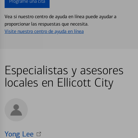
Programe una cita
Vea si nuestro centro de ayuda en línea puede ayudar a
proporcionar las respuestas que necesita.
Visite nuestro centro de ayuda en línea
Especialistas y asesores
locales en Ellicott City
Yong Lee