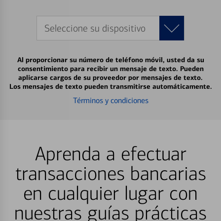
Seleccione su dispositivo
Al proporcionar su número de teléfono móvil, usted da su
consentimiento para recibir un mensaje de texto. Pueden
aplicarse cargos de su proveedor por mensajes de texto.
Los mensajes de texto pueden transmitirse automáticamente.
Términos y condiciones
Aprenda a efectuar
transacciones bancarias
en cualquier lugar con
nuestras guías prácticas