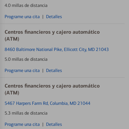
4.0 millas de distancia
Programe una cita
|
Detalles
Centros financieros y cajero automático
(ATM)
8460 Baltimore National Pike
, Ellicott City, MD 21043
5.0 millas de distancia
Programe una cita
|
Detalles
Centros financieros y cajero automático
(ATM)
5467 Harpers Farm Rd
, Columbia, MD 21044
5.3 millas de distancia
Programe una cita
|
Detalles