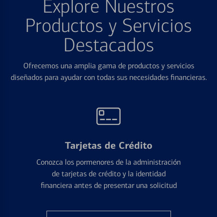
Explore Nuestros
Productos y Servicios
Destacados
Ofrecemos una amplia gama de productos y servicios
diseñados para ayudar con todas sus necesidades financieras.
Tarjetas de Crédito
Conozca los pormenores de la administración
de tarjetas de crédito y la identidad
financiera antes de presentar una solicitud