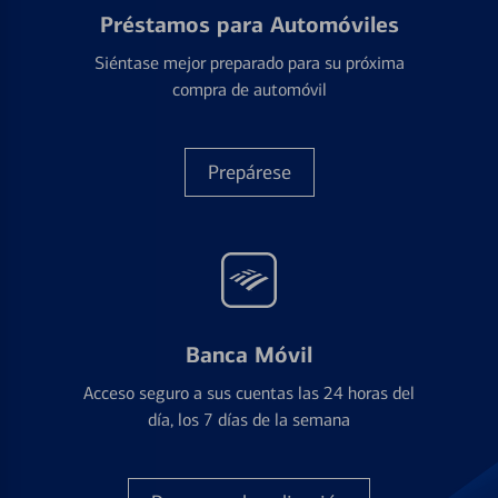
Préstamos para Automóviles
Siéntase mejor preparado para su próxima
compra de automóvil
Prepárese
Banca Móvil
Acceso seguro a sus cuentas las 24 horas del
día, los 7 días de la semana