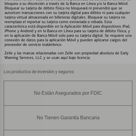
bloqueo a su discreción a través de la Banca en Línea y/o la Banca Móvil.
Bloquear su tarjeta de débito física no bloqueará ni prevendrá que se
autoricen transacciones con su tarjeta digital para débito ni para cualquier
tarjeta virtual almacenada en billeteras digitales. Bloquear su tarjeta no
reemplaza el reportar su tarjeta como extraviada o robada. Esta
característica está disponible en la Aplicación Móvil para dispositivos iPad,
iPhone y Android y en la Banca en Línea para su tarjeta de débito física, y
en la aplicación de Banca Móvil solo para su tarjeta digital. Se requiere una
conexión de datos para la aplicación Móvil y pueden aplicarse cargos del
proveedor de servicio inalámbrico.
Zelle y las marcas relacionadas con Zelle son propiedad absoluta de Early
Warning Services, LLC y se usan aquí bajo licencia.
Los productos de inversión y seguros:
No Están Asegurados por FDIC
No Tienen Garantía Bancaria