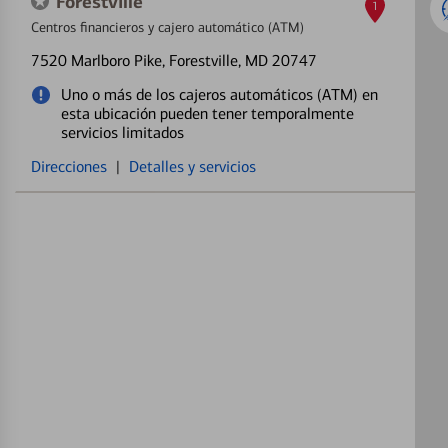
Forestville
1
Centros financieros y cajero automático (ATM)
7520 Marlboro Pike
, Forestville, MD 20747
Uno o más de los cajeros automáticos (ATM) en
esta ubicación pueden tener temporalmente
servicios limitados
Direcciones
|
Detalles y servicios