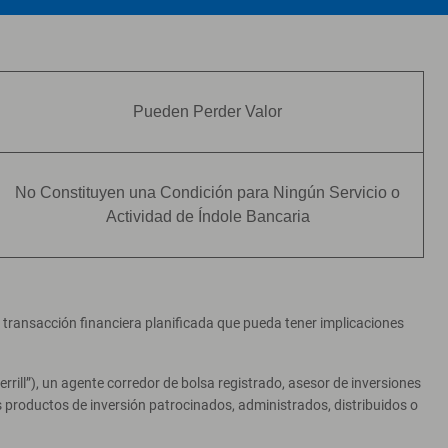
Pueden Perder Valor
No Constituyen una Condición para Ningún Servicio o
Actividad de Índole Bancaria
er transacción financiera planificada que pueda tener implicaciones
ill”), un agente corredor de bolsa registrado, asesor de inversiones
productos de inversión patrocinados, administrados, distribuidos o