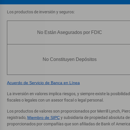
Los productos de inversión y seguros:
No Están Asegurados por FDIC
No Constituyen Depósitos
Acuerdo de Servicio de Banca en Línea
La inversión en valores implica riesgos, y siempre existe la posibilid
fiscales o legales con un asesor fiscal o legal personal.
Los productos de valores son proporcionados por Merrill Lynch, Pier
registrado,
Miembro de SIPC
y subsidiaria de propiedad absoluta d
proporcionados por compañías que son afiliadas de Bank of America