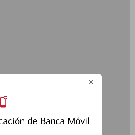
cación de Banca Móvil