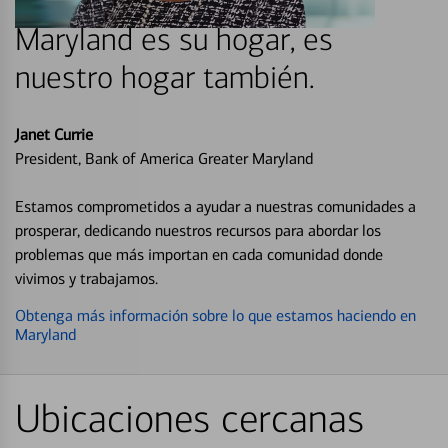
Maryland es su hogar, es
nuestro hogar también.
Janet Currie
President, Bank of America Greater Maryland
Estamos comprometidos a ayudar a nuestras comunidades a
prosperar, dedicando nuestros recursos para abordar los
problemas que más importan en cada comunidad donde
vivimos y trabajamos.
Obtenga más información sobre lo que estamos haciendo en
Maryland
Ubicaciones cercanas