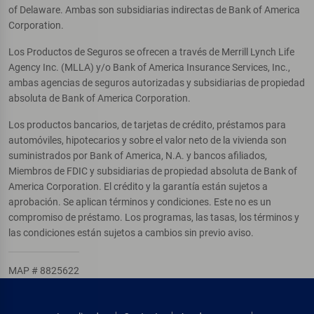
of Delaware. Ambas son subsidiarias indirectas de Bank of America
Corporation.
Los Productos de Seguros se ofrecen a través de Merrill Lynch Life
Agency Inc. (MLLA) y/o Bank of America Insurance Services, Inc.,
ambas agencias de seguros autorizadas y subsidiarias de propiedad
absoluta de Bank of America Corporation.
Los productos bancarios, de tarjetas de crédito, préstamos para
automóviles, hipotecarios y sobre el valor neto de la vivienda son
suministrados por Bank of America, N.A. y bancos afiliados,
Miembros de FDIC y subsidiarias de propiedad absoluta de Bank of
America Corporation. El crédito y la garantía están sujetos a
aprobación. Se aplican términos y condiciones. Este no es un
compromiso de préstamo. Los programas, las tasas, los términos y
las condiciones están sujetos a cambios sin previo aviso.
MAP # 8825622