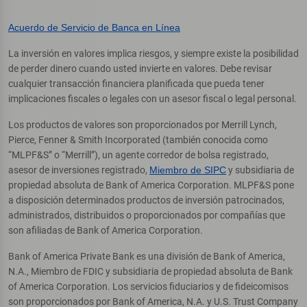
Acuerdo de Servicio de Banca en Línea
La inversión en valores implica riesgos, y siempre existe la posibilidad
de perder dinero cuando usted invierte en valores. Debe revisar
cualquier transacción financiera planificada que pueda tener
implicaciones fiscales o legales con un asesor fiscal o legal personal.
Los productos de valores son proporcionados por Merrill Lynch,
Pierce, Fenner & Smith Incorporated (también conocida como
“MLPF&S” o “Merrill”), un agente corredor de bolsa registrado,
asesor de inversiones registrado,
Miembro de SIPC
y subsidiaria de
propiedad absoluta de Bank of America Corporation. MLPF&S pone
a disposición determinados productos de inversión patrocinados,
administrados, distribuidos o proporcionados por compañías que
son afiliadas de Bank of America Corporation.
Bank of America Private Bank es una división de Bank of America,
N.A., Miembro de FDIC y subsidiaria de propiedad absoluta de Bank
of America Corporation. Los servicios fiduciarios y de fideicomisos
son proporcionados por Bank of America, N.A. y U.S. Trust Company