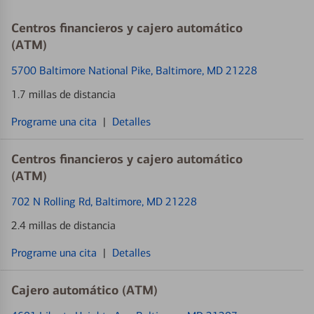
Centros financieros y cajero automático
(ATM)
5700 Baltimore National Pike
, Baltimore, MD 21228
1.7 millas de distancia
Programe una cita
|
Detalles
Centros financieros y cajero automático
(ATM)
702 N Rolling Rd
, Baltimore, MD 21228
2.4 millas de distancia
Programe una cita
|
Detalles
Cajero automático (ATM)