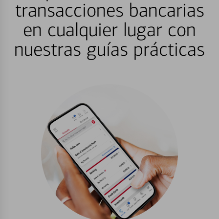
transacciones bancarias
en cualquier lugar con
nuestras guías prácticas