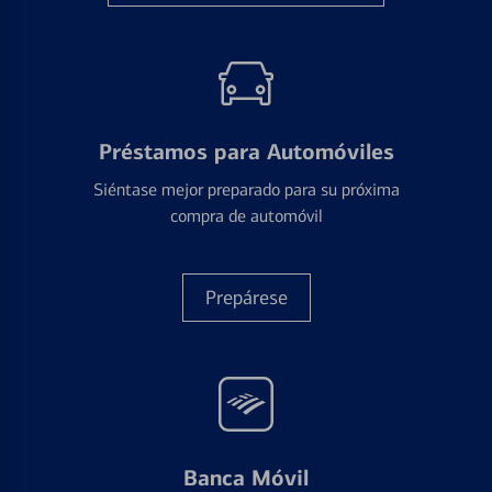
Préstamos para Automóviles
Siéntase mejor preparado para su próxima
compra de automóvil
Prepárese
Banca Móvil