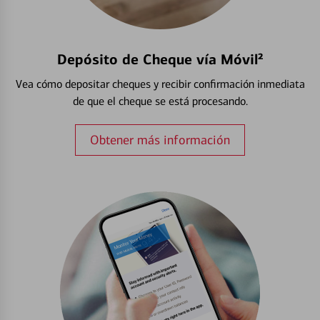
Depósito de Cheque vía Móvil²
Vea cómo depositar cheques y recibir confirmación inmediata
de que el cheque se está procesando.
Obtener más información