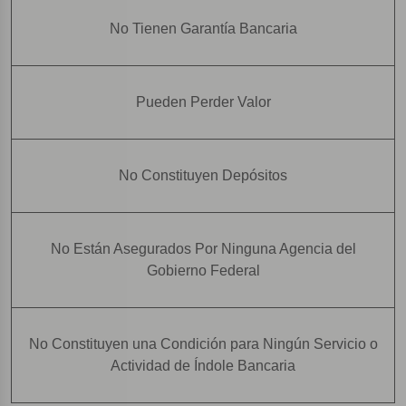
No Tienen Garantía Bancaria
Pueden Perder Valor
No Constituyen Depósitos
No Están Asegurados Por Ninguna Agencia del
Gobierno Federal
No Constituyen una Condición para Ningún Servicio o
Actividad de Índole Bancaria