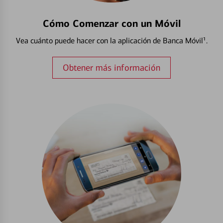
Cómo Comenzar con un Móvil
Vea cuánto puede hacer con la aplicación de Banca Móvil¹.
Obtener más información