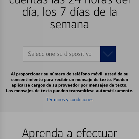
día, los 7 días de la
semana
Seleccione su dispositivo
Al proporcionar su número de teléfono móvil, usted da su
consentimiento para recibir un mensaje de texto. Pueden
aplicarse cargos de su proveedor por mensajes de texto.
Los mensajes de texto pueden transmitirse automáticamente.
Términos y condiciones
Aprenda a efectuar