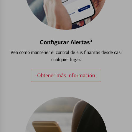
Configurar Alertas³
Vea cómo mantener el control de sus finanzas desde casi
cualquier lugar.
Obtener más información