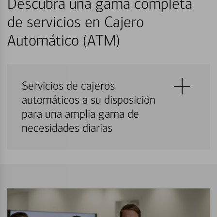
Descubra una gama completa
de servicios en Cajero
Automático (ATM)
Servicios de cajeros
automáticos a su disposición
para una amplia gama de
necesidades diarias