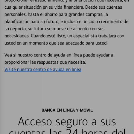
cualquier situación en su vida financiera. Desde sus cuentas
personales, hasta el ahorro para grandes compras, la
planificación para su futuro, e incluso el inicio o crecimiento de
su negocio, su futuro se mueve de acuerdo con sus
necesidades. Cuando esté listo, un especialista trabajará con
usted en un momento que sea adecuado para usted.
Vea si nuestro centro de ayuda en línea puede ayudar a
proporcionar las respuestas que necesita.
Visite nuestro centro de ayuda en línea
BANCA EN LÍNEA Y MÓVIL
Acceso seguro a sus
cuentas las 24 horas del