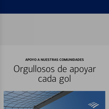
APOYO A NUESTRAS COMUNIDADES
Orgullosos de apoyar
cada gol