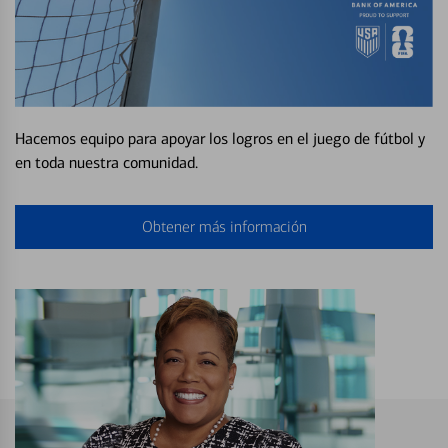
Hacemos equipo para apoyar los logros en el juego de fútbol y
en toda nuestra comunidad.
Obtener más información