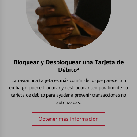
Bloquear y Desbloquear una Tarjeta de
Débito⁴
Extraviar una tarjeta es más común de lo que parece. Sin
embargo, puede bloquear y desbloquear temporalmente su
tarjeta de débito para ayudar a prevenir transacciones no
autorizadas.
Obtener más información