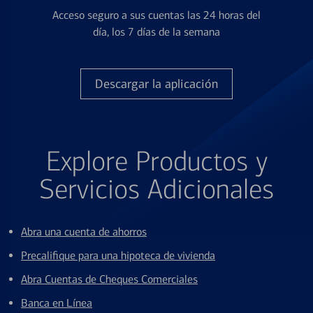
Acceso seguro a sus cuentas las 24 horas del
día, los 7 días de la semana
Descargar la aplicación
Explore Productos y
Servicios Adicionales
Abra una cuenta de ahorros
Precalifique para una hipoteca de vivienda
Abra Cuentas de Cheques Comerciales
Banca en Línea