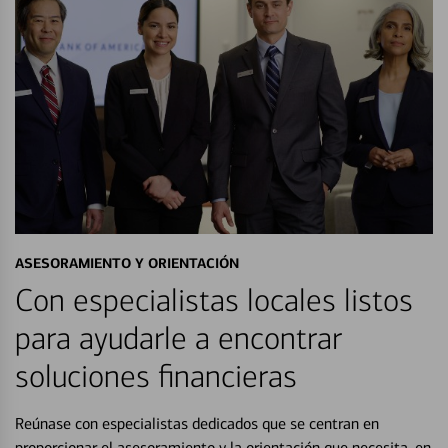
ASESORAMIENTO Y ORIENTACIÓN
Con especialistas locales listos
para ayudarle a encontrar
soluciones financieras
Reúnase con especialistas dedicados que se centran en
proporcionar el asesoramiento y la orientación que necesita, en