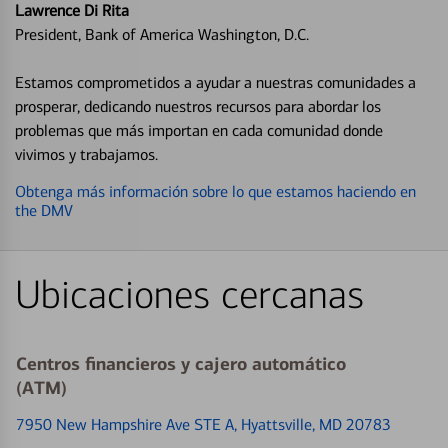
Lawrence Di Rita
President, Bank of America Washington, D.C.
Estamos comprometidos a ayudar a nuestras comunidades a
prosperar, dedicando nuestros recursos para abordar los
problemas que más importan en cada comunidad donde
vivimos y trabajamos.
Obtenga más información sobre lo que estamos haciendo en
the DMV
Ubicaciones cercanas
Centros financieros y cajero automático
(ATM)
7950 New Hampshire Ave STE A
, Hyattsville, MD 20783