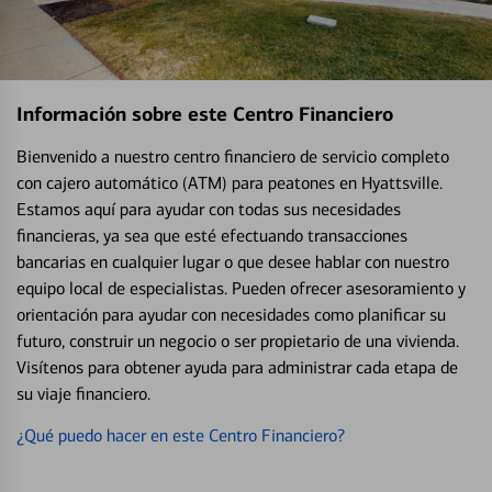
Información sobre este Centro Financiero
Bienvenido a nuestro centro financiero de servicio completo
con cajero automático (ATM) para peatones en Hyattsville.
Estamos aquí para ayudar con todas sus necesidades
financieras, ya sea que esté efectuando transacciones
bancarias en cualquier lugar o que desee hablar con nuestro
equipo local de especialistas. Pueden ofrecer asesoramiento y
orientación para ayudar con necesidades como planificar su
futuro, construir un negocio o ser propietario de una vivienda.
Visítenos para obtener ayuda para administrar cada etapa de
su viaje financiero.
¿Qué puedo hacer en este Centro Financiero?