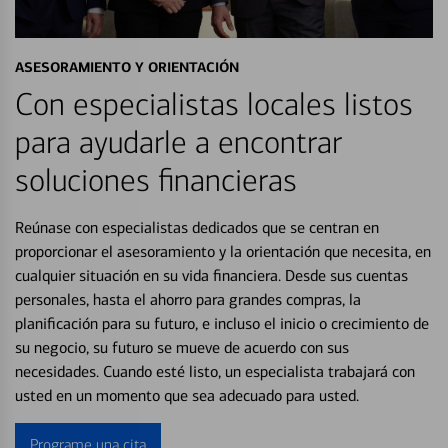
ASESORAMIENTO Y ORIENTACIÓN
Con especialistas locales listos
para ayudarle a encontrar
soluciones financieras
Reúnase con especialistas dedicados que se centran en
proporcionar el asesoramiento y la orientación que necesita, en
cualquier situación en su vida financiera. Desde sus cuentas
personales, hasta el ahorro para grandes compras, la
planificación para su futuro, e incluso el inicio o crecimiento de
su negocio, su futuro se mueve de acuerdo con sus
necesidades. Cuando esté listo, un especialista trabajará con
usted en un momento que sea adecuado para usted.
Programe una cita