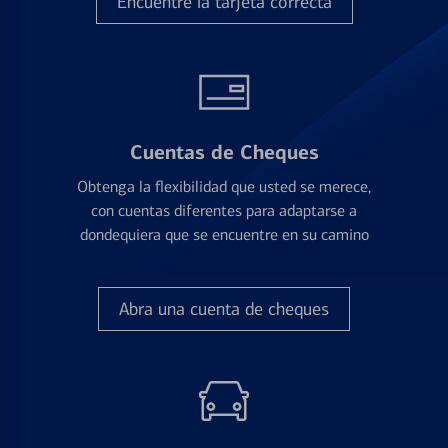
Encuentre la tarjeta correcta
Cuentas de Cheques
Obtenga la flexibilidad que usted se merece,
con cuentas diferentes para adaptarse a
dondequiera que se encuentre en su camino
Abra una cuenta de cheques