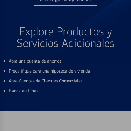
Explore Productos y
Servicios Adicionales
Abra una cuenta de ahorros
Precalifique para una hipoteca de vivienda
Abra Cuentas de Cheques Comerciales
Banca en Línea