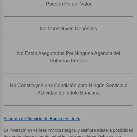
Pueden Perder Valor
No Constituyen Depósitos
No Están Asegurados Por Ninguna Agencia del
Gobierno Federal
No Constituyen una Condición para Ningún Servicio o
Actividad de Índole Bancaria
Acuerdo de Servicio de Banca en Línea
La inversión en valores implica riesgos, y siempre existe la posibilidad