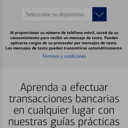
Seleccione su dispositivo
Al proporcionar su número de teléfono móvil, usted da su
consentimiento para recibir un mensaje de texto. Pueden
aplicarse cargos de su proveedor por mensajes de texto.
Los mensajes de texto pueden transmitirse automáticamente.
Términos y condiciones
Aprenda a efectuar
transacciones bancarias
en cualquier lugar con
nuestras guías prácticas