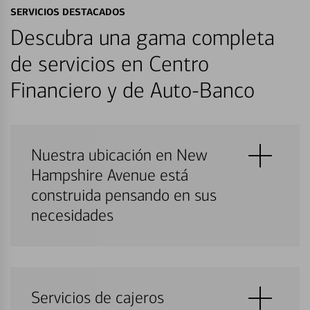
SERVICIOS DESTACADOS
Descubra una gama completa
de servicios en Centro
Financiero y de Auto-Banco
Nuestra ubicación en New
Hampshire Avenue está
construida pensando en sus
necesidades
Servicios de cajeros