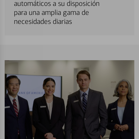
automáticos a su disposición
para una amplia gama de
necesidades diarias