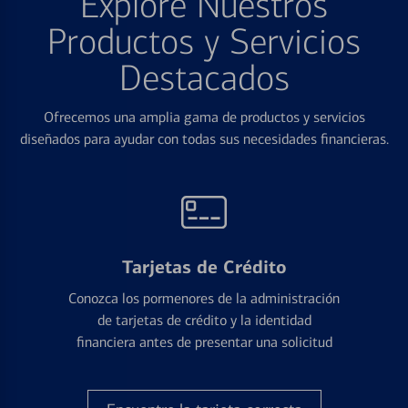
Explore Nuestros
Productos y Servicios
Destacados
Ofrecemos una amplia gama de productos y servicios
diseñados para ayudar con todas sus necesidades financieras.
Tarjetas de Crédito
Conozca los pormenores de la administración
de tarjetas de crédito y la identidad
financiera antes de presentar una solicitud