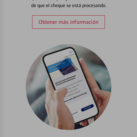
de que el cheque se está procesando.
Obtener más información