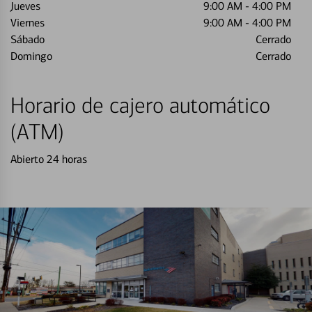
Jueves
9:00 AM
-
4:00 PM
Viernes
9:00 AM
-
4:00 PM
Sábado
Cerrado
Domingo
Cerrado
Horario de cajero automático
(ATM)
Abierto 24 horas