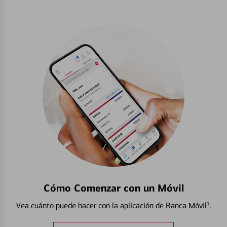
Cómo Comenzar con un Móvil
Vea cuánto puede hacer con la aplicación de Banca Móvil¹.