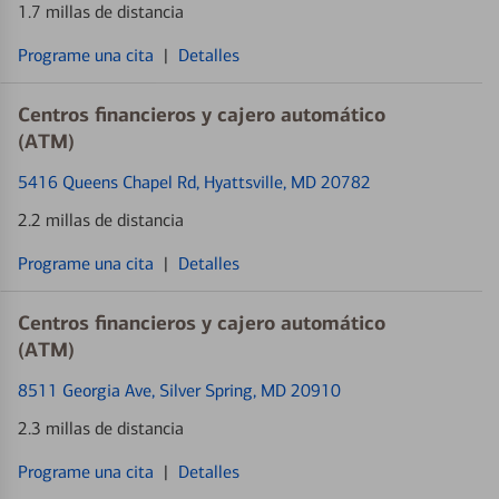
1.7 millas de distancia
Programe una cita
|
Detalles
Centros financieros y cajero automático
(ATM)
5416 Queens Chapel Rd
, Hyattsville, MD 20782
2.2 millas de distancia
Programe una cita
|
Detalles
Centros financieros y cajero automático
(ATM)
8511 Georgia Ave
, Silver Spring, MD 20910
2.3 millas de distancia
Programe una cita
|
Detalles