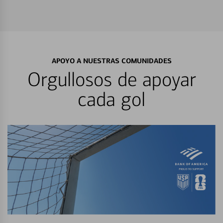
APOYO A NUESTRAS COMUNIDADES
Orgullosos de apoyar
cada gol