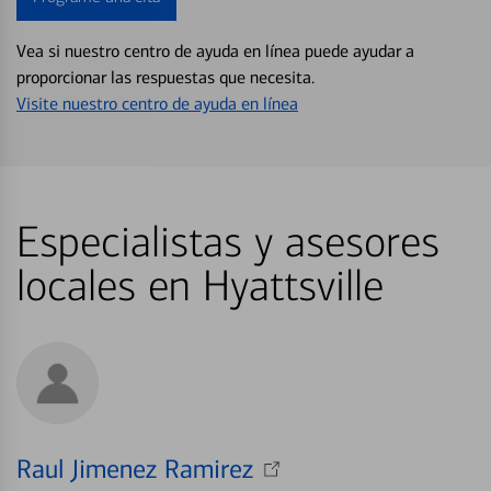
Vea si nuestro centro de ayuda en línea puede ayudar a
proporcionar las respuestas que necesita.
Visite nuestro centro de ayuda en línea
Especialistas y asesores
locales en Hyattsville
Raul Jimenez Ramirez