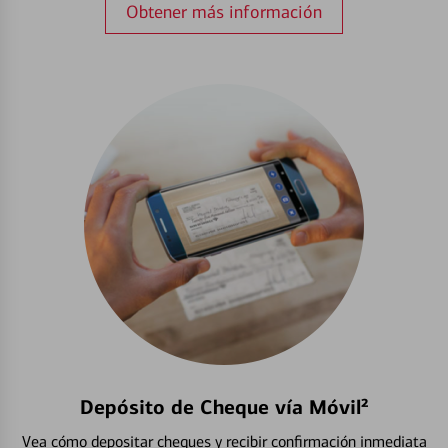
Obtener más información
Depósito de Cheque vía Móvil²
Vea cómo depositar cheques y recibir confirmación inmediata