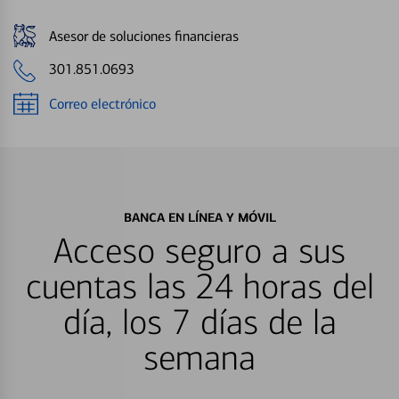
Asesor de soluciones financieras
301.851.0693
Correo electrónico
BANCA EN LÍNEA Y MÓVIL
Acceso seguro a sus
cuentas las 24 horas del
día, los 7 días de la
semana