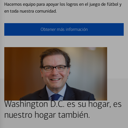
Hacemos equipo para apoyar los logros en el juego de fútbol y
en toda nuestra comunidad.
Obtener más información
Washington D.C. es su hogar, es
nuestro hogar también.