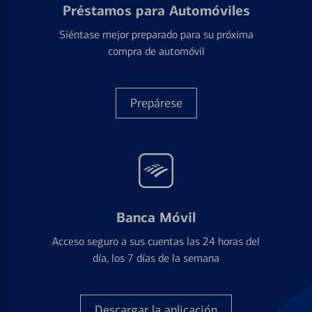
Préstamos para Automóviles
Siéntase mejor preparado para su próxima
compra de automóvil
Prepárese
Banca Móvil
Acceso seguro a sus cuentas las 24 horas del
día, los 7 días de la semana
Descargar la aplicación