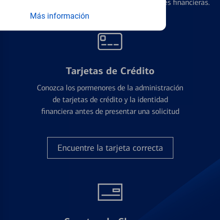
diseñados para ayudar con todas sus necesidades financieras.
Más información
Tarjetas de Crédito
Conozca los pormenores de la administración
de tarjetas de crédito y la identidad
financiera antes de presentar una solicitud
Encuentre la tarjeta correcta