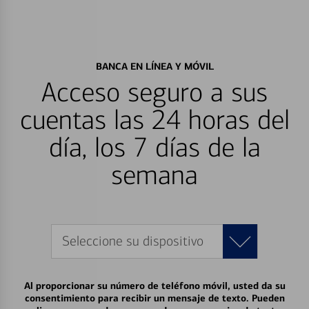
BANCA EN LÍNEA Y MÓVIL
Acceso seguro a sus
cuentas las 24 horas del
día, los 7 días de la
semana
Seleccione su dispositivo
Al proporcionar su número de teléfono móvil, usted da su
consentimiento para recibir un mensaje de texto. Pueden