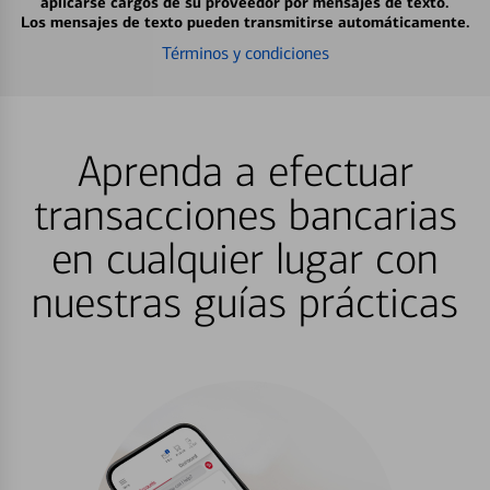
aplicarse cargos de su proveedor por mensajes de texto.
Los mensajes de texto pueden transmitirse automáticamente.
Términos y condiciones
Aprenda a efectuar
transacciones bancarias
en cualquier lugar con
nuestras guías prácticas