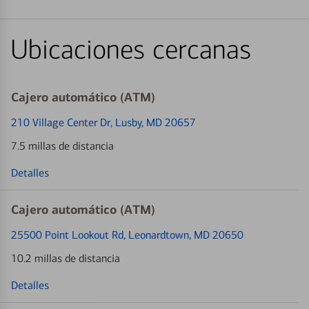
Ubicaciones cercanas
Cajero automático (ATM)
210 Village Center Dr
, Lusby, MD 20657
7.5 millas de distancia
Detalles
Cajero automático (ATM)
25500 Point Lookout Rd
, Leonardtown, MD 20650
10.2 millas de distancia
Detalles