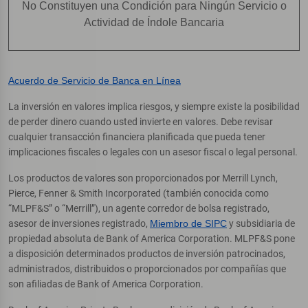
No Constituyen una Condición para Ningún Servicio o
Actividad de Índole Bancaria
Acuerdo de Servicio de Banca en Línea
La inversión en valores implica riesgos, y siempre existe la posibilidad
de perder dinero cuando usted invierte en valores. Debe revisar
cualquier transacción financiera planificada que pueda tener
implicaciones fiscales o legales con un asesor fiscal o legal personal.
Los productos de valores son proporcionados por Merrill Lynch,
Pierce, Fenner & Smith Incorporated (también conocida como
“MLPF&S” o “Merrill”), un agente corredor de bolsa registrado,
asesor de inversiones registrado,
Miembro de SIPC
y subsidiaria de
propiedad absoluta de Bank of America Corporation. MLPF&S pone
a disposición determinados productos de inversión patrocinados,
administrados, distribuidos o proporcionados por compañías que
son afiliadas de Bank of America Corporation.