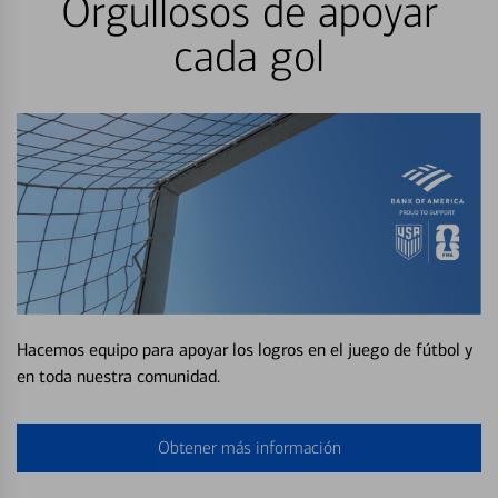
Orgullosos de apoyar
cada gol
Hacemos equipo para apoyar los logros en el juego de fútbol y
en toda nuestra comunidad.
Obtener más información