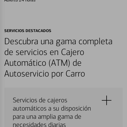
SERVICIOS DESTACADOS
Descubra una gama completa
de servicios en Cajero
Automático (ATM) de
Autoservicio por Carro
Servicios de cajeros
automáticos a su disposición
para una amplia gama de
necesidades diarias