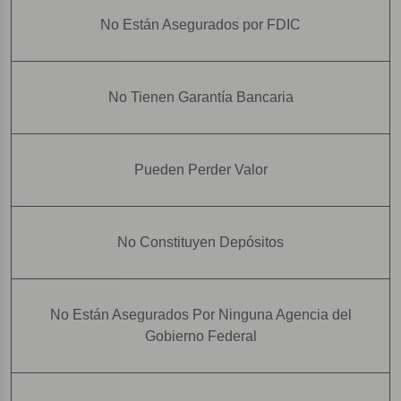
No Están Asegurados por FDIC
No Tienen Garantía Bancaria
Pueden Perder Valor
No Constituyen Depósitos
No Están Asegurados Por Ninguna Agencia del
Gobierno Federal