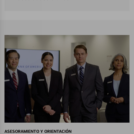
ASESORAMIENTO Y ORIENTACIÓN