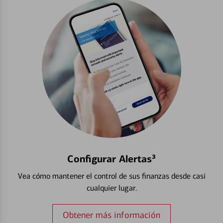
Configurar Alertas³
Vea cómo mantener el control de sus finanzas desde casi
cualquier lugar.
Obtener más información