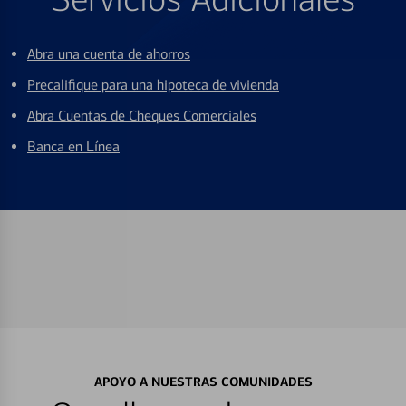
Abra una cuenta de ahorros
Precalifique para una hipoteca de vivienda
Abra Cuentas de Cheques Comerciales
Banca en Línea
APOYO A NUESTRAS COMUNIDADES