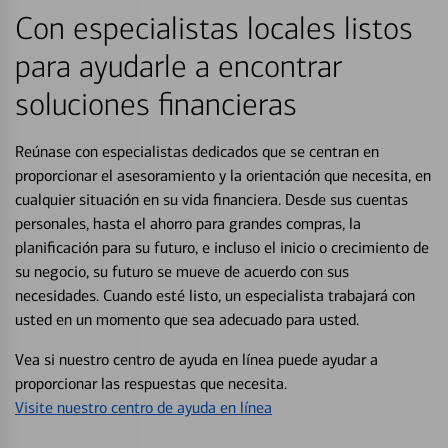
Con especialistas locales listos
para ayudarle a encontrar
soluciones financieras
Reúnase con especialistas dedicados que se centran en
proporcionar el asesoramiento y la orientación que necesita, en
cualquier situación en su vida financiera. Desde sus cuentas
personales, hasta el ahorro para grandes compras, la
planificación para su futuro, e incluso el inicio o crecimiento de
su negocio, su futuro se mueve de acuerdo con sus
necesidades. Cuando esté listo, un especialista trabajará con
usted en un momento que sea adecuado para usted.
Vea si nuestro centro de ayuda en línea puede ayudar a
proporcionar las respuestas que necesita.
Visite nuestro centro de ayuda en línea