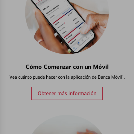
Cómo Comenzar con un Móvil
Vea cuánto puede hacer con la aplicación de Banca Móvil¹.
Obtener más información