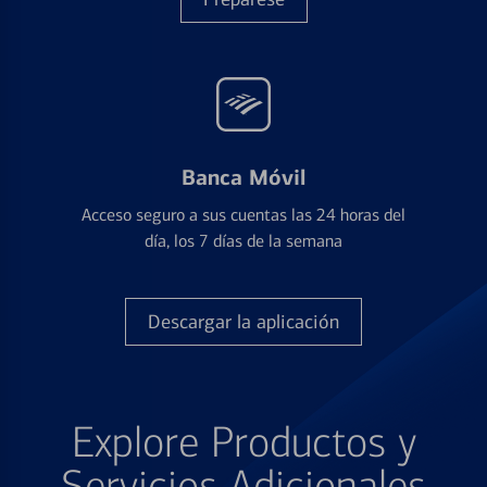
Banca Móvil
Acceso seguro a sus cuentas las 24 horas del
día, los 7 días de la semana
Descargar la aplicación
Explore Productos y
Servicios Adicionales