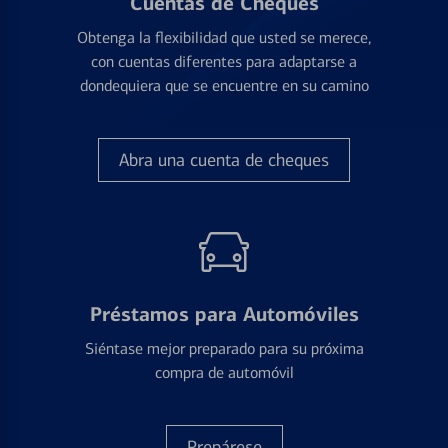
Cuentas de Cheques
Obtenga la flexibilidad que usted se merece,
con cuentas diferentes para adaptarse a
dondequiera que se encuentre en su camino
Abra una cuenta de cheques
Préstamos para Automóviles
Siéntase mejor preparado para su próxima
compra de automóvil
Prepárese