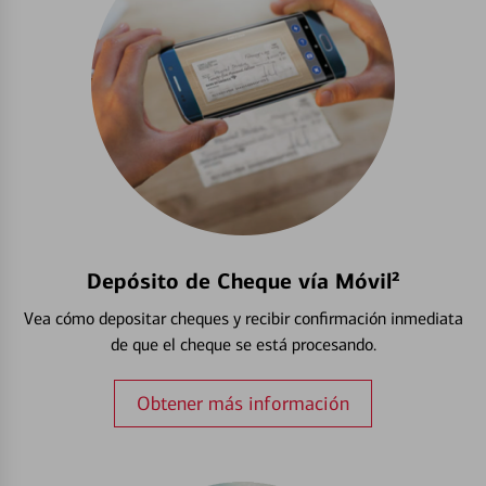
Depósito de Cheque vía Móvil²
Vea cómo depositar cheques y recibir confirmación inmediata
de que el cheque se está procesando.
Obtener más información