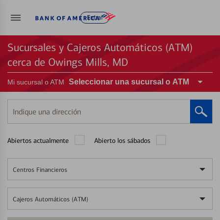
Entrar
Sucursales y Cajeros Automáticos (ATM)
cerca de Owings Mills, MD
Seleccionar una sucursal o ATM
Mi sucursal o ATM
Indique
una
dirección
Abiertos actualmente
Abierto los sábados
Centros Financieros
Cajeros Automáticos (ATM)