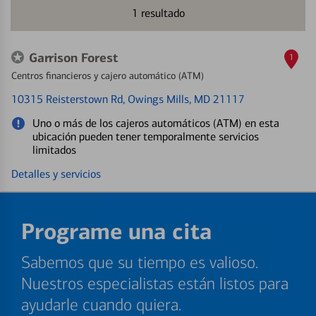
1
resultado
Garrison Forest
1
Centros financieros y cajero automático (ATM)
10315 Reisterstown Rd
, Owings Mills, MD 21117
Uno o más de los cajeros automáticos (ATM) en esta
ubicación pueden tener temporalmente servicios
limitados
Detalles y servicios
Programe una cita
Sabemos que su tiempo es valioso.
Nuestros especialistas están listos para
ayudarle cuando quiera.