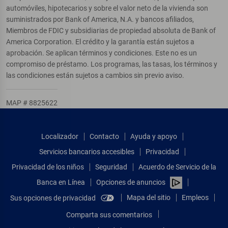
automóviles, hipotecarios y sobre el valor neto de la vivienda son
suministrados por Bank of America, N.A. y bancos afiliados,
Miembros de FDIC y subsidiarias de propiedad absoluta de Bank of
America Corporation. El crédito y la garantía están sujetos a
aprobación. Se aplican términos y condiciones. Este no es un
compromiso de préstamo. Los programas, las tasas, los términos y
las condiciones están sujetos a cambios sin previo aviso.
MAP # 8825622
Localizador
Contacto
Ayuda y apoyo
Servicios bancarios accesibles
Privacidad
Privacidad de los niños
Seguridad
Acuerdo de Servicio de la
Banca en Línea
Opciones de anuncios
Mapa del sitio
Empleos
Sus opciones de privacidad
Comparta sus comentarios