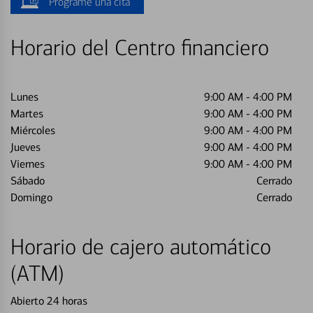
Programe una cita
Horario del Centro financiero
Lunes
9:00 AM
-
4:00 PM
Martes
9:00 AM
-
4:00 PM
Miércoles
9:00 AM
-
4:00 PM
Jueves
9:00 AM
-
4:00 PM
Viernes
9:00 AM
-
4:00 PM
Sábado
Cerrado
Domingo
Cerrado
Horario de cajero automático
(ATM)
Abierto 24 horas