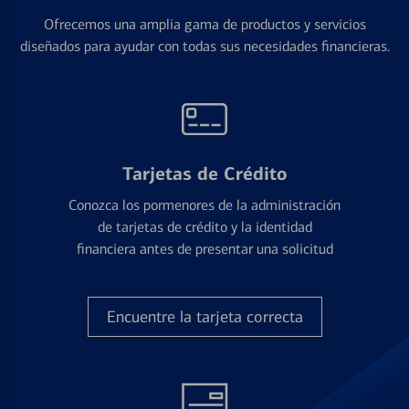
Ofrecemos una amplia gama de productos y servicios
diseñados para ayudar con todas sus necesidades financieras.
Tarjetas de Crédito
Conozca los pormenores de la administración
de tarjetas de crédito y la identidad
financiera antes de presentar una solicitud
Encuentre la tarjeta correcta