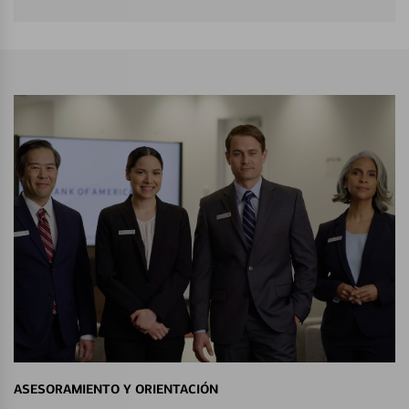
ASESORAMIENTO Y ORIENTACIÓN