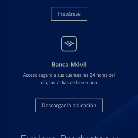
Prepárese
Banca Móvil
Acceso seguro a sus cuentas las 24 horas del
día, los 7 días de la semana
Descargar la aplicación