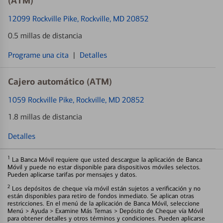
(ATM)
12099 Rockville Pike
, Rockville, MD 20852
0.5 millas de distancia
Programe una cita
|
Detalles
Cajero automático (ATM)
1059 Rockville Pike
, Rockville, MD 20852
1.8 millas de distancia
Detalles
1
La Banca Móvil requiere que usted descargue la aplicación de Banca
Móvil y puede no estar disponible para dispositivos móviles selectos.
Pueden aplicarse tarifas por mensajes y datos.
2
Los depósitos de cheque vía móvil están sujetos a verificación y no
están disponibles para retiro de fondos inmediato. Se aplican otras
restricciones. En el menú de la aplicación de Banca Móvil, seleccione
Menú > Ayuda > Examine Más Temas > Depósito de Cheque vía Móvil
para obtener detalles y otros términos y condiciones. Pueden aplicarse