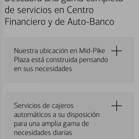
de servicios en Centro
Financiero y de Auto-Banco
Nuestra ubicación en Mid-Pike
Plaza está construida pensando
en sus necesidades
Servicios de cajeros
automáticos a su disposición
para una amplia gama de
necesidades diarias