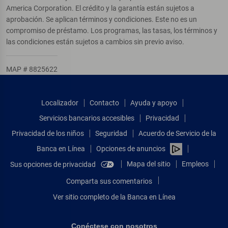
America Corporation. El crédito y la garantía están sujetos a
aprobación. Se aplican términos y condiciones. Este no es un
compromiso de préstamo. Los programas, las tasas, los términos y
las condiciones están sujetos a cambios sin previo aviso.
MAP # 8825622
Localizador
Contacto
Ayuda y apoyo
Servicios bancarios accesibles
Privacidad
Privacidad de los niños
Seguridad
Acuerdo de Servicio de la
Banca en Línea
Opciones de anuncios
Mapa del sitio
Empleos
Sus opciones de privacidad
Comparta sus comentarios
Ver sitio completo de la Banca en Línea
Conéctese con nosotros