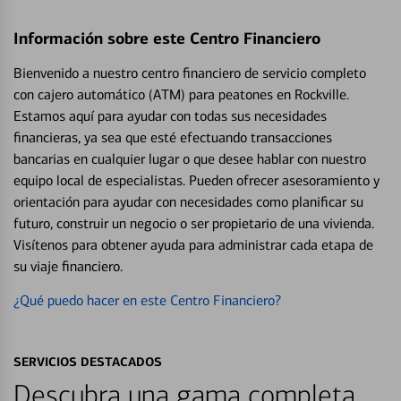
Información sobre este Centro Financiero
Bienvenido a nuestro centro financiero de servicio completo
con cajero automático (ATM) para peatones en Rockville.
Estamos aquí para ayudar con todas sus necesidades
financieras, ya sea que esté efectuando transacciones
bancarias en cualquier lugar o que desee hablar con nuestro
equipo local de especialistas. Pueden ofrecer asesoramiento y
orientación para ayudar con necesidades como planificar su
futuro, construir un negocio o ser propietario de una vivienda.
Visítenos para obtener ayuda para administrar cada etapa de
su viaje financiero.
¿Qué puedo hacer en este Centro Financiero?
SERVICIOS DESTACADOS
Descubra una gama completa