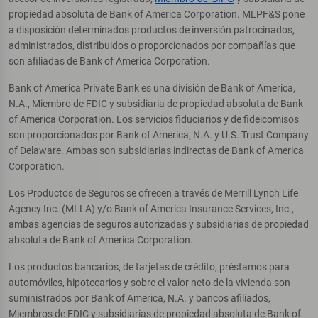
propiedad absoluta de Bank of America Corporation. MLPF&S pone
a disposición determinados productos de inversión patrocinados,
administrados, distribuidos o proporcionados por compañías que
son afiliadas de Bank of America Corporation.
Bank of America Private Bank es una división de Bank of America,
N.A., Miembro de FDIC y subsidiaria de propiedad absoluta de Bank
of America Corporation. Los servicios fiduciarios y de fideicomisos
son proporcionados por Bank of America, N.A. y U.S. Trust Company
of Delaware. Ambas son subsidiarias indirectas de Bank of America
Corporation.
Los Productos de Seguros se ofrecen a través de Merrill Lynch Life
Agency Inc. (MLLA) y/o Bank of America Insurance Services, Inc.,
ambas agencias de seguros autorizadas y subsidiarias de propiedad
absoluta de Bank of America Corporation.
Los productos bancarios, de tarjetas de crédito, préstamos para
automóviles, hipotecarios y sobre el valor neto de la vivienda son
suministrados por Bank of America, N.A. y bancos afiliados,
Miembros de FDIC y subsidiarias de propiedad absoluta de Bank of