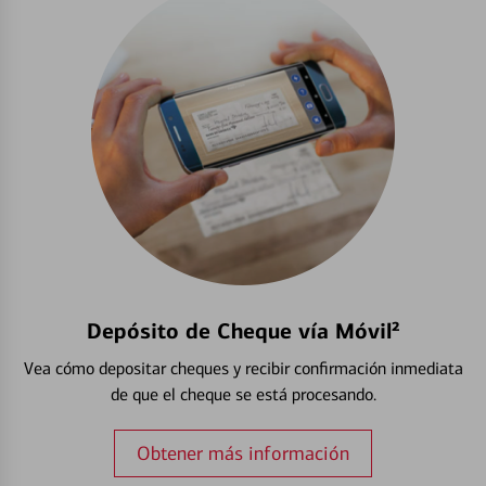
Depósito de Cheque vía Móvil²
Vea cómo depositar cheques y recibir confirmación inmediata
de que el cheque se está procesando.
Obtener más información