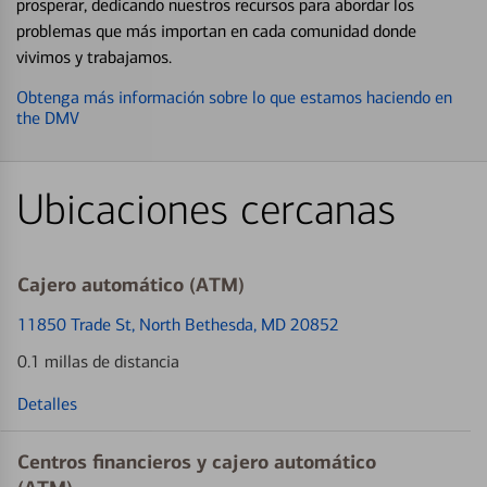
prosperar, dedicando nuestros recursos para abordar los
problemas que más importan en cada comunidad donde
vivimos y trabajamos.
Obtenga más información sobre lo que estamos haciendo en
the DMV
Ubicaciones cercanas
Cajero automático (ATM)
11850 Trade St
, North Bethesda, MD 20852
0.1 millas de distancia
Detalles
Centros financieros y cajero automático