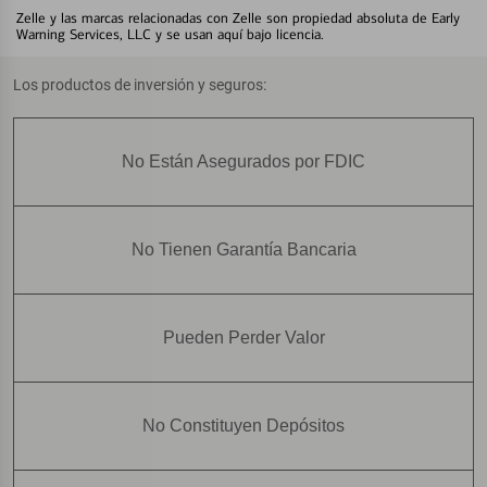
Zelle y las marcas relacionadas con Zelle son propiedad absoluta de Early
Warning Services, LLC y se usan aquí bajo licencia.
Los productos de inversión y seguros:
No Están Asegurados por FDIC
No Tienen Garantía Bancaria
Pueden Perder Valor
No Constituyen Depósitos