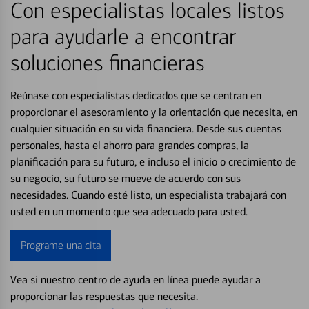
Con especialistas locales listos
para ayudarle a encontrar
soluciones financieras
Reúnase con especialistas dedicados que se centran en
proporcionar el asesoramiento y la orientación que necesita, en
cualquier situación en su vida financiera. Desde sus cuentas
personales, hasta el ahorro para grandes compras, la
planificación para su futuro, e incluso el inicio o crecimiento de
su negocio, su futuro se mueve de acuerdo con sus
necesidades. Cuando esté listo, un especialista trabajará con
usted en un momento que sea adecuado para usted.
Programe una cita
Vea si nuestro centro de ayuda en línea puede ayudar a
proporcionar las respuestas que necesita.