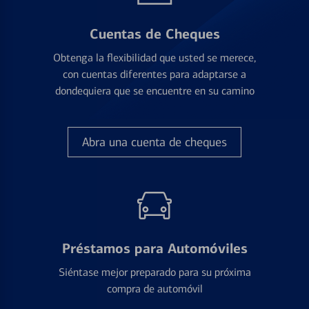
Cuentas de Cheques
Obtenga la flexibilidad que usted se merece,
con cuentas diferentes para adaptarse a
dondequiera que se encuentre en su camino
Abra una cuenta de cheques
Préstamos para Automóviles
Siéntase mejor preparado para su próxima
compra de automóvil