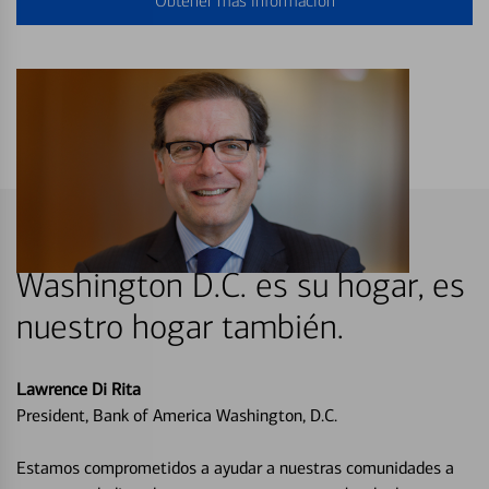
Obtener más información
Washington D.C. es su hogar, es
nuestro hogar también.
Lawrence Di Rita
President, Bank of America Washington, D.C.
Estamos comprometidos a ayudar a nuestras comunidades a