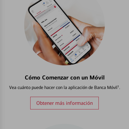
Cómo Comenzar con un Móvil
Vea cuánto puede hacer con la aplicación de Banca Móvil¹.
Obtener más información