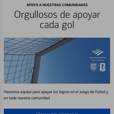
APOYO A NUESTRAS COMUNIDADES
Orgullosos de apoyar
cada gol
Hacemos equipo para apoyar los logros en el juego de fútbol y
en toda nuestra comunidad.