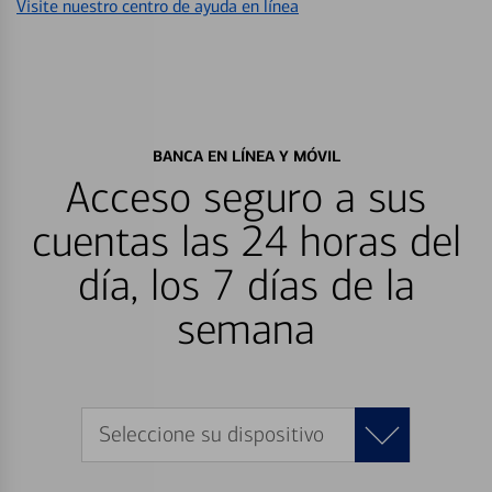
Visite nuestro centro de ayuda en línea
BANCA EN LÍNEA Y MÓVIL
Acceso seguro a sus
cuentas las 24 horas del
día, los 7 días de la
semana
Seleccione su dispositivo