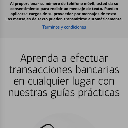
Al proporcionar su número de teléfono móvil, usted da su
consentimiento para recibir un mensaje de texto. Pueden
aplicarse cargos de su proveedor por mensajes de texto.
Los mensajes de texto pueden transmitirse automáticamente.
Términos y condiciones
Aprenda a efectuar
transacciones bancarias
en cualquier lugar con
nuestras guías prácticas