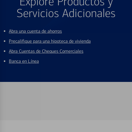
Explore Productos y
Servicios Adicionales
Abra una cuenta de ahorros
Precalifique para una hipoteca de vivienda
Abra Cuentas de Cheques Comerciales
Banca en Línea