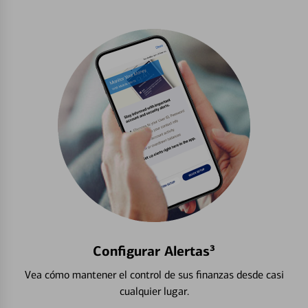
Configurar Alertas³
Vea cómo mantener el control de sus finanzas desde casi
cualquier lugar.