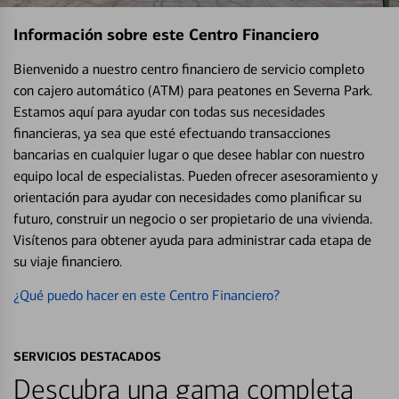
Información sobre este Centro Financiero
Bienvenido a nuestro centro financiero de servicio completo
con cajero automático (ATM) para peatones en Severna Park.
Estamos aquí para ayudar con todas sus necesidades
financieras, ya sea que esté efectuando transacciones
bancarias en cualquier lugar o que desee hablar con nuestro
equipo local de especialistas. Pueden ofrecer asesoramiento y
orientación para ayudar con necesidades como planificar su
futuro, construir un negocio o ser propietario de una vivienda.
Visítenos para obtener ayuda para administrar cada etapa de
su viaje financiero.
¿Qué puedo hacer en este Centro Financiero?
SERVICIOS DESTACADOS
Descubra una gama completa