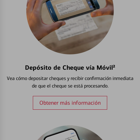
Depósito de Cheque vía Móvil²
Vea cómo depositar cheques y recibir confirmación inmediata
de que el cheque se está procesando.
Obtener más información