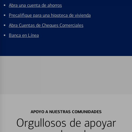
Abra una cuenta de ahorros
Precalifique para una hipoteca de vivienda
Abra Cuentas de Cheques Comerciales
Banca en Línea
APOYO A NUESTRAS COMUNIDADES
Orgullosos de apoyar