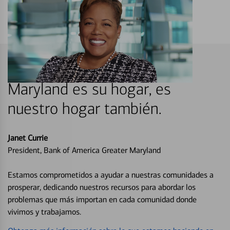
Maryland es su hogar, es
nuestro hogar también.
Janet Currie
President, Bank of America Greater Maryland
Estamos comprometidos a ayudar a nuestras comunidades a
prosperar, dedicando nuestros recursos para abordar los
problemas que más importan en cada comunidad donde
vivimos y trabajamos.