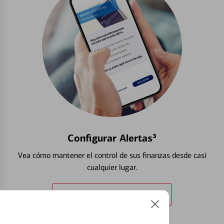
Configurar Alertas³
Vea cómo mantener el control de sus finanzas desde casi
cualquier lugar.
Obtener más información