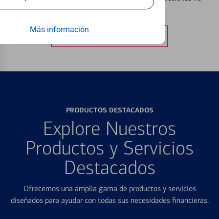
autorizadas.
Más información
Obtener más información
PRODUCTOS DESTACADOS
Explore Nuestros
Productos y Servicios
Destacados
Ofrecemos una amplia gama de productos y servicios
diseñados para ayudar con todas sus necesidades financieras.