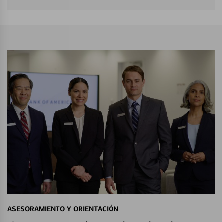
ASESORAMIENTO Y ORIENTACIÓN