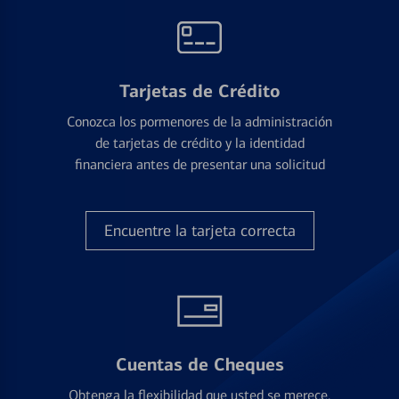
Tarjetas de Crédito
Conozca los pormenores de la administración
de tarjetas de crédito y la identidad
financiera antes de presentar una solicitud
Encuentre la tarjeta correcta
Cuentas de Cheques
Obtenga la flexibilidad que usted se merece,