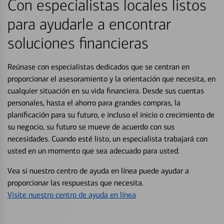
Con especialistas locales listos
para ayudarle a encontrar
soluciones financieras
Reúnase con especialistas dedicados que se centran en
proporcionar el asesoramiento y la orientación que necesita, en
cualquier situación en su vida financiera. Desde sus cuentas
personales, hasta el ahorro para grandes compras, la
planificación para su futuro, e incluso el inicio o crecimiento de
su negocio, su futuro se mueve de acuerdo con sus
necesidades. Cuando esté listo, un especialista trabajará con
usted en un momento que sea adecuado para usted.
Vea si nuestro centro de ayuda en línea puede ayudar a
proporcionar las respuestas que necesita.
Visite nuestro centro de ayuda en línea