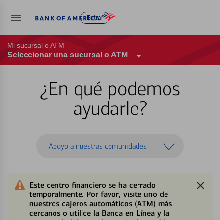
Entrar
Mi sucursal o ATM
Seleccionar una sucursal o ATM
¿En qué podemos
ayudarle?
Apoyo a nuestras comunidades
Este centro financiero se ha cerrado
temporalmente. Por favor, visite uno de
nuestros cajeros automáticos (ATM) más
cercanos o utilice la Banca en Línea y la