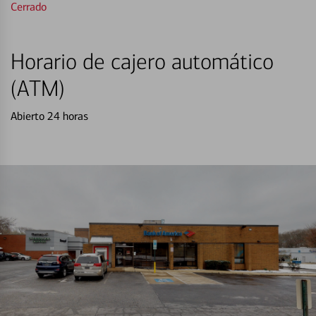
Cerrado
Horario de cajero automático
(ATM)
Abierto 24 horas