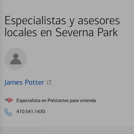
Especialistas y asesores
locales en Severna Park
James Potter
Especialista en Préstamos para vivienda
410.541.1430