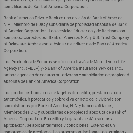
son afiliadas de Bank of America Corporation.
Bank of America Private Bank es una división de Bank of America,
N.A., Miembro de FDIC y subsidiaria de propiedad absoluta de Bank
of America Corporation. Los servicios fiduciarios y de fideicomisos
son proporcionados por Bank of America, N.A. y U.S. Trust Company
of Delaware. Ambas son subsidiarias indirectas de Bank of America
Corporation.
Los Productos de Seguros se ofrecen a través de Merrill Lynch Life
Agency Inc. (MLLA) y/o Bank of America Insurance Services, Inc.,
ambas agencias de seguros autorizadas y subsidiarias de propiedad
absoluta de Bank of America Corporation.
Los productos bancarios, de tarjetas de crédito, préstamos para
automóviles, hipotecarios y sobre el valor neto de la vivienda son
suministrados por Bank of America, N.A. y bancos afiliados,
Miembros de FDIC y subsidiarias de propiedad absoluta de Bank of
America Corporation. El crédito y la garantía están sujetos a
aprobación. Se aplican términos y condiciones. Este no es un
compromiso de préstamo. Los programas, las tasas, los términos y