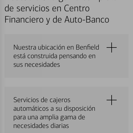
de servicios en Centro
Financiero y de Auto-Banco
Nuestra ubicación en Benfield
está construida pensando en
sus necesidades
Servicios de cajeros
automáticos a su disposición
para una amplia gama de
necesidades diarias