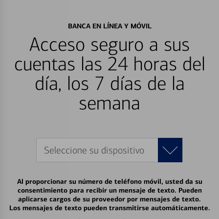
BANCA EN LÍNEA Y MÓVIL
Acceso seguro a sus
cuentas las 24 horas del
día, los 7 días de la
semana
Seleccione su dispositivo
Al proporcionar su número de teléfono móvil, usted da su
consentimiento para recibir un mensaje de texto. Pueden
aplicarse cargos de su proveedor por mensajes de texto.
Los mensajes de texto pueden transmitirse automáticamente.