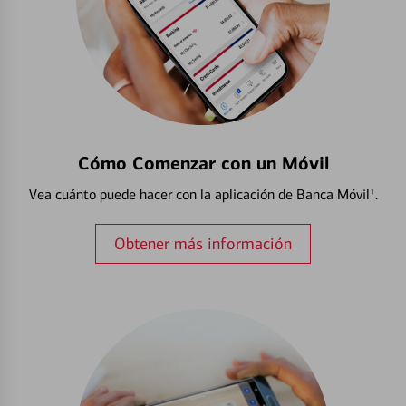
Cómo Comenzar con un Móvil
Vea cuánto puede hacer con la aplicación de Banca Móvil¹.
Obtener más información