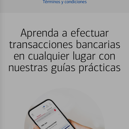
Términos y condiciones
Aprenda a efectuar
transacciones bancarias
en cualquier lugar con
nuestras guías prácticas