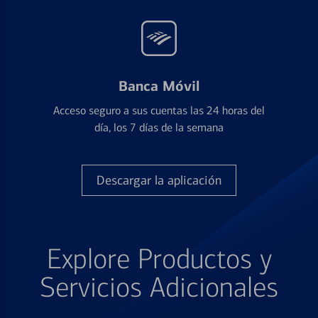
Banca Móvil
Acceso seguro a sus cuentas las 24 horas del
día, los 7 días de la semana
Descargar la aplicación
Explore Productos y
Servicios Adicionales