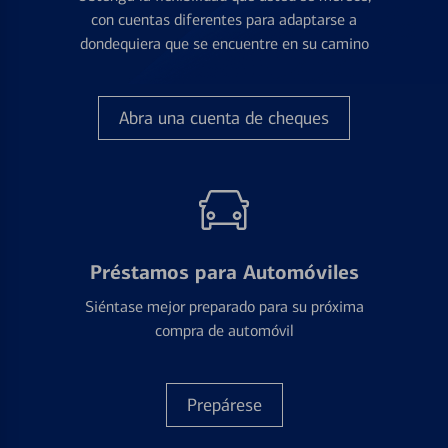
con cuentas diferentes para adaptarse a
dondequiera que se encuentre en su camino
Abra una cuenta de cheques
Préstamos para Automóviles
Siéntase mejor preparado para su próxima
compra de automóvil
Prepárese