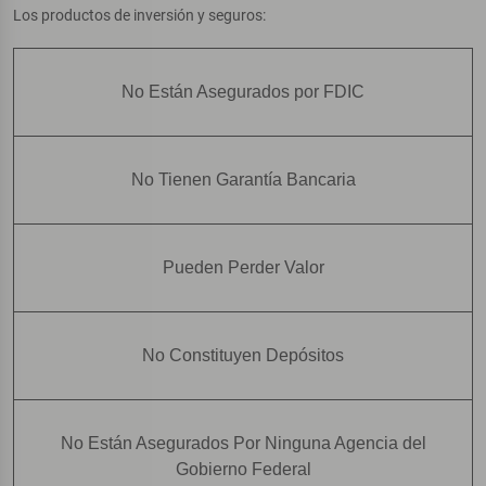
Los productos de inversión y seguros:
No Están Asegurados por FDIC
No Tienen Garantía Bancaria
Pueden Perder Valor
No Constituyen Depósitos
No Están Asegurados Por Ninguna Agencia del
Gobierno Federal