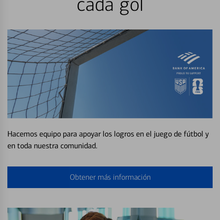
cada gol
Hacemos equipo para apoyar los logros en el juego de fútbol y
en toda nuestra comunidad.
Obtener más información