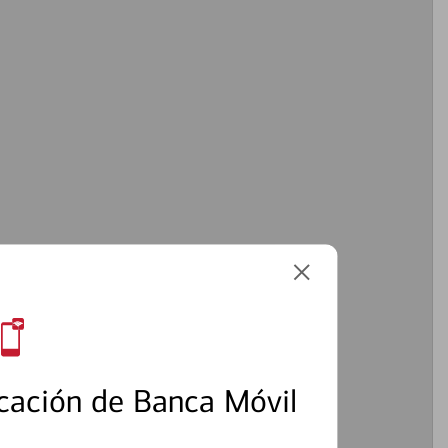
cación de Banca Móvil