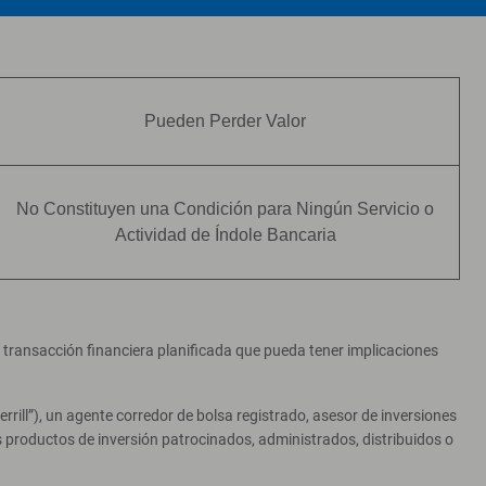
Pueden Perder Valor
No Constituyen una Condición para Ningún Servicio o
Actividad de Índole Bancaria
er transacción financiera planificada que pueda tener implicaciones
ill”), un agente corredor de bolsa registrado, asesor de inversiones
productos de inversión patrocinados, administrados, distribuidos o