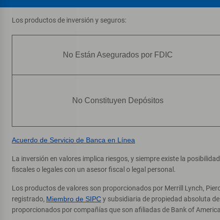
Los productos de inversión y seguros:
No Están Asegurados por FDIC
No Constituyen Depósitos
Acuerdo de Servicio de Banca en Línea
La inversión en valores implica riesgos, y siempre existe la posibilid
fiscales o legales con un asesor fiscal o legal personal.
Los productos de valores son proporcionados por Merrill Lynch, Pier
registrado,
Miembro de SIPC
y subsidiaria de propiedad absoluta d
proporcionados por compañías que son afiliadas de Bank of America