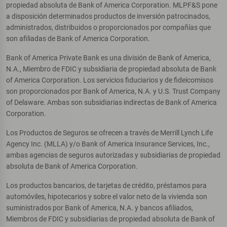
propiedad absoluta de Bank of America Corporation. MLPF&S pone
a disposición determinados productos de inversión patrocinados,
administrados, distribuidos o proporcionados por compañías que
son afiliadas de Bank of America Corporation.
Bank of America Private Bank es una división de Bank of America,
N.A., Miembro de FDIC y subsidiaria de propiedad absoluta de Bank
of America Corporation. Los servicios fiduciarios y de fideicomisos
son proporcionados por Bank of America, N.A. y U.S. Trust Company
of Delaware. Ambas son subsidiarias indirectas de Bank of America
Corporation.
Los Productos de Seguros se ofrecen a través de Merrill Lynch Life
Agency Inc. (MLLA) y/o Bank of America Insurance Services, Inc.,
ambas agencias de seguros autorizadas y subsidiarias de propiedad
absoluta de Bank of America Corporation.
Los productos bancarios, de tarjetas de crédito, préstamos para
automóviles, hipotecarios y sobre el valor neto de la vivienda son
suministrados por Bank of America, N.A. y bancos afiliados,
Miembros de FDIC y subsidiarias de propiedad absoluta de Bank of