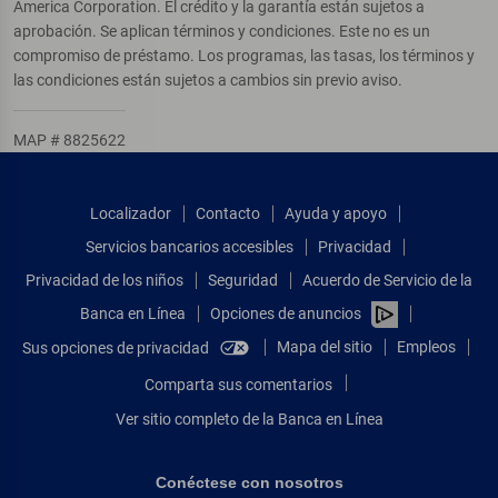
America Corporation. El crédito y la garantía están sujetos a
aprobación. Se aplican términos y condiciones. Este no es un
compromiso de préstamo. Los programas, las tasas, los términos y
las condiciones están sujetos a cambios sin previo aviso.
MAP # 8825622
Localizador
Contacto
Ayuda y apoyo
Servicios bancarios accesibles
Privacidad
Privacidad de los niños
Seguridad
Acuerdo de Servicio de la
Banca en Línea
Opciones de anuncios
Mapa del sitio
Empleos
Sus opciones de privacidad
Comparta sus comentarios
Ver sitio completo de la Banca en Línea
Conéctese con nosotros