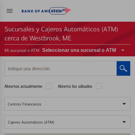
Entrar
Sucursales y Cajeros Automáticos (ATM)
cerca de Westbrook, ME
Seleccionar una sucursal o ATM
Mi sucursal o ATM
Indique
una
dirección
Abiertos actualmente
Abierto los sábados
Centros Financieros
Cajeros Automáticos (ATM)