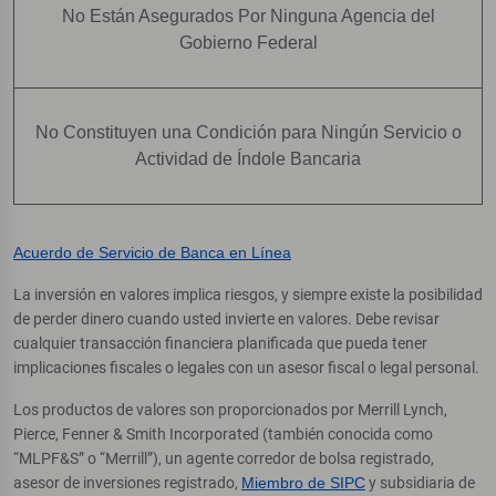
No Están Asegurados Por Ninguna Agencia del
Gobierno Federal
No Constituyen una Condición para Ningún Servicio o
Actividad de Índole Bancaria
Acuerdo de Servicio de Banca en Línea
La inversión en valores implica riesgos, y siempre existe la posibilidad
de perder dinero cuando usted invierte en valores. Debe revisar
cualquier transacción financiera planificada que pueda tener
implicaciones fiscales o legales con un asesor fiscal o legal personal.
Los productos de valores son proporcionados por Merrill Lynch,
Pierce, Fenner & Smith Incorporated (también conocida como
“MLPF&S” o “Merrill”), un agente corredor de bolsa registrado,
asesor de inversiones registrado,
Miembro de SIPC
y subsidiaria de