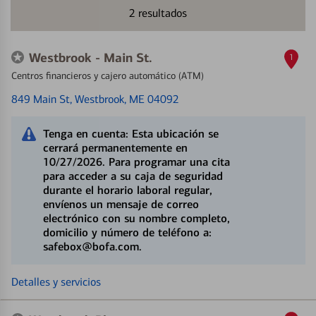
2
resultados
Westbrook - Main St.
1
Centros financieros y cajero automático (ATM)
849 Main St
, Westbrook, ME 04092
Tenga en cuenta: Esta ubicación se
cerrará permanentemente en
10/27/2026. Para programar una cita
para acceder a su caja de seguridad
durante el horario laboral regular,
envíenos un mensaje de correo
electrónico con su nombre completo,
domicilio y número de teléfono a:
safebox@bofa.com.
Detalles y servicios