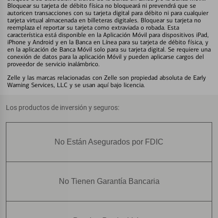
Bloquear su tarjeta de débito física no bloqueará ni prevendrá que se
autoricen transacciones con su tarjeta digital para débito ni para cualquier
tarjeta virtual almacenada en billeteras digitales. Bloquear su tarjeta no
reemplaza el reportar su tarjeta como extraviada o robada. Esta
característica está disponible en la Aplicación Móvil para dispositivos iPad,
iPhone y Android y en la Banca en Línea para su tarjeta de débito física, y
en la aplicación de Banca Móvil solo para su tarjeta digital. Se requiere una
conexión de datos para la aplicación Móvil y pueden aplicarse cargos del
proveedor de servicio inalámbrico.
Zelle y las marcas relacionadas con Zelle son propiedad absoluta de Early
Warning Services, LLC y se usan aquí bajo licencia.
Los productos de inversión y seguros:
No Están Asegurados por FDIC
No Tienen Garantía Bancaria