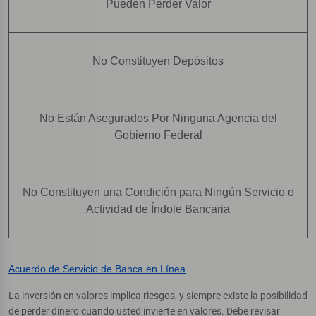
Pueden Perder Valor
No Constituyen Depósitos
No Están Asegurados Por Ninguna Agencia del
Gobierno Federal
No Constituyen una Condición para Ningún Servicio o
Actividad de Índole Bancaria
Acuerdo de Servicio de Banca en Línea
La inversión en valores implica riesgos, y siempre existe la posibilidad
de perder dinero cuando usted invierte en valores. Debe revisar