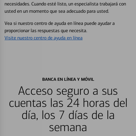
necesidades. Cuando esté listo, un especialista trabajará con
usted en un momento que sea adecuado para usted.
Vea si nuestro centro de ayuda en línea puede ayudar a
proporcionar las respuestas que necesita.
Visite nuestro centro de ayuda en línea
BANCA EN LÍNEA Y MÓVIL
Acceso seguro a sus
cuentas las 24 horas del
día, los 7 días de la
semana