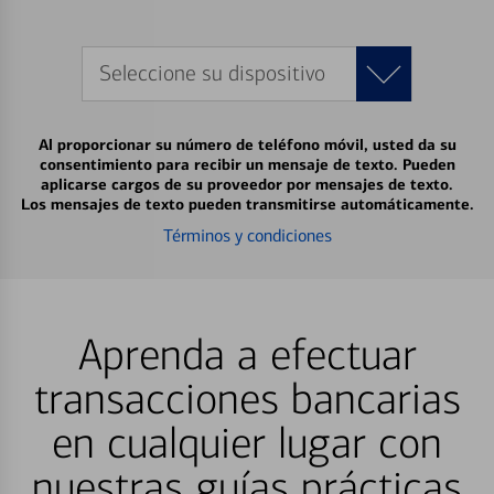
Seleccione su dispositivo
Al proporcionar su número de teléfono móvil, usted da su
consentimiento para recibir un mensaje de texto. Pueden
aplicarse cargos de su proveedor por mensajes de texto.
Los mensajes de texto pueden transmitirse automáticamente.
Términos y condiciones
Aprenda a efectuar
transacciones bancarias
en cualquier lugar con
nuestras guías prácticas