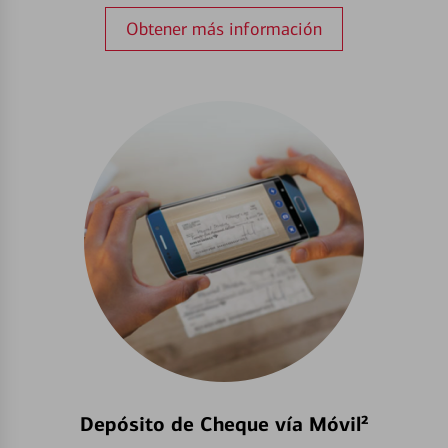
Obtener más información
Depósito de Cheque vía Móvil²