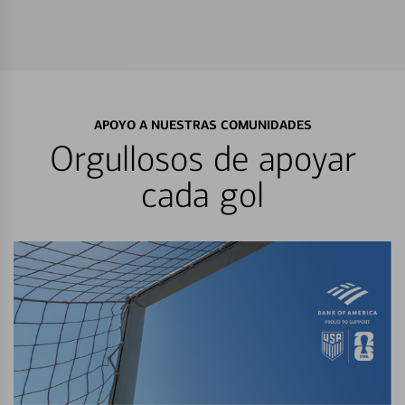
APOYO A NUESTRAS COMUNIDADES
Orgullosos de apoyar
cada gol