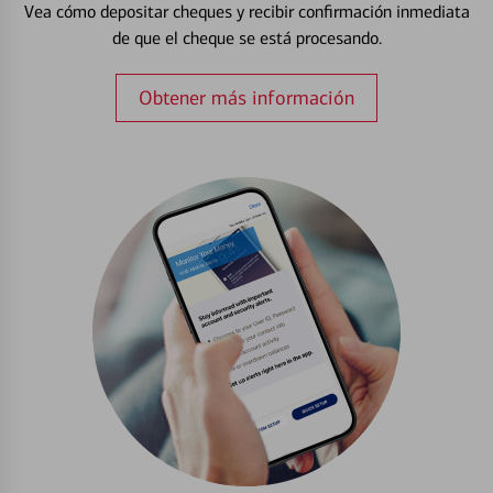
Vea cómo depositar cheques y recibir confirmación inmediata
de que el cheque se está procesando.
Obtener más información