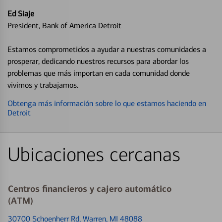
Ed Siaje
President, Bank of America Detroit
Estamos comprometidos a ayudar a nuestras comunidades a
prosperar, dedicando nuestros recursos para abordar los
problemas que más importan en cada comunidad donde
vivimos y trabajamos.
Obtenga más información sobre lo que estamos haciendo en
Detroit
Ubicaciones cercanas
Centros financieros y cajero automático
(ATM)
30700 Schoenherr Rd
, Warren, MI 48088