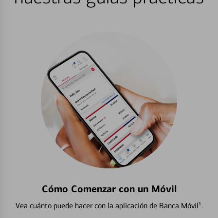
Cómo Comenzar con un Móvil
Vea cuánto puede hacer con la aplicación de Banca Móvil¹.