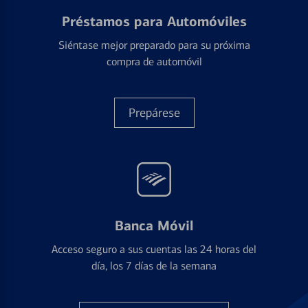
Préstamos para Automóviles
Siéntase mejor preparado para su próxima
compra de automóvil
Prepárese
Banca Móvil
Acceso seguro a sus cuentas las 24 horas del
día, los 7 días de la semana