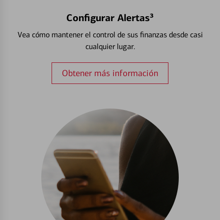
Configurar Alertas³
Vea cómo mantener el control de sus finanzas desde casi
cualquier lugar.
Obtener más información