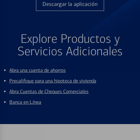
Descargar la aplicación
Explore Productos y
Servicios Adicionales
Abra una cuenta de ahorros
Precalifique para una hipoteca de vivienda
Abra Cuentas de Cheques Comerciales
Banca en Línea