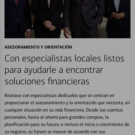
ASESORAMIENTO Y ORIENTACIÓN
Con especialistas locales listos
para ayudarle a encontrar
soluciones financieras
Reúnase con especialistas dedicados que se centran en
proporcionar el asesoramiento y la orientación que necesita, en
cualquier situación en su vida financiera. Desde sus cuentas
personales, hasta el ahorro para grandes compras, la
planificación para su futuro, e incluso el inicio o crecimiento de
su negocio, su futuro se mueve de acuerdo con sus