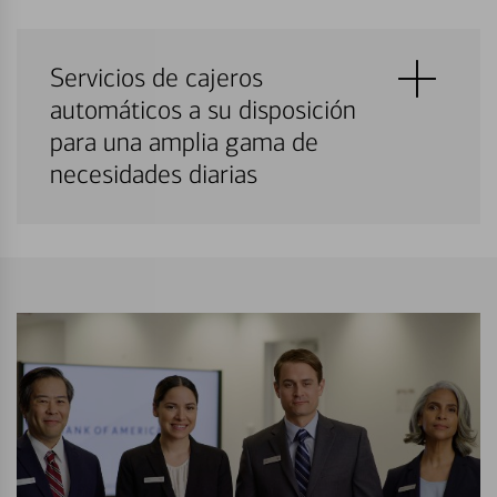
Servicios de cajeros
automáticos a su disposición
para una amplia gama de
necesidades diarias