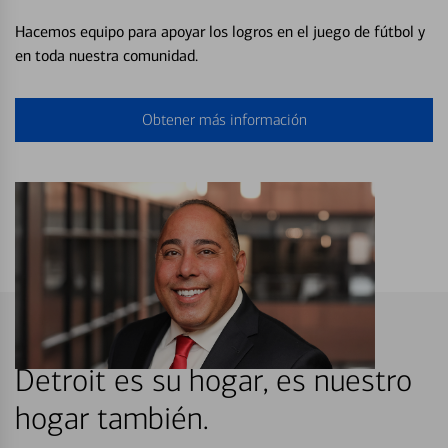
Hacemos equipo para apoyar los logros en el juego de fútbol y
en toda nuestra comunidad.
Obtener más información
Detroit es su hogar, es nuestro
hogar también.