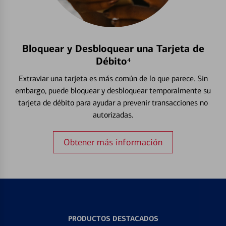
Bloquear y Desbloquear una Tarjeta de
Débito⁴
Extraviar una tarjeta es más común de lo que parece. Sin
embargo, puede bloquear y desbloquear temporalmente su
tarjeta de débito para ayudar a prevenir transacciones no
autorizadas.
Obtener más información
PRODUCTOS DESTACADOS