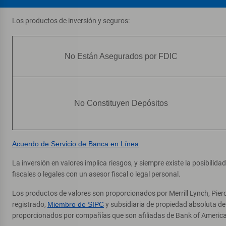
Los productos de inversión y seguros:
No Están Asegurados por FDIC
No Constituyen Depósitos
Acuerdo de Servicio de Banca en Línea
La inversión en valores implica riesgos, y siempre existe la posibilid
fiscales o legales con un asesor fiscal o legal personal.
Los productos de valores son proporcionados por Merrill Lynch, Pier
registrado,
Miembro de SIPC
y subsidiaria de propiedad absoluta d
proporcionados por compañías que son afiliadas de Bank of America