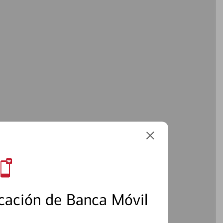
cación de Banca Móvil