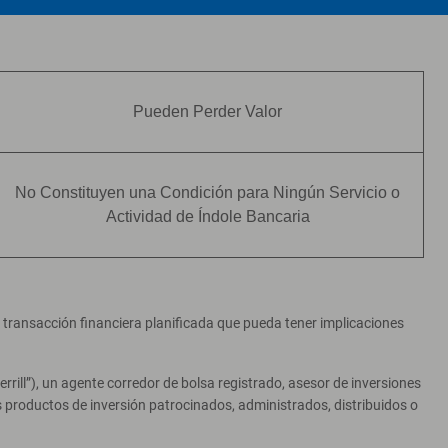
Pueden Perder Valor
No Constituyen una Condición para Ningún Servicio o
Actividad de Índole Bancaria
er transacción financiera planificada que pueda tener implicaciones
ill”), un agente corredor de bolsa registrado, asesor de inversiones
productos de inversión patrocinados, administrados, distribuidos o