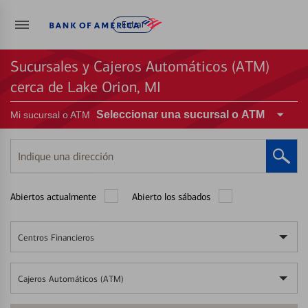
Entrar
Sucursales y Cajeros Automáticos (ATM)
cerca de Lake Orion, MI
Seleccionar una sucursal o ATM
Mi sucursal o ATM
Indique
una
dirección
Abiertos actualmente
Abierto los sábados
Centros Financieros
Cajeros Automáticos (ATM)