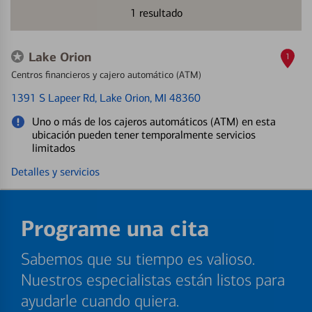
1
resultado
Lake Orion
1
Centros financieros y cajero automático (ATM)
1391 S Lapeer Rd
, Lake Orion, MI 48360
Uno o más de los cajeros automáticos (ATM) en esta
ubicación pueden tener temporalmente servicios
limitados
Detalles y servicios
Programe una cita
Sabemos que su tiempo es valioso.
Nuestros especialistas están listos para
ayudarle cuando quiera.