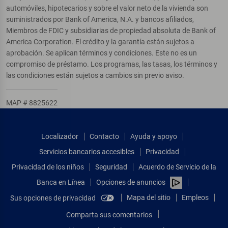
automóviles, hipotecarios y sobre el valor neto de la vivienda son
suministrados por Bank of America, N.A. y bancos afiliados,
Miembros de FDIC y subsidiarias de propiedad absoluta de Bank of
America Corporation. El crédito y la garantía están sujetos a
aprobación. Se aplican términos y condiciones. Este no es un
compromiso de préstamo. Los programas, las tasas, los términos y
las condiciones están sujetos a cambios sin previo aviso.
MAP # 8825622
Localizador
Contacto
Ayuda y apoyo
Servicios bancarios accesibles
Privacidad
Privacidad de los niños
Seguridad
Acuerdo de Servicio de la
Banca en Línea
Opciones de anuncios
Mapa del sitio
Empleos
Sus opciones de privacidad
Comparta sus comentarios