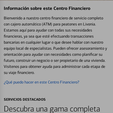
Información sobre este Centro Financiero
Bienvenido a nuestro centro financiero de servicio completo
con cajero automático (ATM) para peatones en Livonia.
Estamos aquí para ayudar con todas sus necesidades
financieras, ya sea que esté efectuando transacciones
bancarias en cualquier lugar o que desee hablar con nuestro
equipo local de especialistas. Pueden ofrecer asesoramiento y
orientación para ayudar con necesidades como planificar su
futuro, construir un negocio o ser propietario de una vivienda.
Visítenos para obtener ayuda para administrar cada etapa de
su viaje financiero.
¿Qué puedo hacer en este Centro Financiero?
SERVICIOS DESTACADOS
Descubra una gama completa