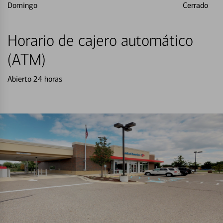
Domingo
Cerrado
Horario de cajero automático
(ATM)
Abierto 24 horas