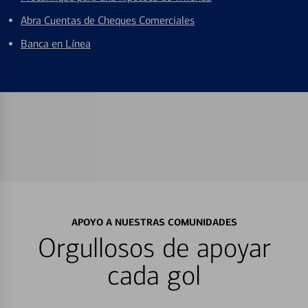
Abra Cuentas de Cheques Comerciales
Banca en Línea
APOYO A NUESTRAS COMUNIDADES
Orgullosos de apoyar
cada gol