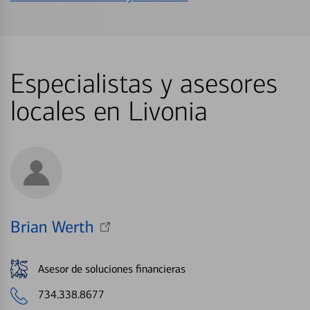
Especialistas y asesores
locales en Livonia
Brian Werth
Asesor de soluciones financieras
734.338.8677