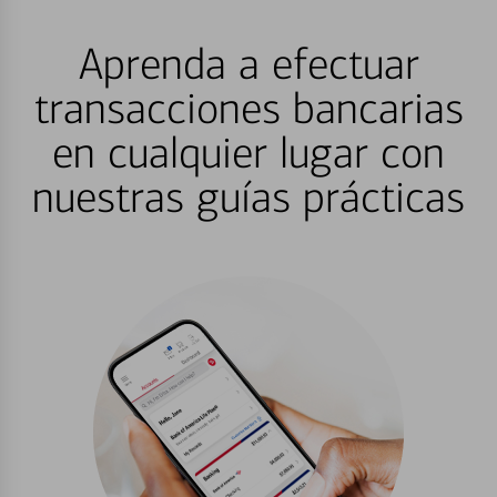
Aprenda a efectuar
transacciones bancarias
en cualquier lugar con
nuestras guías prácticas