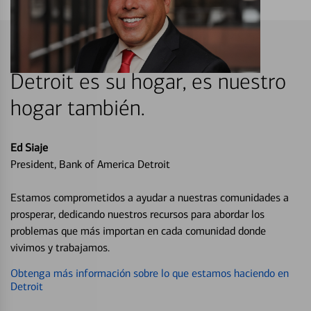
Detroit es su hogar, es nuestro
hogar también.
Ed Siaje
President, Bank of America Detroit
Estamos comprometidos a ayudar a nuestras comunidades a
prosperar, dedicando nuestros recursos para abordar los
problemas que más importan en cada comunidad donde
vivimos y trabajamos.
Obtenga más información sobre lo que estamos haciendo en
Detroit