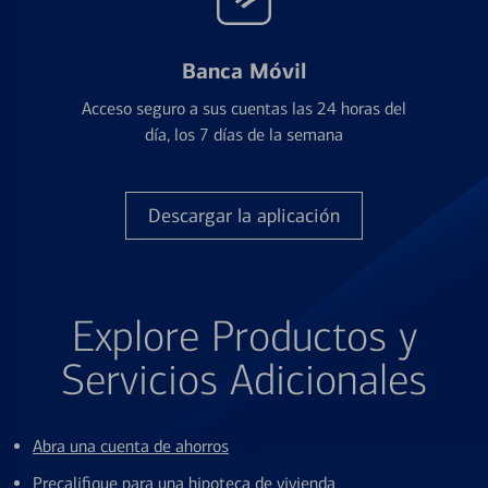
Banca Móvil
Acceso seguro a sus cuentas las 24 horas del
día, los 7 días de la semana
Descargar la aplicación
Explore Productos y
Servicios Adicionales
Abra una cuenta de ahorros
Precalifique para una hipoteca de vivienda