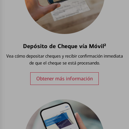
Depósito de Cheque vía Móvil²
Vea cómo depositar cheques y recibir confirmación inmediata
de que el cheque se está procesando.
Obtener más información