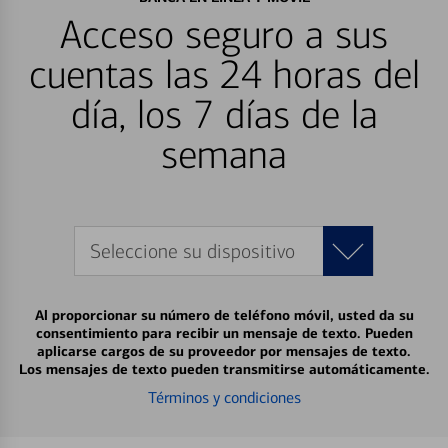
Acceso seguro a sus
cuentas las 24 horas del
día, los 7 días de la
semana
Seleccione su dispositivo
Al proporcionar su número de teléfono móvil, usted da su
consentimiento para recibir un mensaje de texto. Pueden
aplicarse cargos de su proveedor por mensajes de texto.
Los mensajes de texto pueden transmitirse automáticamente.
Términos y condiciones