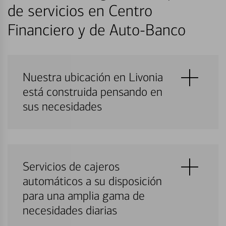
de servicios en Centro
Financiero y de Auto-Banco
Nuestra ubicación en Livonia
está construida pensando en
sus necesidades
Servicios de cajeros
automáticos a su disposición
para una amplia gama de
necesidades diarias