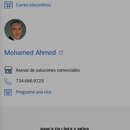
Correo electrónico
Mohamed Ahmed
Asesor de soluciones comerciales
734.666.9725
Programe una cita
BANCA EN LÍNEA Y MÓVIL