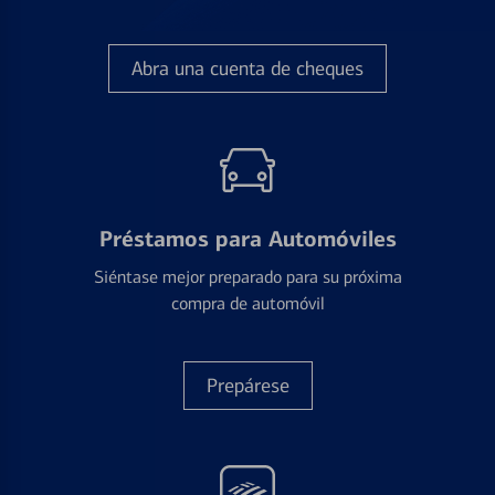
Abra una cuenta de cheques
Préstamos para Automóviles
Siéntase mejor preparado para su próxima
compra de automóvil
Prepárese