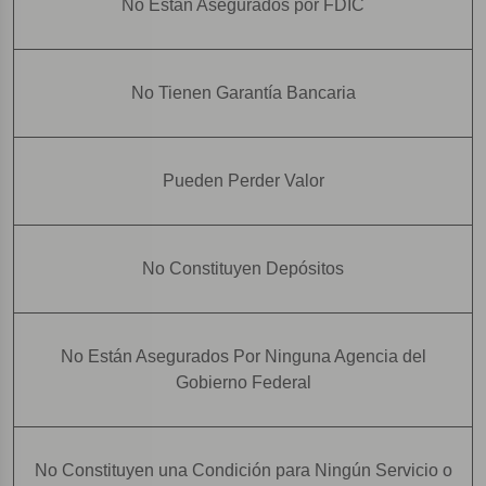
No Están Asegurados por FDIC
No Tienen Garantía Bancaria
Pueden Perder Valor
No Constituyen Depósitos
No Están Asegurados Por Ninguna Agencia del
Gobierno Federal
No Constituyen una Condición para Ningún Servicio o