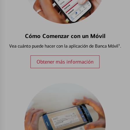
Cómo Comenzar con un Móvil
Vea cuánto puede hacer con la aplicación de Banca Móvil¹.
Obtener más información