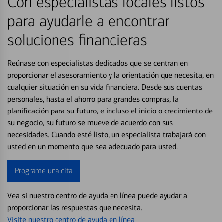
Con especialistas locales listos
para ayudarle a encontrar
soluciones financieras
Reúnase con especialistas dedicados que se centran en
proporcionar el asesoramiento y la orientación que necesita, en
cualquier situación en su vida financiera. Desde sus cuentas
personales, hasta el ahorro para grandes compras, la
planificación para su futuro, e incluso el inicio o crecimiento de
su negocio, su futuro se mueve de acuerdo con sus
necesidades. Cuando esté listo, un especialista trabajará con
usted en un momento que sea adecuado para usted.
Programe una cita
Vea si nuestro centro de ayuda en línea puede ayudar a
proporcionar las respuestas que necesita.
Visite nuestro centro de ayuda en línea