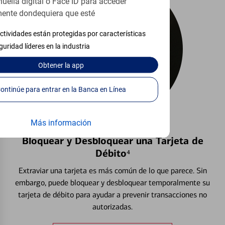
huella digital o Face ID para acceder
ente dondequiera que esté
ctividades están protegidas por características
guridad líderes en la industria
Obtener
la app
Continúe para entrar en la Banca en Línea
Más información
Bloquear y Desbloquear una Tarjeta de
Débito⁴
Extraviar una tarjeta es más común de lo que parece. Sin
embargo, puede bloquear y desbloquear temporalmente su
tarjeta de débito para ayudar a prevenir transacciones no
autorizadas.