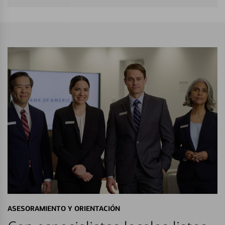
ASESORAMIENTO Y ORIENTACIÓN