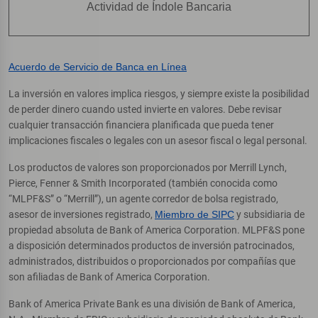
Actividad de Índole Bancaria
Acuerdo de Servicio de Banca en Línea
La inversión en valores implica riesgos, y siempre existe la posibilidad
de perder dinero cuando usted invierte en valores. Debe revisar
cualquier transacción financiera planificada que pueda tener
implicaciones fiscales o legales con un asesor fiscal o legal personal.
Los productos de valores son proporcionados por Merrill Lynch,
Pierce, Fenner & Smith Incorporated (también conocida como
“MLPF&S” o “Merrill”), un agente corredor de bolsa registrado,
asesor de inversiones registrado,
Miembro de SIPC
y subsidiaria de
propiedad absoluta de Bank of America Corporation. MLPF&S pone
a disposición determinados productos de inversión patrocinados,
administrados, distribuidos o proporcionados por compañías que
son afiliadas de Bank of America Corporation.
Bank of America Private Bank es una división de Bank of America,