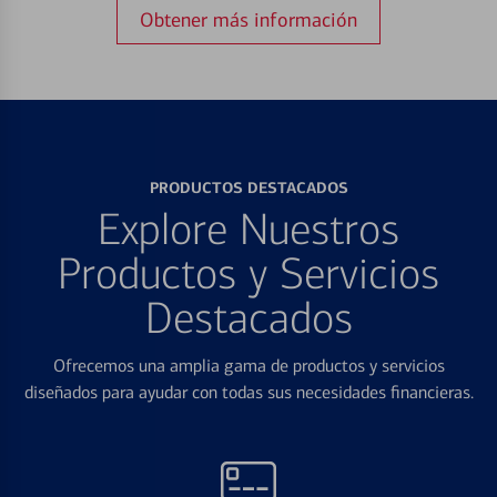
Obtener más información
PRODUCTOS DESTACADOS
Explore Nuestros
Productos y Servicios
Destacados
Ofrecemos una amplia gama de productos y servicios
diseñados para ayudar con todas sus necesidades financieras.