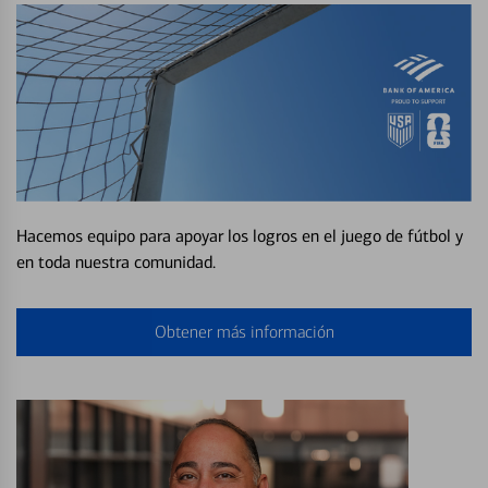
Hacemos equipo para apoyar los logros en el juego de fútbol y
en toda nuestra comunidad.
Obtener más información