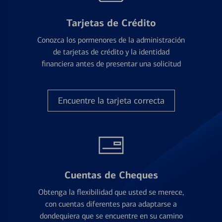
Tarjetas de Crédito
Conozca los pormenores de la administración
de tarjetas de crédito y la identidad
financiera antes de presentar una solicitud
Encuentre la tarjeta correcta
Cuentas de Cheques
Obtenga la flexibilidad que usted se merece,
con cuentas diferentes para adaptarse a
dondequiera que se encuentre en su camino