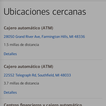
Ubicaciones cercanas
Cajero automático (ATM)
28050 Grand River Ave
, Farmington Hills, MI 48336
1.5 millas de distancia
Detalles
Cajero automático (ATM)
22552 Telegraph Rd
, Southfield, MI 48033
3.7 millas de distancia
Detalles
Centros financieros y cajero automático