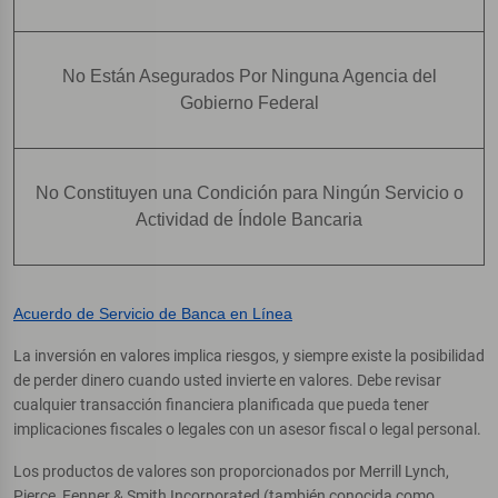
No Están Asegurados Por Ninguna Agencia del
Gobierno Federal
No Constituyen una Condición para Ningún Servicio o
Actividad de Índole Bancaria
Acuerdo de Servicio de Banca en Línea
La inversión en valores implica riesgos, y siempre existe la posibilidad
de perder dinero cuando usted invierte en valores. Debe revisar
cualquier transacción financiera planificada que pueda tener
implicaciones fiscales o legales con un asesor fiscal o legal personal.
Los productos de valores son proporcionados por Merrill Lynch,
Pierce, Fenner & Smith Incorporated (también conocida como