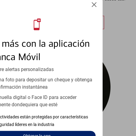
cualquier lugar.
Obtener más información
más con la aplicación
anca Móvil
re alertas personalizadas
a foto para depositar un cheque y obtenga
firmación instantánea
huella digital o Face ID para acceder
ente dondequiera que esté
ctividades están protegidas por características
guridad líderes en la industria