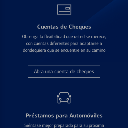
Cuentas de Cheques
Obtenga la flexibilidad que usted se merece,
con cuentas diferentes para adaptarse a
dondequiera que se encuentre en su camino
Abra una cuenta de cheques
Préstamos para Automóviles
Siéntase mejor preparado para su próxima