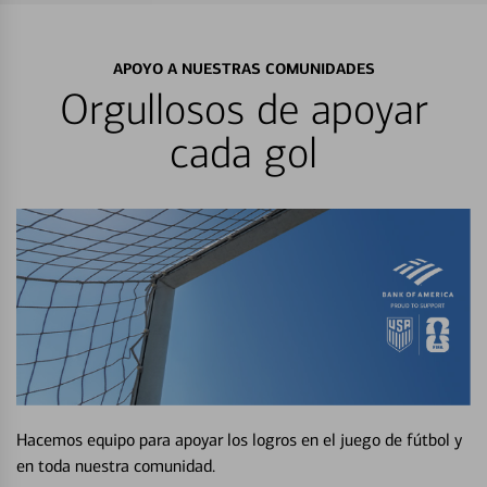
APOYO A NUESTRAS COMUNIDADES
Orgullosos de apoyar
cada gol
Hacemos equipo para apoyar los logros en el juego de fútbol y
en toda nuestra comunidad.