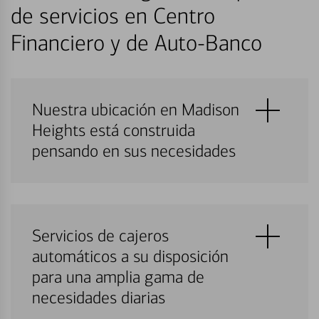
de servicios en Centro
Financiero y de Auto-Banco
Nuestra ubicación en Madison
Heights está construida
pensando en sus necesidades
Servicios de cajeros
automáticos a su disposición
para una amplia gama de
necesidades diarias