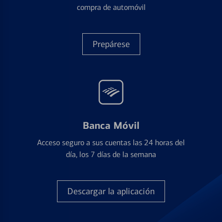
compra de automóvil
Prepárese
Banca Móvil
Acceso seguro a sus cuentas las 24 horas del
día, los 7 días de la semana
Descargar la aplicación