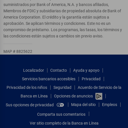
suministrados por Bank of America, N.A. y bancos afiliados,
Miembros de FDIC y subsidiarias de propiedad absoluta de Bank of
America Corporation. El crédito y la garantía están sujetos a
aprobación. Se aplican términos y condiciones. Este no es un
compromiso de préstamo. Los programas, las tasas, los términos y
las condiciones están sujetos a cambios sin previo aviso.
MAP # 8825622
Localizador
Contacto
Ayuda y apoyo
Servicios bancarios accesibles
Privacidad
Privacidad de los niños
Seguridad
Acuerdo de Servicio de la
Banca en Línea
Opciones de anuncios
Mapa del sitio
Empleos
Sus opciones de privacidad
Comparta sus comentarios
Ver sitio completo de la Banca en Línea