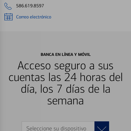
586.619.8597
Correo electrónico
BANCA EN LÍNEA Y MÓVIL
Acceso seguro a sus
cuentas las 24 horas del
día, los 7 días de la
semana
Seleccione su dispositivo