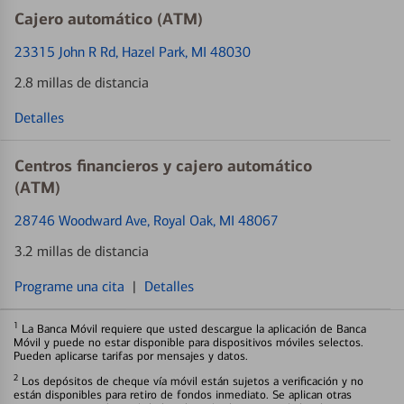
Cajero automático (ATM)
23315 John R Rd
, Hazel Park, MI 48030
2.8 millas de distancia
Detalles
Centros financieros y cajero automático
(ATM)
28746 Woodward Ave
, Royal Oak, MI 48067
3.2 millas de distancia
Programe una cita
|
Detalles
1
La Banca Móvil requiere que usted descargue la aplicación de Banca
Móvil y puede no estar disponible para dispositivos móviles selectos.
Pueden aplicarse tarifas por mensajes y datos.
2
Los depósitos de cheque vía móvil están sujetos a verificación y no
están disponibles para retiro de fondos inmediato. Se aplican otras