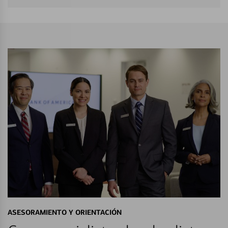
ASESORAMIENTO Y ORIENTACIÓN