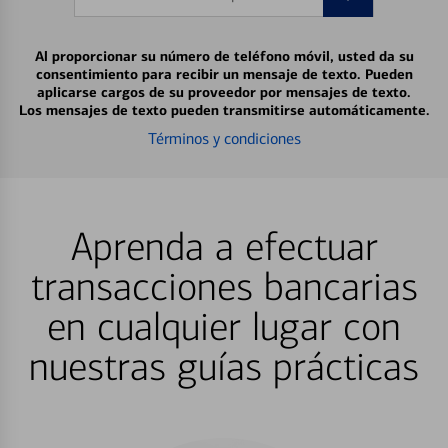
Al proporcionar su número de teléfono móvil, usted da su
consentimiento para recibir un mensaje de texto. Pueden
aplicarse cargos de su proveedor por mensajes de texto.
Los mensajes de texto pueden transmitirse automáticamente.
Términos y condiciones
Aprenda a efectuar
transacciones bancarias
en cualquier lugar con
nuestras guías prácticas