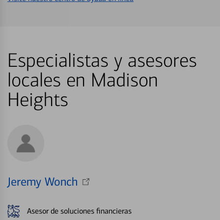
Especialistas y asesores
locales en Madison
Heights
Jeremy Wonch
Asesor de soluciones financieras