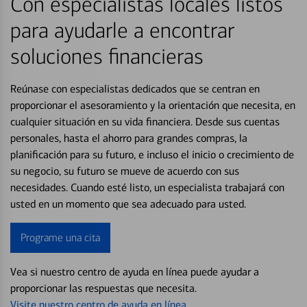
Con especialistas locales listos
para ayudarle a encontrar
soluciones financieras
Reúnase con especialistas dedicados que se centran en
proporcionar el asesoramiento y la orientación que necesita, en
cualquier situación en su vida financiera. Desde sus cuentas
personales, hasta el ahorro para grandes compras, la
planificación para su futuro, e incluso el inicio o crecimiento de
su negocio, su futuro se mueve de acuerdo con sus
necesidades. Cuando esté listo, un especialista trabajará con
usted en un momento que sea adecuado para usted.
Programe una cita
Vea si nuestro centro de ayuda en línea puede ayudar a
proporcionar las respuestas que necesita.
Visite nuestro centro de ayuda en línea