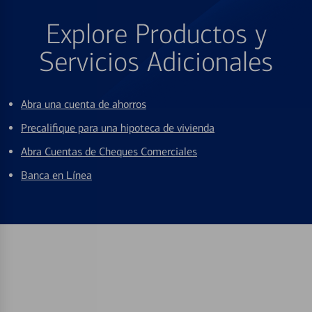
Explore Productos y
Servicios Adicionales
Abra una cuenta de ahorros
Precalifique para una hipoteca de vivienda
Abra Cuentas de Cheques Comerciales
Banca en Línea