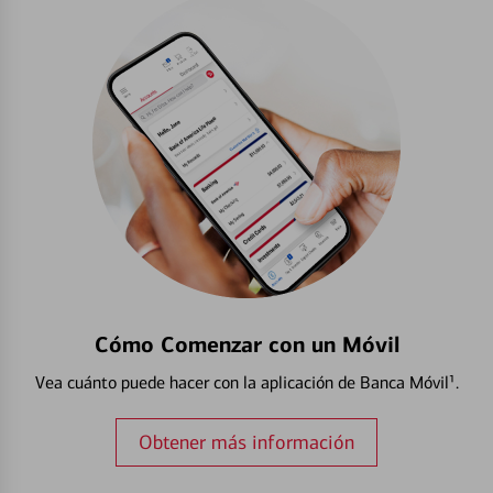
Cómo Comenzar con un Móvil
Vea cuánto puede hacer con la aplicación de Banca Móvil¹.
Obtener más información