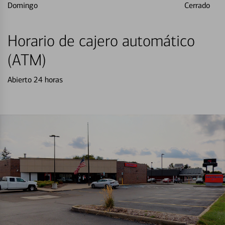
Domingo
Cerrado
Horario de cajero automático
(ATM)
Abierto 24 horas