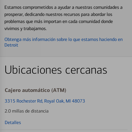
Estamos comprometidos a ayudar a nuestras comunidades a
prosperar, dedicando nuestros recursos para abordar los
problemas que más importan en cada comunidad donde
vivimos y trabajamos.
Obtenga más información sobre lo que estamos haciendo en
Detroit
Ubicaciones cercanas
Cajero automático (ATM)
3315 Rochester Rd
, Royal Oak, MI 48073
2.0 millas de distancia
Detalles