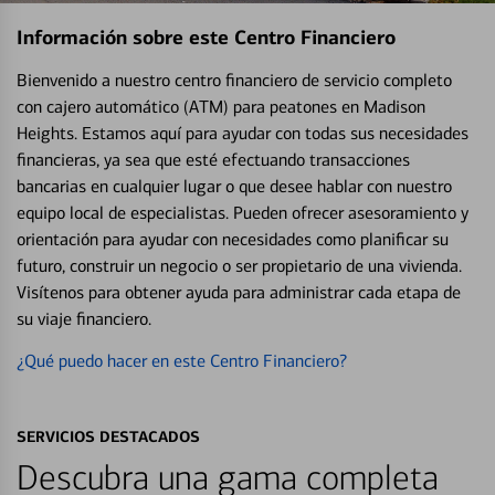
Información sobre este Centro Financiero
Bienvenido a nuestro centro financiero de servicio completo
con cajero automático (ATM) para peatones en Madison
Heights. Estamos aquí para ayudar con todas sus necesidades
financieras, ya sea que esté efectuando transacciones
bancarias en cualquier lugar o que desee hablar con nuestro
equipo local de especialistas. Pueden ofrecer asesoramiento y
orientación para ayudar con necesidades como planificar su
futuro, construir un negocio o ser propietario de una vivienda.
Visítenos para obtener ayuda para administrar cada etapa de
su viaje financiero.
¿Qué puedo hacer en este Centro Financiero?
SERVICIOS DESTACADOS
Descubra una gama completa