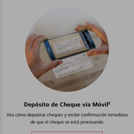
Depósito de Cheque vía Móvil²
Vea cómo depositar cheques y recibir confirmación inmediata
de que el cheque se está procesando.