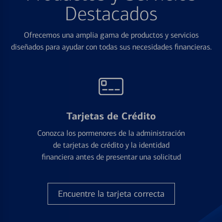
Destacados
Ofrecemos una amplia gama de productos y servicios
diseñados para ayudar con todas sus necesidades financieras.
Tarjetas de Crédito
Conozca los pormenores de la administración
de tarjetas de crédito y la identidad
financiera antes de presentar una solicitud
Encuentre la tarjeta correcta