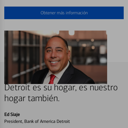
Obtener más información
Detroit es su hogar, es nuestro
hogar también.
Ed Siaje
President, Bank of America Detroit