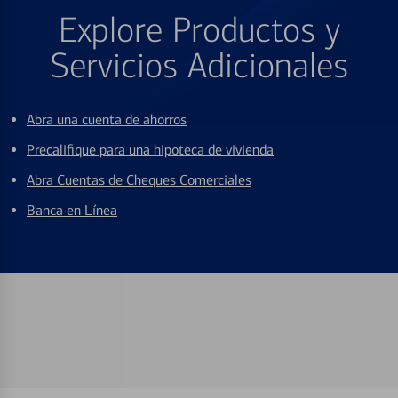
Explore Productos y
Servicios Adicionales
Abra una cuenta de ahorros
Precalifique para una hipoteca de vivienda
Abra Cuentas de Cheques Comerciales
Banca en Línea