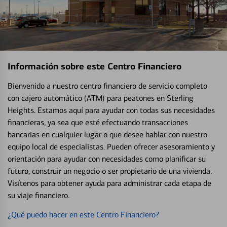
Información sobre este Centro Financiero
Bienvenido a nuestro centro financiero de servicio completo
con cajero automático (ATM) para peatones en Sterling
Heights. Estamos aquí para ayudar con todas sus necesidades
financieras, ya sea que esté efectuando transacciones
bancarias en cualquier lugar o que desee hablar con nuestro
equipo local de especialistas. Pueden ofrecer asesoramiento y
orientación para ayudar con necesidades como planificar su
futuro, construir un negocio o ser propietario de una vivienda.
Visítenos para obtener ayuda para administrar cada etapa de
su viaje financiero.
¿Qué puedo hacer en este Centro Financiero?