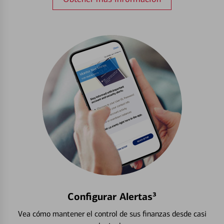
Configurar Alertas³
Vea cómo mantener el control de sus finanzas desde casi