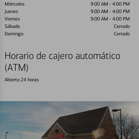
Miércoles
9:00 AM
-
4:00 PM
Jueves
9:00 AM
-
4:00 PM
Viernes
9:00 AM
-
4:00 PM
Sábado
Cerrado
Domingo
Cerrado
Horario de cajero automático
(ATM)
Abierto 24 horas