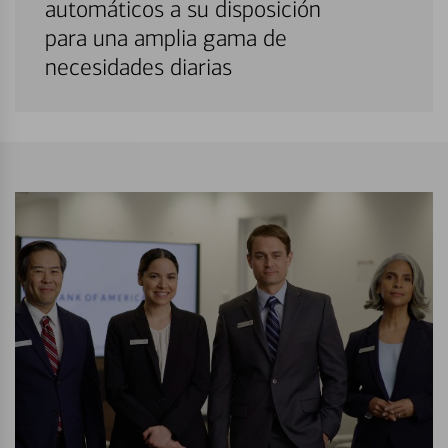
automáticos a su disposición
para una amplia gama de
necesidades diarias