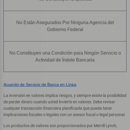
No Están Asegurados Por Ninguna Agencia del
Gobierno Federal
No Constituyen una Condición para Ningún Servicio o
Actividad de Índole Bancaria
Acuerdo de Servicio de Banca en Línea
La inversión en valores implica riesgos, y siempre existe la posibilidad
de perder dinero cuando usted invierte en valores. Debe revisar
cualquier transacción financiera planificada que pueda tener
implicaciones fiscales o legales con un asesor fiscal o legal personal.
Los productos de valores son proporcionados por Merrill Lynch,