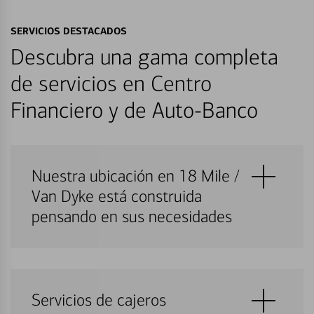
SERVICIOS DESTACADOS
Descubra una gama completa
de servicios en Centro
Financiero y de Auto-Banco
Nuestra ubicación en 18 Mile /
Van Dyke está construida
pensando en sus necesidades
Servicios de cajeros