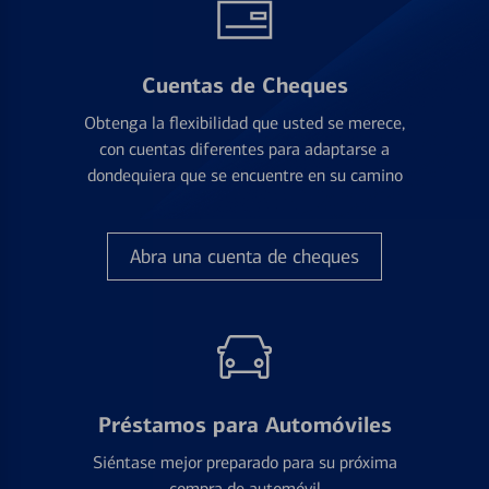
Cuentas de Cheques
Obtenga la flexibilidad que usted se merece,
con cuentas diferentes para adaptarse a
dondequiera que se encuentre en su camino
Abra una cuenta de cheques
Préstamos para Automóviles
Siéntase mejor preparado para su próxima
compra de automóvil