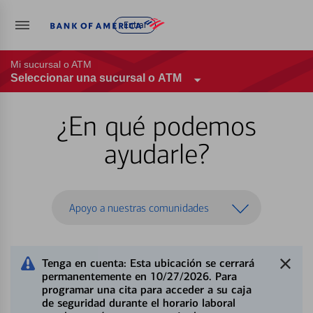
Entrar
Mi sucursal o ATM
Seleccionar una sucursal o ATM
¿En qué podemos
ayudarle?
Apoyo a nuestras comunidades
Tenga en cuenta: Esta ubicación se cerrará
permanentemente en 10/27/2026. Para
programar una cita para acceder a su caja
de seguridad durante el horario laboral