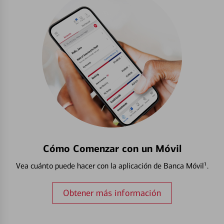
Cómo Comenzar con un Móvil
Vea cuánto puede hacer con la aplicación de Banca Móvil¹.
Obtener más información