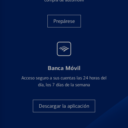
Prepárese
Banca Móvil
Acceso seguro a sus cuentas las 24 horas del
día, los 7 días de la semana
Descargar la aplicación