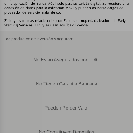
en la aplicación de Banca Móvil solo para su tarjeta digital. Se requiere una
conexión de datos para la aplicación Móvil y pueden aplicarse cargos del
proveedor de servicio inalámbrico.
Zelle y las marcas relacionadas con Zelle son propiedad absoluta de Early
Warning Services, LLC y se usan aquí bajo licencia.
Los productos de inversión y seguros:
No Están Asegurados por FDIC
No Tienen Garantía Bancaria
Pueden Perder Valor
No Constituyen Depósitos