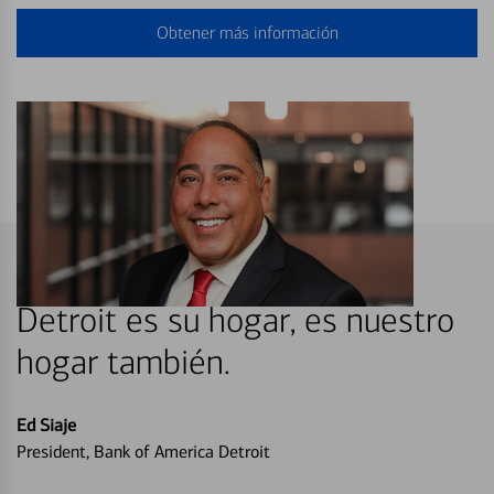
Obtener más información
Detroit es su hogar, es nuestro
hogar también.
Ed Siaje
President, Bank of America Detroit