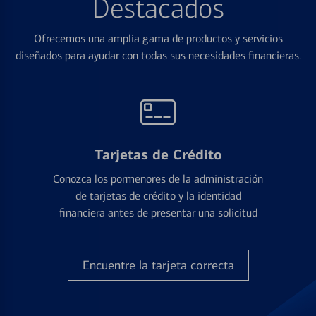
Destacados
Ofrecemos una amplia gama de productos y servicios
diseñados para ayudar con todas sus necesidades financieras.
Tarjetas de Crédito
Conozca los pormenores de la administración
de tarjetas de crédito y la identidad
financiera antes de presentar una solicitud
Encuentre la tarjeta correcta