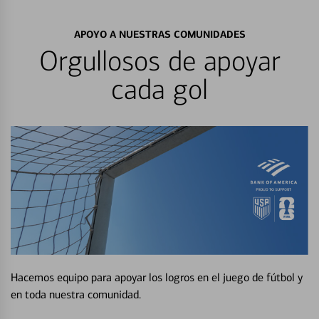
APOYO A NUESTRAS COMUNIDADES
Orgullosos de apoyar
cada gol
Hacemos equipo para apoyar los logros en el juego de fútbol y
en toda nuestra comunidad.