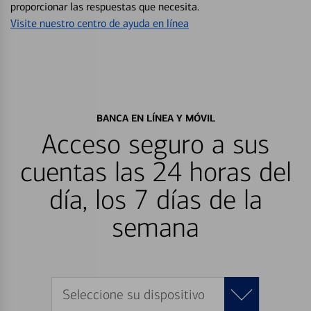
proporcionar las respuestas que necesita.
Visite nuestro centro de ayuda en línea
BANCA EN LÍNEA Y MÓVIL
Acceso seguro a sus
cuentas las 24 horas del
día, los 7 días de la
semana
Seleccione su dispositivo