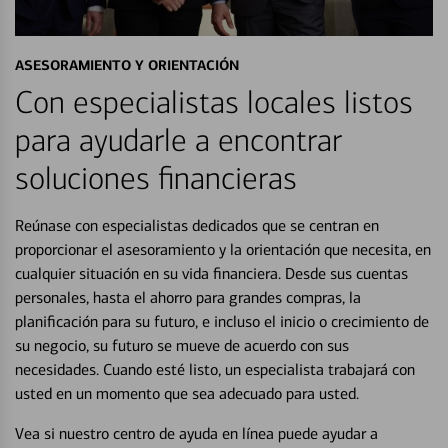
ASESORAMIENTO Y ORIENTACIÓN
Con especialistas locales listos
para ayudarle a encontrar
soluciones financieras
Reúnase con especialistas dedicados que se centran en
proporcionar el asesoramiento y la orientación que necesita, en
cualquier situación en su vida financiera. Desde sus cuentas
personales, hasta el ahorro para grandes compras, la
planificación para su futuro, e incluso el inicio o crecimiento de
su negocio, su futuro se mueve de acuerdo con sus
necesidades. Cuando esté listo, un especialista trabajará con
usted en un momento que sea adecuado para usted.
Vea si nuestro centro de ayuda en línea puede ayudar a