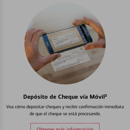
Depósito de Cheque vía Móvil²
Vea cómo depositar cheques y recibir confirmación inmediata
de que el cheque se está procesando.
Obtener más información