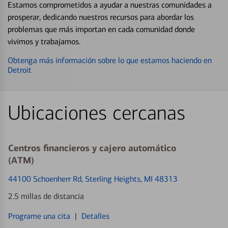
Estamos comprometidos a ayudar a nuestras comunidades a
prosperar, dedicando nuestros recursos para abordar los
problemas que más importan en cada comunidad donde
vivimos y trabajamos.
Obtenga más información sobre lo que estamos haciendo en
Detroit
Ubicaciones cercanas
Centros financieros y cajero automático
(ATM)
44100 Schoenherr Rd
, Sterling Heights, MI 48313
2.5 millas de distancia
Programe una cita
|
Detalles