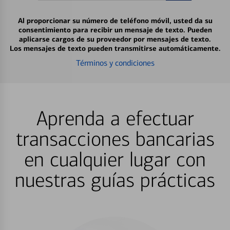
Al proporcionar su número de teléfono móvil, usted da su
consentimiento para recibir un mensaje de texto. Pueden
aplicarse cargos de su proveedor por mensajes de texto.
Los mensajes de texto pueden transmitirse automáticamente.
Términos y condiciones
Aprenda a efectuar
transacciones bancarias
en cualquier lugar con
nuestras guías prácticas