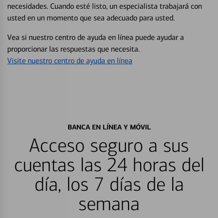
necesidades. Cuando esté listo, un especialista trabajará con
usted en un momento que sea adecuado para usted.
Vea si nuestro centro de ayuda en línea puede ayudar a
proporcionar las respuestas que necesita.
Visite nuestro centro de ayuda en línea
BANCA EN LÍNEA Y MÓVIL
Acceso seguro a sus
cuentas las 24 horas del
día, los 7 días de la
semana