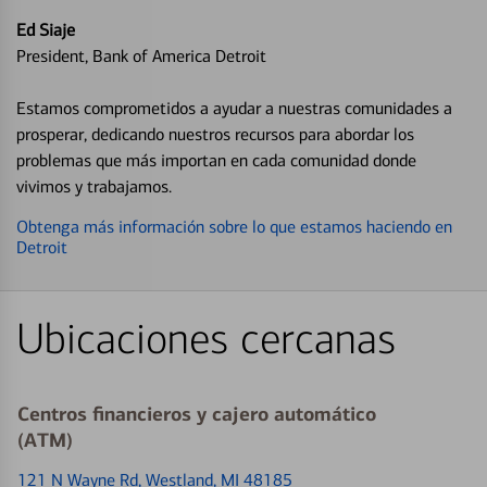
Ed Siaje
President, Bank of America Detroit
Estamos comprometidos a ayudar a nuestras comunidades a
prosperar, dedicando nuestros recursos para abordar los
problemas que más importan en cada comunidad donde
vivimos y trabajamos.
Obtenga más información sobre lo que estamos haciendo en
Detroit
Ubicaciones cercanas
Centros financieros y cajero automático
(ATM)
121 N Wayne Rd
, Westland, MI 48185