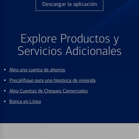
Descargar la aplicación
Explore Productos y
Servicios Adicionales
Abra una cuenta de ahorros
Precalifique para una hipoteca de vivienda
Abra Cuentas de Cheques Comerciales
Banca en Línea