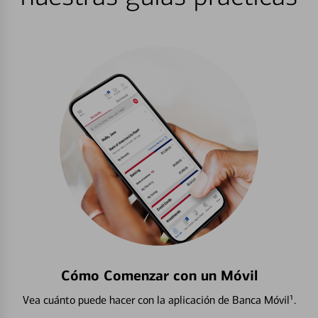
Cómo Comenzar con un Móvil
Vea cuánto puede hacer con la aplicación de Banca Móvil¹.