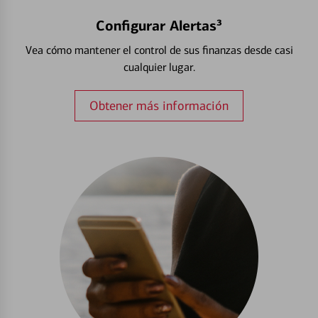
Configurar Alertas³
Vea cómo mantener el control de sus finanzas desde casi
cualquier lugar.
Obtener más información