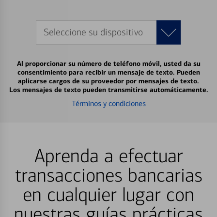
Seleccione su dispositivo
Al proporcionar su número de teléfono móvil, usted da su
consentimiento para recibir un mensaje de texto. Pueden
aplicarse cargos de su proveedor por mensajes de texto.
Los mensajes de texto pueden transmitirse automáticamente.
Términos y condiciones
Aprenda a efectuar
transacciones bancarias
en cualquier lugar con
nuestras guías prácticas