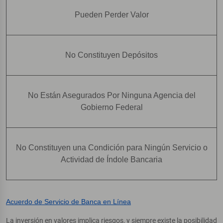
Pueden Perder Valor
No Constituyen Depósitos
No Están Asegurados Por Ninguna Agencia del
Gobierno Federal
No Constituyen una Condición para Ningún Servicio o
Actividad de Índole Bancaria
Acuerdo de Servicio de Banca en Línea
La inversión en valores implica riesgos, y siempre existe la posibilidad