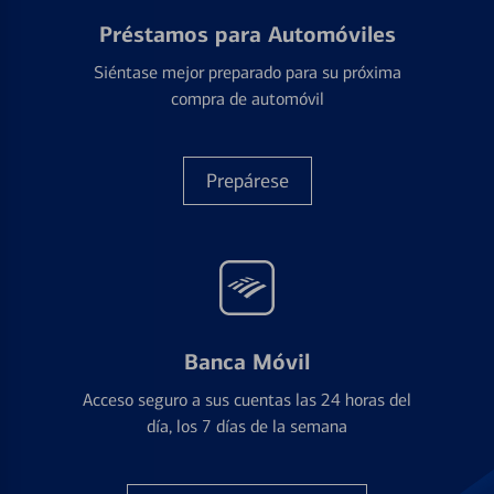
Préstamos para Automóviles
Siéntase mejor preparado para su próxima
compra de automóvil
Prepárese
Banca Móvil
Acceso seguro a sus cuentas las 24 horas del
día, los 7 días de la semana