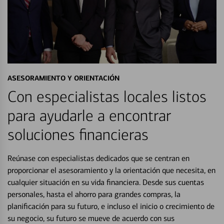
ASESORAMIENTO Y ORIENTACIÓN
Con especialistas locales listos
para ayudarle a encontrar
soluciones financieras
Reúnase con especialistas dedicados que se centran en
proporcionar el asesoramiento y la orientación que necesita, en
cualquier situación en su vida financiera. Desde sus cuentas
personales, hasta el ahorro para grandes compras, la
planificación para su futuro, e incluso el inicio o crecimiento de
su negocio, su futuro se mueve de acuerdo con sus