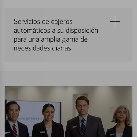
Servicios de cajeros
automáticos a su disposición
para una amplia gama de
necesidades diarias