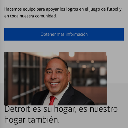
Hacemos equipo para apoyar los logros en el juego de fútbol y
en toda nuestra comunidad.
Obtener más información
Detroit es su hogar, es nuestro
hogar también.