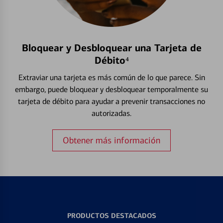
Bloquear y Desbloquear una Tarjeta de
Débito⁴
Extraviar una tarjeta es más común de lo que parece. Sin
embargo, puede bloquear y desbloquear temporalmente su
tarjeta de débito para ayudar a prevenir transacciones no
autorizadas.
Obtener más información
PRODUCTOS DESTACADOS