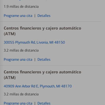
1.9 millas de distancia
Programe una cita
|
Detalles
Centros financieros y cajero automático
(ATM)
30055 Plymouth Rd
, Livonia, MI 48150
3.2 millas de distancia
Programe una cita
|
Detalles
Centros financieros y cajero automático
(ATM)
40909 Ann Arbor Rd E
, Plymouth, MI 48170
3.2 millas de distancia
Programe una cita
|
Detalles