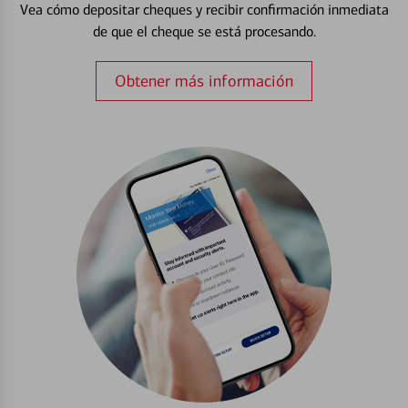
Vea cómo depositar cheques y recibir confirmación inmediata
de que el cheque se está procesando.
Obtener más información