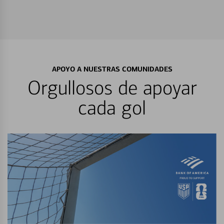
APOYO A NUESTRAS COMUNIDADES
Orgullosos de apoyar
cada gol