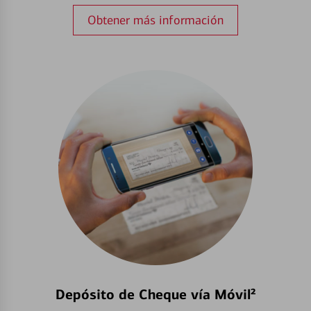
Obtener más información
Depósito de Cheque vía Móvil²