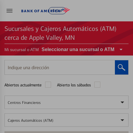
Entrar
Sucursales y Cajeros Automáticos (ATM)
cerca de Apple Valley, MN
Seleccionar una sucursal o ATM
Mi sucursal o ATM
Indique
una
dirección
Abiertos actualmente
Abierto los sábados
Centros Financieros
Cajeros Automáticos (ATM)