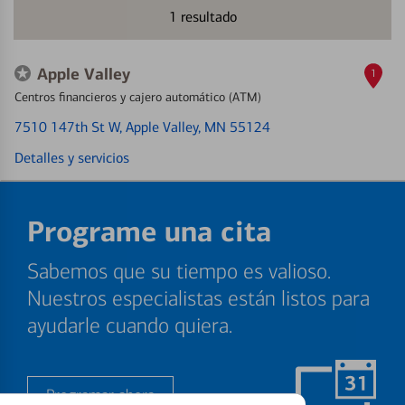
1
resultado
Apple Valley
1
Centros financieros y cajero automático (ATM)
7510 147th St W
, Apple Valley, MN 55124
Detalles y servicios
Programe una cita
Sabemos que su tiempo es valioso.
Nuestros especialistas están listos para
ayudarle cuando quiera.
Programar ahora