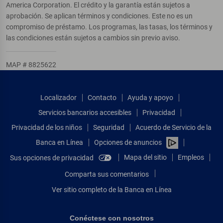
America Corporation. El crédito y la garantía están sujetos a
aprobación. Se aplican términos y condiciones. Este no es un
compromiso de préstamo. Los programas, las tasas, los términos y
las condiciones están sujetos a cambios sin previo aviso.
MAP # 8825622
Localizador
Contacto
Ayuda y apoyo
Servicios bancarios accesibles
Privacidad
Privacidad de los niños
Seguridad
Acuerdo de Servicio de la
Banca en Línea
Opciones de anuncios
Mapa del sitio
Empleos
Sus opciones de privacidad
Comparta sus comentarios
Ver sitio completo de la Banca en Línea
Conéctese con nosotros