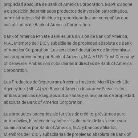
propiedad absoluta de Bank of America Corporation. MLPF&S pone
a disposición determinados productos de inversión patrocinados,
administrados, distribuidos o proporcionados por compañías que
son afiliadas de Bank of America Corporation.
Bank of America Private Bank es una división de Bank of America,
N.A., Miembro de FDIC y subsidiaria de propiedad absoluta de Bank
of America Corporation. Los servicios fiduciarios y de fideicomisos
son proporcionados por Bank of America, N.A. y U.S. Trust Company
of Delaware. Ambas son subsidiarias indirectas de Bank of America
Corporation.
Los Productos de Seguros se ofrecen a través de Merrill Lynch Life
Agency Inc. (MLLA) y/o Bank of America Insurance Services, Inc.,
ambas agencias de seguros autorizadas y subsidiarias de propiedad
absoluta de Bank of America Corporation.
Los productos bancarios, de tarjetas de crédito, préstamos para
automóviles, hipotecarios y sobre el valor neto de la vivienda son
suministrados por Bank of America, N.A. y bancos afiliados,
Miembros de FDIC y subsidiarias de propiedad absoluta de Bank of