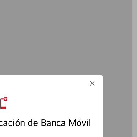
cación de Banca Móvil