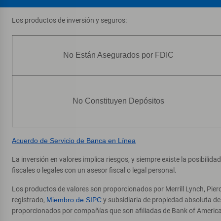
Los productos de inversión y seguros:
No Están Asegurados por FDIC
No Constituyen Depósitos
Acuerdo de Servicio de Banca en Línea
La inversión en valores implica riesgos, y siempre existe la posibilid
fiscales o legales con un asesor fiscal o legal personal.
Los productos de valores son proporcionados por Merrill Lynch, Pier
registrado,
Miembro de SIPC
y subsidiaria de propiedad absoluta d
proporcionados por compañías que son afiliadas de Bank of America