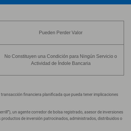
Pueden Perder Valor
No Constituyen una Condición para Ningún Servicio o
Actividad de Índole Bancaria
er transacción financiera planificada que pueda tener implicaciones
ill”), un agente corredor de bolsa registrado, asesor de inversiones
productos de inversión patrocinados, administrados, distribuidos o