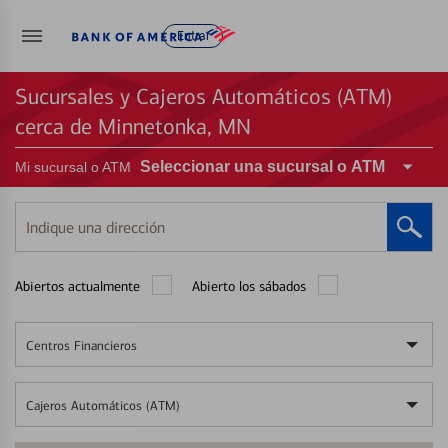
Entrar
Sucursales y Cajeros Automáticos (ATM)
cerca de Minnetonka, MN
Seleccionar una sucursal o ATM
Mi sucursal o ATM
Indique
una
dirección
Abiertos actualmente
Abierto los sábados
Centros Financieros
Cajeros Automáticos (ATM)