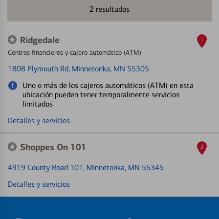
2
resultados
Ridgedale
1
Centros financieros y cajero automático (ATM)
1808 Plymouth Rd
, Minnetonka, MN 55305
Uno o más de los cajeros automáticos (ATM) en esta
ubicación pueden tener temporalmente servicios
limitados
Detalles y servicios
Shoppes On 101
2
4919 County Road 101
, Minnetonka, MN 55345
Detalles y servicios