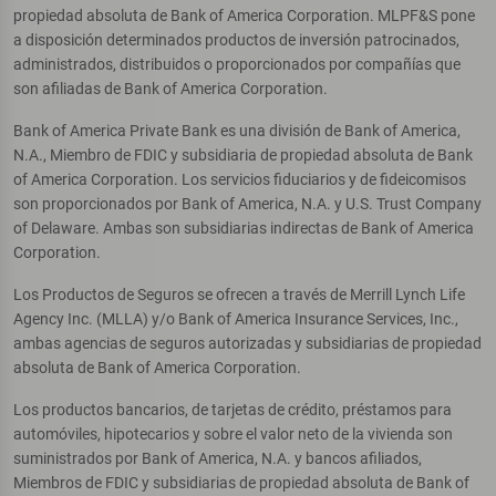
propiedad absoluta de Bank of America Corporation. MLPF&S pone
a disposición determinados productos de inversión patrocinados,
administrados, distribuidos o proporcionados por compañías que
son afiliadas de Bank of America Corporation.
Bank of America Private Bank es una división de Bank of America,
N.A., Miembro de FDIC y subsidiaria de propiedad absoluta de Bank
of America Corporation. Los servicios fiduciarios y de fideicomisos
son proporcionados por Bank of America, N.A. y U.S. Trust Company
of Delaware. Ambas son subsidiarias indirectas de Bank of America
Corporation.
Los Productos de Seguros se ofrecen a través de Merrill Lynch Life
Agency Inc. (MLLA) y/o Bank of America Insurance Services, Inc.,
ambas agencias de seguros autorizadas y subsidiarias de propiedad
absoluta de Bank of America Corporation.
Los productos bancarios, de tarjetas de crédito, préstamos para
automóviles, hipotecarios y sobre el valor neto de la vivienda son
suministrados por Bank of America, N.A. y bancos afiliados,
Miembros de FDIC y subsidiarias de propiedad absoluta de Bank of