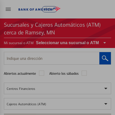
Entrar
Sucursales y Cajeros Automáticos (ATM)
cerca de Ramsey, MN
Seleccionar una sucursal o ATM
Mi sucursal o ATM
Indique
una
dirección
Abiertos actualmente
Abierto los sábados
Centros Financieros
Cajeros Automáticos (ATM)