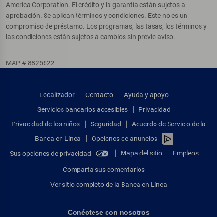
America Corporation. El crédito y la garantía están sujetos a
aprobación. Se aplican términos y condiciones. Este no es un
compromiso de préstamo. Los programas, las tasas, los términos y
las condiciones están sujetos a cambios sin previo aviso.
MAP # 8825622
Localizador
Contacto
Ayuda y apoyo
Servicios bancarios accesibles
Privacidad
Privacidad de los niños
Seguridad
Acuerdo de Servicio de la
Banca en Línea
Opciones de anuncios
Mapa del sitio
Empleos
Sus opciones de privacidad
Comparta sus comentarios
Ver sitio completo de la Banca en Línea
Conéctese con nosotros