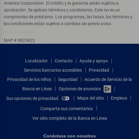
America Corporation. El crédito y la garantía están sujetos a
aprobación. Se aplican términos y condiciones. Este no es un
compromiso de préstamo. Los programas, las tasas, los términos y
las condiciones están sujetos a cambios sin previo aviso.
MAP # 8825622
Localizador
Contacto
Ayuda y apoyo
Servicios bancarios accesibles
Privacidad
Privacidad de los niños
Seguridad
Acuerdo de Servicio de la
Banca en Línea
Opciones de anuncios
Mapa del sitio
Empleos
Sus opciones de privacidad
Comparta sus comentarios
Ver sitio completo de la Banca en Línea
Conéctese con nosotros