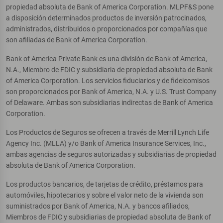
propiedad absoluta de Bank of America Corporation. MLPF&S pone
a disposición determinados productos de inversión patrocinados,
administrados, distribuidos o proporcionados por compañías que
son afiliadas de Bank of America Corporation.
Bank of America Private Bank es una división de Bank of America,
N.A., Miembro de FDIC y subsidiaria de propiedad absoluta de Bank
of America Corporation. Los servicios fiduciarios y de fideicomisos
son proporcionados por Bank of America, N.A. y U.S. Trust Company
of Delaware. Ambas son subsidiarias indirectas de Bank of America
Corporation.
Los Productos de Seguros se ofrecen a través de Merrill Lynch Life
Agency Inc. (MLLA) y/o Bank of America Insurance Services, Inc.,
ambas agencias de seguros autorizadas y subsidiarias de propiedad
absoluta de Bank of America Corporation.
Los productos bancarios, de tarjetas de crédito, préstamos para
automóviles, hipotecarios y sobre el valor neto de la vivienda son
suministrados por Bank of America, N.A. y bancos afiliados,
Miembros de FDIC y subsidiarias de propiedad absoluta de Bank of