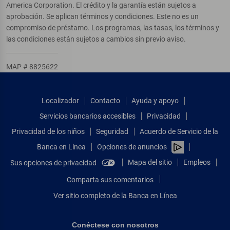
America Corporation. El crédito y la garantía están sujetos a
aprobación. Se aplican términos y condiciones. Este no es un
compromiso de préstamo. Los programas, las tasas, los términos y
las condiciones están sujetos a cambios sin previo aviso.
MAP # 8825622
Localizador
Contacto
Ayuda y apoyo
Servicios bancarios accesibles
Privacidad
Privacidad de los niños
Seguridad
Acuerdo de Servicio de la
Banca en Línea
Opciones de anuncios
Mapa del sitio
Empleos
Sus opciones de privacidad
Comparta sus comentarios
Ver sitio completo de la Banca en Línea
Conéctese con nosotros