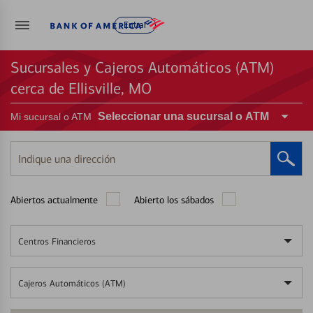
Entrar
Sucursales y Cajeros Automáticos (ATM)
cerca de Ellisville, MO
Seleccionar una sucursal o ATM
Mi sucursal o ATM
Indique
una
dirección
Abiertos actualmente
Abierto los sábados
Centros Financieros
Cajeros Automáticos (ATM)