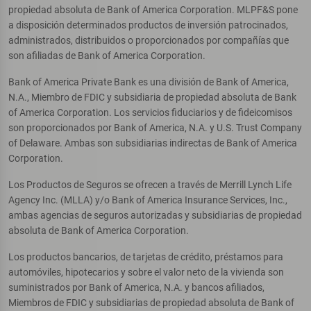
propiedad absoluta de Bank of America Corporation. MLPF&S pone
a disposición determinados productos de inversión patrocinados,
administrados, distribuidos o proporcionados por compañías que
son afiliadas de Bank of America Corporation.
Bank of America Private Bank es una división de Bank of America,
N.A., Miembro de FDIC y subsidiaria de propiedad absoluta de Bank
of America Corporation. Los servicios fiduciarios y de fideicomisos
son proporcionados por Bank of America, N.A. y U.S. Trust Company
of Delaware. Ambas son subsidiarias indirectas de Bank of America
Corporation.
Los Productos de Seguros se ofrecen a través de Merrill Lynch Life
Agency Inc. (MLLA) y/o Bank of America Insurance Services, Inc.,
ambas agencias de seguros autorizadas y subsidiarias de propiedad
absoluta de Bank of America Corporation.
Los productos bancarios, de tarjetas de crédito, préstamos para
automóviles, hipotecarios y sobre el valor neto de la vivienda son
suministrados por Bank of America, N.A. y bancos afiliados,
Miembros de FDIC y subsidiarias de propiedad absoluta de Bank of