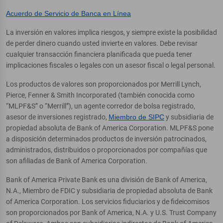
Acuerdo de Servicio de Banca en Línea
La inversión en valores implica riesgos, y siempre existe la posibilidad
de perder dinero cuando usted invierte en valores. Debe revisar
cualquier transacción financiera planificada que pueda tener
implicaciones fiscales o legales con un asesor fiscal o legal personal.
Los productos de valores son proporcionados por Merrill Lynch,
Pierce, Fenner & Smith Incorporated (también conocida como
“MLPF&S” o “Merrill”), un agente corredor de bolsa registrado,
asesor de inversiones registrado,
Miembro de SIPC
y subsidiaria de
propiedad absoluta de Bank of America Corporation. MLPF&S pone
a disposición determinados productos de inversión patrocinados,
administrados, distribuidos o proporcionados por compañías que
son afiliadas de Bank of America Corporation.
Bank of America Private Bank es una división de Bank of America,
N.A., Miembro de FDIC y subsidiaria de propiedad absoluta de Bank
of America Corporation. Los servicios fiduciarios y de fideicomisos
son proporcionados por Bank of America, N.A. y U.S. Trust Company