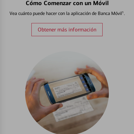
Cómo Comenzar con un Móvil
Vea cuánto puede hacer con la aplicación de Banca Móvil¹.
Obtener más información