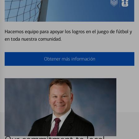
Hacemos equipo para apoyar los logros en el juego de fútbol y
en toda nuestra comunidad.
Obtener más información