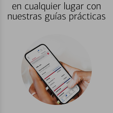
en cualquier lugar con
nuestras guías prácticas