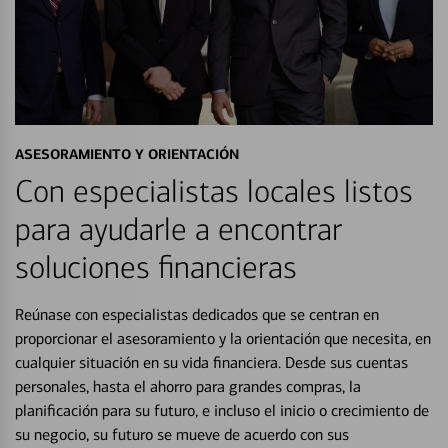
ASESORAMIENTO Y ORIENTACIÓN
Con especialistas locales listos
para ayudarle a encontrar
soluciones financieras
Reúnase con especialistas dedicados que se centran en
proporcionar el asesoramiento y la orientación que necesita, en
cualquier situación en su vida financiera. Desde sus cuentas
personales, hasta el ahorro para grandes compras, la
planificación para su futuro, e incluso el inicio o crecimiento de
su negocio, su futuro se mueve de acuerdo con sus