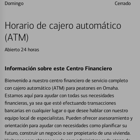
Domingo
Cerrado
Horario de cajero automático
(ATM)
Abierto 24 horas
Información sobre este Centro Financiero
Bienvenido a nuestro centro financiero de servicio completo
con cajero automático (ATM) para peatones en Omaha.
Estamos aquí para ayudar con todas sus necesidades
financieras, ya sea que esté efectuando transacciones
bancarias en cualquier lugar o que desee hablar con nuestro
equipo local de especialistas. Pueden ofrecer asesoramiento y
orientación para ayudar con necesidades como planificar su
futuro, construir un negocio o ser propietario de una vivienda.