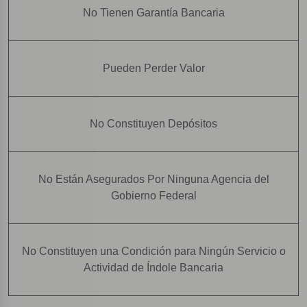
No Tienen Garantía Bancaria
Pueden Perder Valor
No Constituyen Depósitos
No Están Asegurados Por Ninguna Agencia del
Gobierno Federal
No Constituyen una Condición para Ningún Servicio o
Actividad de Índole Bancaria