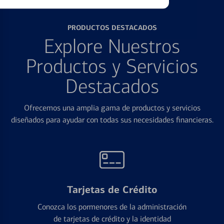
PRODUCTOS DESTACADOS
Explore Nuestros
Productos y Servicios
Destacados
Ofrecemos una amplia gama de productos y servicios
diseñados para ayudar con todas sus necesidades financieras.
Tarjetas de Crédito
Conozca los pormenores de la administración
de tarjetas de crédito y la identidad