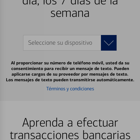
día, los 7 días de la
semana
Seleccione su dispositivo
Al proporcionar su número de teléfono móvil, usted da su
consentimiento para recibir un mensaje de texto. Pueden
aplicarse cargos de su proveedor por mensajes de texto.
Los mensajes de texto pueden transmitirse automáticamente.
Términos y condiciones
Aprenda a efectuar
transacciones bancarias