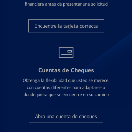
financiera antes de presentar una solicitud
Encuentre la tarjeta correcta
Cuentas de Cheques
Obtenga la flexibilidad que usted se merece,
con cuentas diferentes para adaptarse a
dondequiera que se encuentre en su camino
Abra una cuenta de cheques