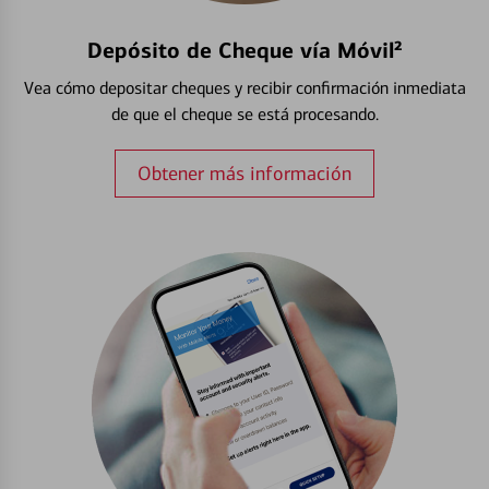
Depósito de Cheque vía Móvil²
Vea cómo depositar cheques y recibir confirmación inmediata
de que el cheque se está procesando.
Obtener más información