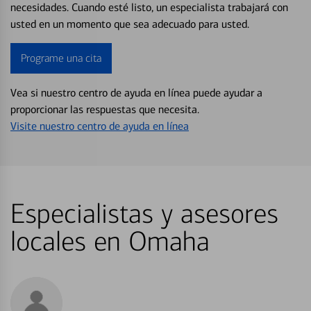
necesidades. Cuando esté listo, un especialista trabajará con
usted en un momento que sea adecuado para usted.
Programe una cita
Vea si nuestro centro de ayuda en línea puede ayudar a
proporcionar las respuestas que necesita.
Visite nuestro centro de ayuda en línea
Especialistas y asesores
locales en Omaha