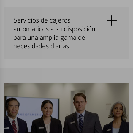
Servicios de cajeros
automáticos a su disposición
para una amplia gama de
necesidades diarias