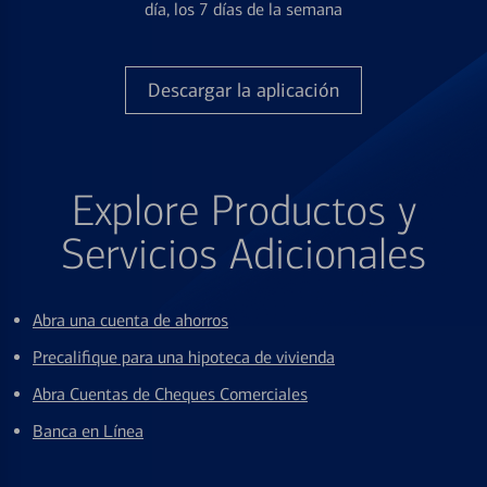
día, los 7 días de la semana
Descargar la aplicación
Explore Productos y
Servicios Adicionales
Abra una cuenta de ahorros
Precalifique para una hipoteca de vivienda
Abra Cuentas de Cheques Comerciales
Banca en Línea