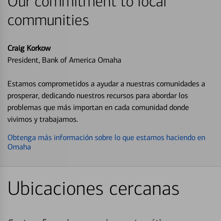
Our commitment to local
communities
Craig Korkow
President, Bank of America Omaha
Estamos comprometidos a ayudar a nuestras comunidades a
prosperar, dedicando nuestros recursos para abordar los
problemas que más importan en cada comunidad donde
vivimos y trabajamos.
Obtenga más información sobre lo que estamos haciendo en
Omaha
Ubicaciones cercanas