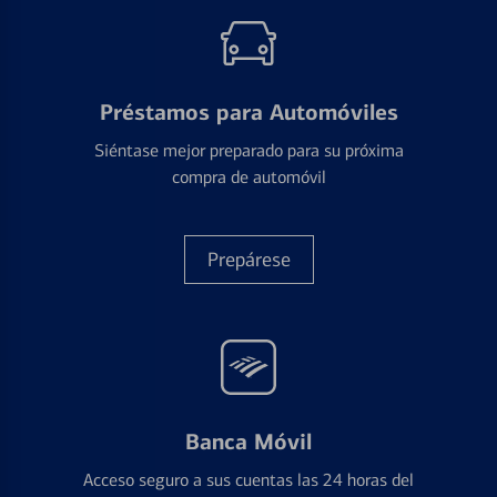
Préstamos para Automóviles
Siéntase mejor preparado para su próxima
compra de automóvil
Prepárese
Banca Móvil
Acceso seguro a sus cuentas las 24 horas del