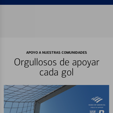
APOYO A NUESTRAS COMUNIDADES
Orgullosos de apoyar
cada gol