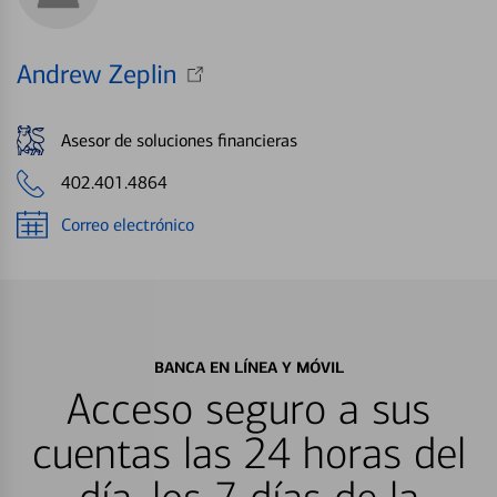
Andrew Zeplin
Asesor de soluciones financieras
402.401.4864
Correo electrónico
BANCA EN LÍNEA Y MÓVIL
Acceso seguro a sus
cuentas las 24 horas del