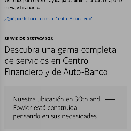
Visítenos para obtener ayuda para administrar cada etapa de
su viaje financiero.
¿Qué puedo hacer en este Centro Financiero?
SERVICIOS DESTACADOS
Descubra una gama completa
de servicios en Centro
Financiero y de Auto-Banco
Nuestra ubicación en 30th and
Fowler está construida
pensando en sus necesidades