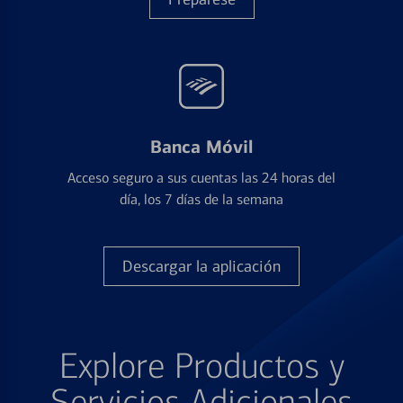
Banca Móvil
Acceso seguro a sus cuentas las 24 horas del
día, los 7 días de la semana
Descargar la aplicación
Explore Productos y
Servicios Adicionales