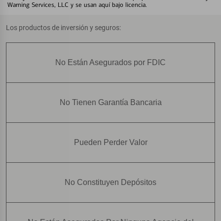
Warning Services, LLC y se usan aquí bajo licencia.
Los productos de inversión y seguros:
No Están Asegurados por FDIC
No Tienen Garantía Bancaria
Pueden Perder Valor
No Constituyen Depósitos