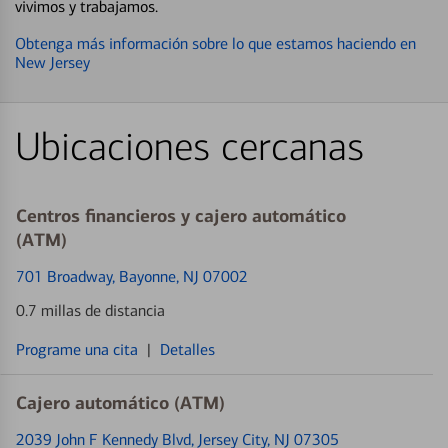
vivimos y trabajamos.
Obtenga más información sobre lo que estamos haciendo en
New Jersey
Ubicaciones cercanas
Centros financieros y cajero automático
(ATM)
701 Broadway
, Bayonne, NJ 07002
0.7 millas de distancia
Programe una cita
|
Detalles
Cajero automático (ATM)
2039 John F Kennedy Blvd
, Jersey City, NJ 07305