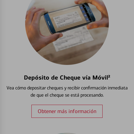
Depósito de Cheque vía Móvil²
Vea cómo depositar cheques y recibir confirmación inmediata
de que el cheque se está procesando.
Obtener más información