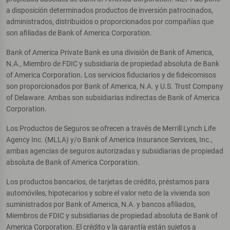
a disposición determinados productos de inversión patrocinados,
administrados, distribuidos o proporcionados por compañías que
son afiliadas de Bank of America Corporation.
Bank of America Private Bank es una división de Bank of America,
N.A., Miembro de FDIC y subsidiaria de propiedad absoluta de Bank
of America Corporation. Los servicios fiduciarios y de fideicomisos
son proporcionados por Bank of America, N.A. y U.S. Trust Company
of Delaware. Ambas son subsidiarias indirectas de Bank of America
Corporation.
Los Productos de Seguros se ofrecen a través de Merrill Lynch Life
Agency Inc. (MLLA) y/o Bank of America Insurance Services, Inc.,
ambas agencias de seguros autorizadas y subsidiarias de propiedad
absoluta de Bank of America Corporation.
Los productos bancarios, de tarjetas de crédito, préstamos para
automóviles, hipotecarios y sobre el valor neto de la vivienda son
suministrados por Bank of America, N.A. y bancos afiliados,
Miembros de FDIC y subsidiarias de propiedad absoluta de Bank of
America Corporation. El crédito y la garantía están sujetos a