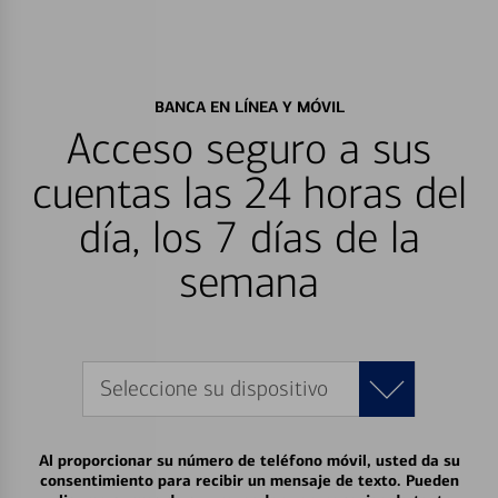
BANCA EN LÍNEA Y MÓVIL
Acceso seguro a sus
cuentas las 24 horas del
día, los 7 días de la
semana
Seleccione su dispositivo
Al proporcionar su número de teléfono móvil, usted da su
consentimiento para recibir un mensaje de texto. Pueden