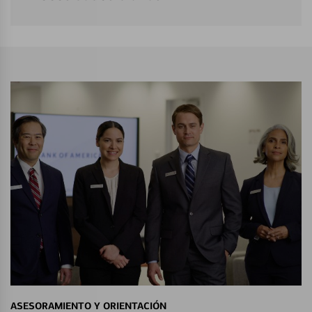
ASESORAMIENTO Y ORIENTACIÓN