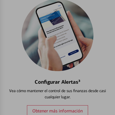
Configurar Alertas³
Vea cómo mantener el control de sus finanzas desde casi
cualquier lugar.
Obtener más información