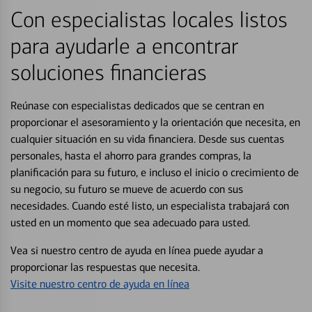
Con especialistas locales listos
para ayudarle a encontrar
soluciones financieras
Reúnase con especialistas dedicados que se centran en
proporcionar el asesoramiento y la orientación que necesita, en
cualquier situación en su vida financiera. Desde sus cuentas
personales, hasta el ahorro para grandes compras, la
planificación para su futuro, e incluso el inicio o crecimiento de
su negocio, su futuro se mueve de acuerdo con sus
necesidades. Cuando esté listo, un especialista trabajará con
usted en un momento que sea adecuado para usted.
Vea si nuestro centro de ayuda en línea puede ayudar a
proporcionar las respuestas que necesita.
Visite nuestro centro de ayuda en línea