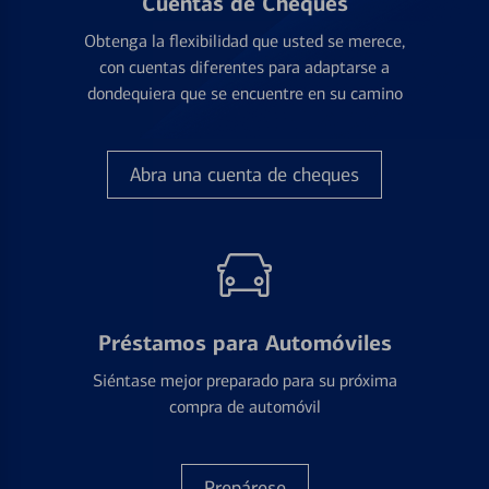
Cuentas de Cheques
Obtenga la flexibilidad que usted se merece,
con cuentas diferentes para adaptarse a
dondequiera que se encuentre en su camino
Abra una cuenta de cheques
Préstamos para Automóviles
Siéntase mejor preparado para su próxima
compra de automóvil
Prepárese