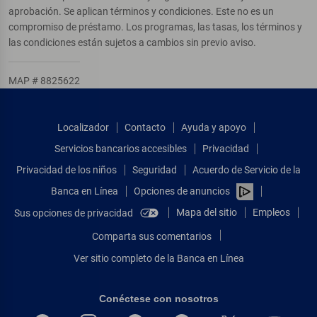
aprobación. Se aplican términos y condiciones. Este no es un
compromiso de préstamo. Los programas, las tasas, los términos y
las condiciones están sujetos a cambios sin previo aviso.
MAP # 8825622
Localizador
Contacto
Ayuda y apoyo
Servicios bancarios accesibles
Privacidad
Privacidad de los niños
Seguridad
Acuerdo de Servicio de la
Banca en Línea
Opciones de anuncios
Mapa del sitio
Empleos
Sus opciones de privacidad
Comparta sus comentarios
Ver sitio completo de la Banca en Línea
Conéctese con nosotros