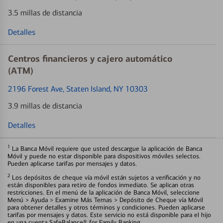
3.5 millas de distancia
Detalles
Centros financieros y cajero automático
(ATM)
2196 Forest Ave
, Staten Island, NY 10303
3.9 millas de distancia
Detalles
1
La Banca Móvil requiere que usted descargue la aplicación de Banca
Móvil y puede no estar disponible para dispositivos móviles selectos.
Pueden aplicarse tarifas por mensajes y datos.
2
Los depósitos de cheque vía móvil están sujetos a verificación y no
están disponibles para retiro de fondos inmediato. Se aplican otras
restricciones. En el menú de la aplicación de Banca Móvil, seleccione
Menú > Ayuda > Examine Más Temas > Depósito de Cheque vía Móvil
para obtener detalles y otros términos y condiciones. Pueden aplicarse
tarifas por mensajes y datos. Este servicio no está disponible para el hijo
en una cuenta SafeBalance® for Family Banking.