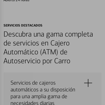
SERVICIOS DESTACADOS
Descubra una gama completa
de servicios en Cajero
Automático (ATM) de
Autoservicio por Carro
Servicios de cajeros
automáticos a su disposición
para una amplia gama de
necesidades diarias