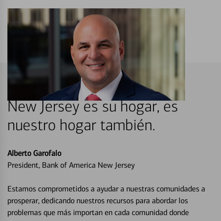
New Jersey es su hogar, es
nuestro hogar también.
Alberto Garofalo
President, Bank of America New Jersey
Estamos comprometidos a ayudar a nuestras comunidades a
prosperar, dedicando nuestros recursos para abordar los
problemas que más importan en cada comunidad donde