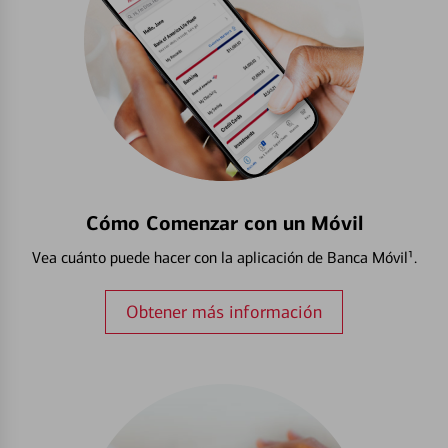
Cómo Comenzar con un Móvil
Vea cuánto puede hacer con la aplicación de Banca Móvil¹.
Obtener más información