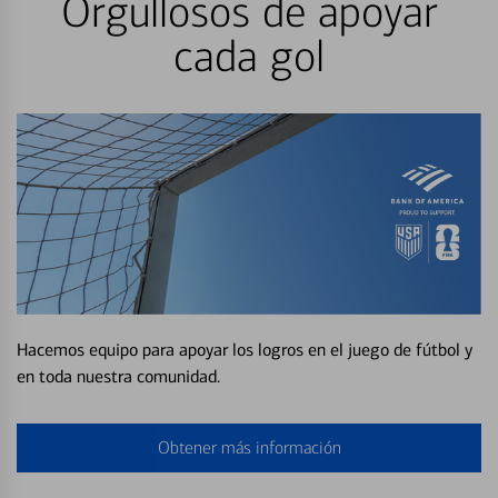
Orgullosos de apoyar
cada gol
Hacemos equipo para apoyar los logros en el juego de fútbol y
en toda nuestra comunidad.
Obtener más información