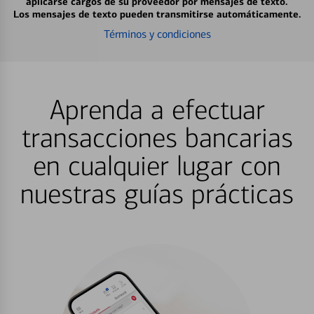
aplicarse cargos de su proveedor por mensajes de texto.
Los mensajes de texto pueden transmitirse automáticamente.
Términos y condiciones
Aprenda a efectuar
transacciones bancarias
en cualquier lugar con
nuestras guías prácticas