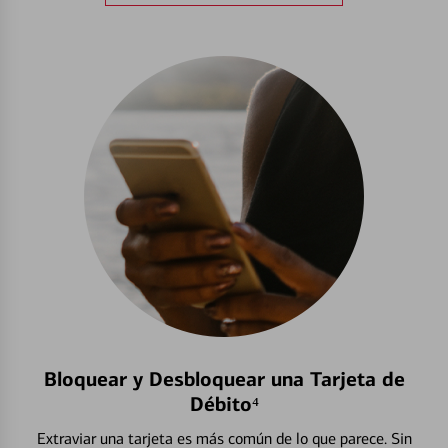
Bloquear y Desbloquear una Tarjeta de
Débito⁴
Extraviar una tarjeta es más común de lo que parece. Sin