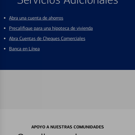
Abra una cuenta de ahorros
Precalifique para una hipoteca de vivienda
Abra Cuentas de Cheques Comerciales
Banca en Línea
APOYO A NUESTRAS COMUNIDADES