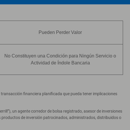
Pueden Perder Valor
No Constituyen una Condición para Ningún Servicio o
Actividad de Índole Bancaria
er transacción financiera planificada que pueda tener implicaciones
ill”), un agente corredor de bolsa registrado, asesor de inversiones
productos de inversión patrocinados, administrados, distribuidos o