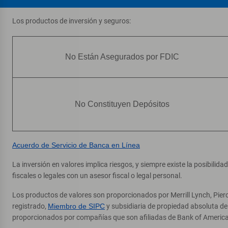
Los productos de inversión y seguros:
No Están Asegurados por FDIC
No Constituyen Depósitos
Acuerdo de Servicio de Banca en Línea
La inversión en valores implica riesgos, y siempre existe la posibilid
fiscales o legales con un asesor fiscal o legal personal.
Los productos de valores son proporcionados por Merrill Lynch, Pier
registrado,
Miembro de SIPC
y subsidiaria de propiedad absoluta d
proporcionados por compañías que son afiliadas de Bank of America