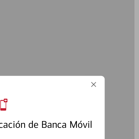
cación de Banca Móvil