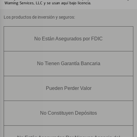
Warning Services, LLC y se usan aquí bajo licencia.
Los productos de inversión y seguros:
No Están Asegurados por FDIC
No Tienen Garantía Bancaria
Pueden Perder Valor
No Constituyen Depósitos