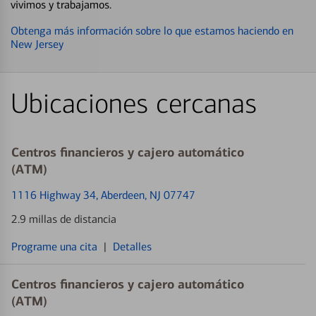
vivimos y trabajamos.
Obtenga más información sobre lo que estamos haciendo en
New Jersey
Ubicaciones cercanas
Centros financieros y cajero automático
(ATM)
1116 Highway 34
, Aberdeen, NJ 07747
2.9 millas de distancia
Programe una cita
|
Detalles
Centros financieros y cajero automático
(ATM)