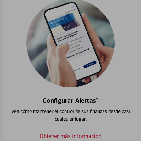
Configurar Alertas³
Vea cómo mantener el control de sus finanzas desde casi
cualquier lugar.
Obtener más información