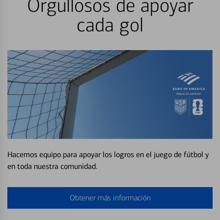
Orgullosos de apoyar
cada gol
Hacemos equipo para apoyar los logros en el juego de fútbol y
en toda nuestra comunidad.
Obtener más información