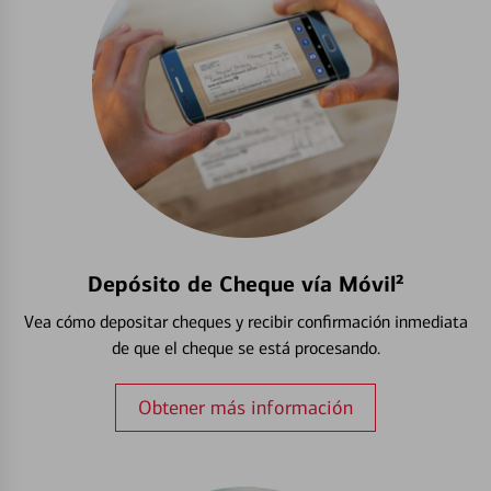
Depósito de Cheque vía Móvil²
Vea cómo depositar cheques y recibir confirmación inmediata
de que el cheque se está procesando.
Obtener más información