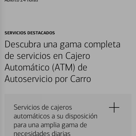
SERVICIOS DESTACADOS
Descubra una gama completa
de servicios en Cajero
Automático (ATM) de
Autoservicio por Carro
Servicios de cajeros
automáticos a su disposición
para una amplia gama de
necesidades diarias