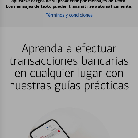
aplicarse cargos de su proveedor por mensajes de texto.
Los mensajes de texto pueden transmitirse automáticamente.
Términos y condiciones
Aprenda a efectuar
transacciones bancarias
en cualquier lugar con
nuestras guías prácticas