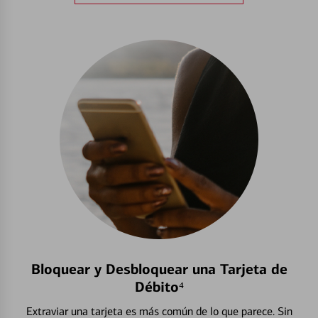
Bloquear y Desbloquear una Tarjeta de
Débito⁴
Extraviar una tarjeta es más común de lo que parece. Sin