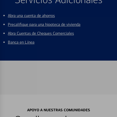
Abra una cuenta de ahorros
Precalifique para una hipoteca de vivienda
Abra Cuentas de Cheques Comerciales
Banca en Línea
APOYO A NUESTRAS COMUNIDADES