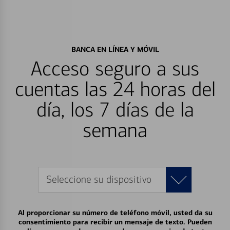
BANCA EN LÍNEA Y MÓVIL
Acceso seguro a sus
cuentas las 24 horas del
día, los 7 días de la
semana
Seleccione su dispositivo
Al proporcionar su número de teléfono móvil, usted da su
consentimiento para recibir un mensaje de texto. Pueden