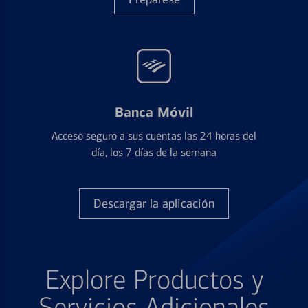
Banca Móvil
Acceso seguro a sus cuentas las 24 horas del
día, los 7 días de la semana
Descargar la aplicación
Explore Productos y
Servicios Adicionales