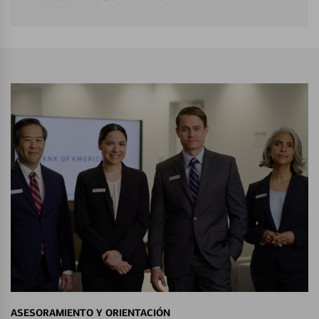
ASESORAMIENTO Y ORIENTACIÓN