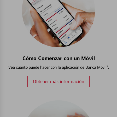
Cómo Comenzar con un Móvil
Vea cuánto puede hacer con la aplicación de Banca Móvil¹.
Obtener más información