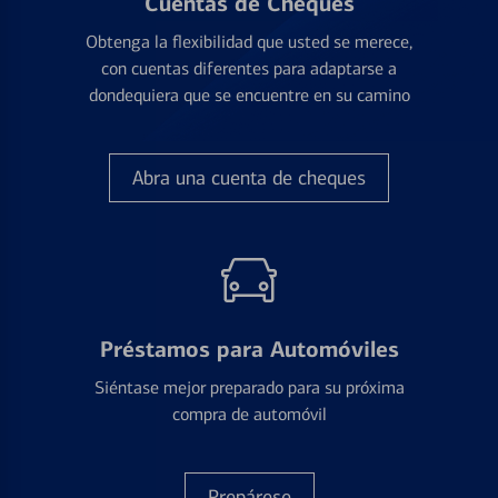
Cuentas de Cheques
Obtenga la flexibilidad que usted se merece,
con cuentas diferentes para adaptarse a
dondequiera que se encuentre en su camino
Abra una cuenta de cheques
Préstamos para Automóviles
Siéntase mejor preparado para su próxima
compra de automóvil
Prepárese