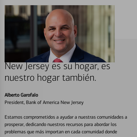
New Jersey es su hogar, es
nuestro hogar también.
Alberto Garofalo
President, Bank of America New Jersey
Estamos comprometidos a ayudar a nuestras comunidades a
prosperar, dedicando nuestros recursos para abordar los
problemas que más importan en cada comunidad donde