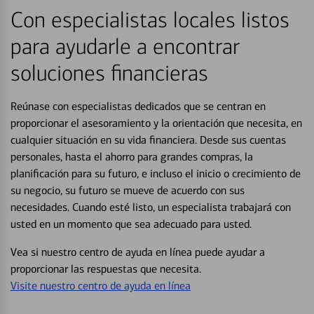
Con especialistas locales listos
para ayudarle a encontrar
soluciones financieras
Reúnase con especialistas dedicados que se centran en
proporcionar el asesoramiento y la orientación que necesita, en
cualquier situación en su vida financiera. Desde sus cuentas
personales, hasta el ahorro para grandes compras, la
planificación para su futuro, e incluso el inicio o crecimiento de
su negocio, su futuro se mueve de acuerdo con sus
necesidades. Cuando esté listo, un especialista trabajará con
usted en un momento que sea adecuado para usted.
Vea si nuestro centro de ayuda en línea puede ayudar a
proporcionar las respuestas que necesita.
Visite nuestro centro de ayuda en línea