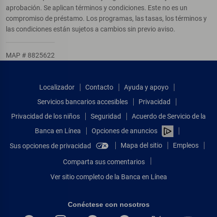
aprobación. Se aplican términos y condiciones. Este no es un
compromiso de préstamo. Los programas, las tasas, los términos y
las condiciones están sujetos a cambios sin previo aviso.
MAP # 8825622
Localizador
Contacto
Ayuda y apoyo
Servicios bancarios accesibles
Privacidad
Privacidad de los niños
Seguridad
Acuerdo de Servicio de la
Banca en Línea
Opciones de anuncios
Mapa del sitio
Empleos
Sus opciones de privacidad
Comparta sus comentarios
Ver sitio completo de la Banca en Línea
Conéctese con nosotros