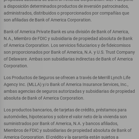
a disposición determinados productos de inversión patrocinados,
administrados, distribuidos o proporcionados por compañías que
son afiliadas de Bank of America Corporation.
Bank of America Private Bank es una división de Bank of America,
N.A., Miembro de FDIC y subsidiaria de propiedad absoluta de Bank
of America Corporation. Los servicios fiduciarios y de fideicomisos
son proporcionados por Bank of America, N.A. y U.S. Trust Company
of Delaware. Ambas son subsidiarias indirectas de Bank of America
Corporation.
Los Productos de Seguros se ofrecen a través de Merrill Lynch Life
Agency Inc. (MLLA) y/o Bank of America Insurance Services, Inc.,
ambas agencias de seguros autorizadas y subsidiarias de propiedad
absoluta de Bank of America Corporation.
Los productos bancarios, de tarjetas de crédito, préstamos para
automóviles, hipotecarios y sobre el valor neto de la vivienda son
suministrados por Bank of America, N.A. y bancos afiliados,
Miembros de FDIC y subsidiarias de propiedad absoluta de Bank of
America Corporation. El crédito y la garantía están sujetos a