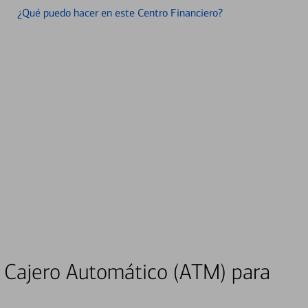
¿Qué puedo hacer en este Centro Financiero?
 Cajero Automático (ATM) para