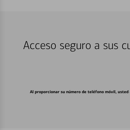
Acceso seguro a sus cu
Al proporcionar su número de teléfono móvil, usted