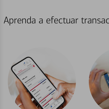
Aprenda a efectuar transac