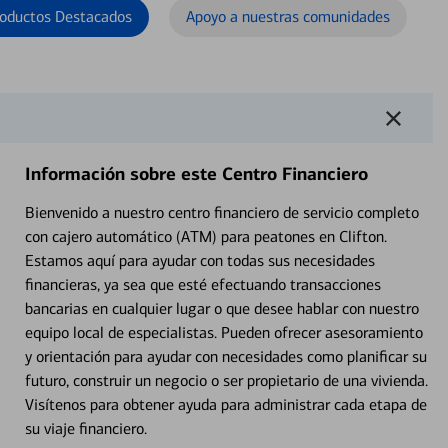
oductos Destacados
Apoyo a nuestras comunidades
Información sobre este Centro Financiero
Bienvenido a nuestro centro financiero de servicio completo
con cajero automático (ATM) para peatones en Clifton.
Estamos aquí para ayudar con todas sus necesidades
financieras, ya sea que esté efectuando transacciones
bancarias en cualquier lugar o que desee hablar con nuestro
equipo local de especialistas. Pueden ofrecer asesoramiento
y orientación para ayudar con necesidades como planificar su
futuro, construir un negocio o ser propietario de una vivienda.
Visítenos para obtener ayuda para administrar cada etapa de
su viaje financiero.