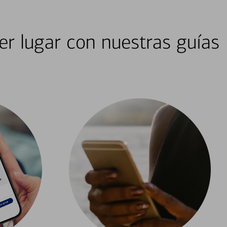
er lugar con nuestras guías