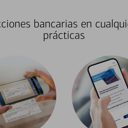
ciones bancarias en cualqui
prácticas