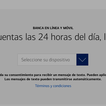
BANCA EN LÍNEA Y MÓVIL
entas las 24 horas del día, 
Seleccione su dispositivo
 da su consentimiento para recibir un mensaje de texto. Pueden apli
Los mensajes de texto pueden transmitirse automáticamente.
Términos y condiciones