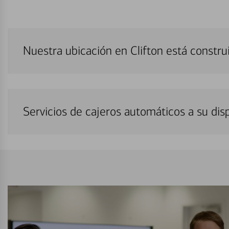
Nuestra ubicación en Clifton está constr
Servicios de cajeros automáticos a su di