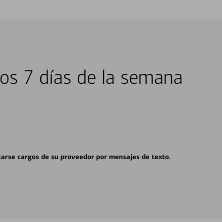
los 7 días de la semana
carse cargos de su proveedor por mensajes de texto.