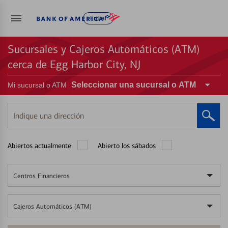
Entrar
Sucursales y Cajeros Automáticos (ATM)
cerca de Egg Harbor City, NJ
Seleccionar una sucursal o ATM
Mi sucursal o ATM
Indique
una
dirección
Abiertos actualmente
Abierto los sábados
Centros Financieros
Cajeros Automáticos (ATM)