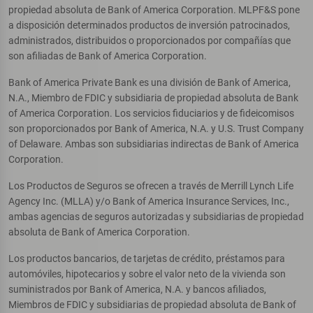
propiedad absoluta de Bank of America Corporation. MLPF&S pone
a disposición determinados productos de inversión patrocinados,
administrados, distribuidos o proporcionados por compañías que
son afiliadas de Bank of America Corporation.
Bank of America Private Bank es una división de Bank of America,
N.A., Miembro de FDIC y subsidiaria de propiedad absoluta de Bank
of America Corporation. Los servicios fiduciarios y de fideicomisos
son proporcionados por Bank of America, N.A. y U.S. Trust Company
of Delaware. Ambas son subsidiarias indirectas de Bank of America
Corporation.
Los Productos de Seguros se ofrecen a través de Merrill Lynch Life
Agency Inc. (MLLA) y/o Bank of America Insurance Services, Inc.,
ambas agencias de seguros autorizadas y subsidiarias de propiedad
absoluta de Bank of America Corporation.
Los productos bancarios, de tarjetas de crédito, préstamos para
automóviles, hipotecarios y sobre el valor neto de la vivienda son
suministrados por Bank of America, N.A. y bancos afiliados,
Miembros de FDIC y subsidiarias de propiedad absoluta de Bank of