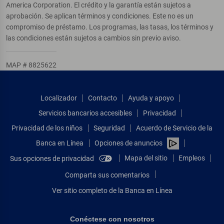
America Corporation. El crédito y la garantía están sujetos a
aprobación. Se aplican términos y condiciones. Este no es un
compromiso de préstamo. Los programas, las tasas, los términos y
las condiciones están sujetos a cambios sin previo aviso.
MAP # 8825622
Localizador
Contacto
Ayuda y apoyo
Servicios bancarios accesibles
Privacidad
Privacidad de los niños
Seguridad
Acuerdo de Servicio de la
Banca en Línea
Opciones de anuncios
Mapa del sitio
Empleos
Sus opciones de privacidad
Comparta sus comentarios
Ver sitio completo de la Banca en Línea
Conéctese con nosotros